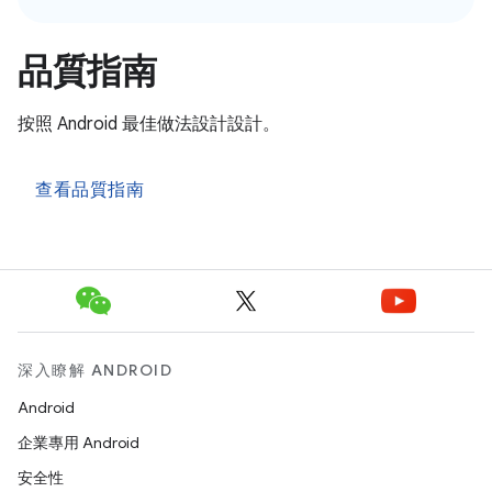
品質指南
按照 Android 最佳做法設計設計。
查看品質指南
深入瞭解 ANDROID
Android
企業專用 Android
安全性