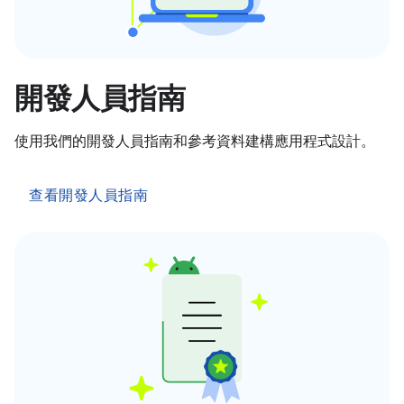
開發人員指南
使用我們的開發人員指南和參考資料建構應用程式設計。
查看開發人員指南