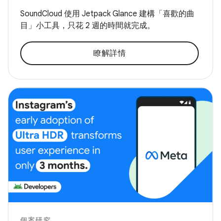
SoundCloud 使用 Jetpack Glance 建構「喜歡的曲
目」小工具，只花 2 週的時間就完成。
瞭解詳情
個案研究