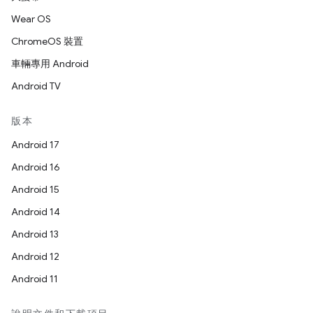
Wear OS
ChromeOS 裝置
車輛專用 Android
Android TV
版本
Android 17
Android 16
Android 15
Android 14
Android 13
Android 12
Android 11