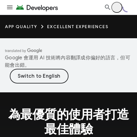
APP QUALITY
EXCELLENT EXPERIENCES
Google 會運用 AI 技術將內容翻譯成你偏好的語言，但可
能會出錯。
為最優質的使用者打造
最佳體驗