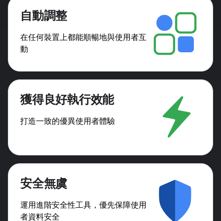
自動調整
在任何裝置上都能順暢地與使用者互
動
獲得良好執行效能
打造一致的優異使用者體驗
安全無虞
運用進階安全性工具，優先保障使用
者資料安全