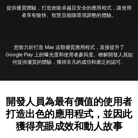
提供優質體驗，打造效能卓越且安全的應用程式，讓使用
者享有愉快、智慧且能隨環境調整的體驗。
您致力於打造 Max 這類優質應用程式，直接提升了
Google Play 上的曝光度和使用者參與度。瞭解開發人員如
何提供優質的體驗，獲得非凡的成功和廣泛的認可。
開發人員為最有價值的使用者
打造出色的應用程式，並因此
獲得亮眼成效和動人故事