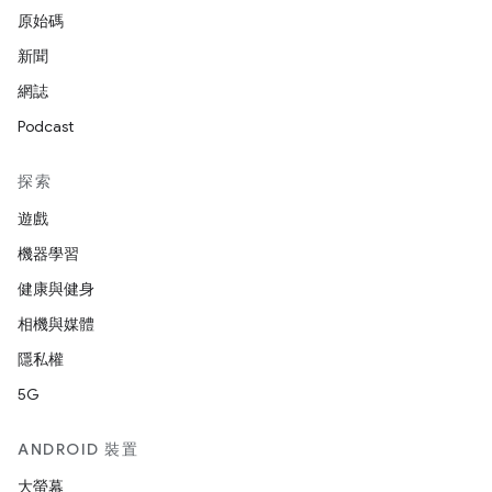
原始碼
新聞
網誌
Podcast
探索
遊戲
機器學習
健康與健身
相機與媒體
隱私權
5G
ANDROID 裝置
大螢幕