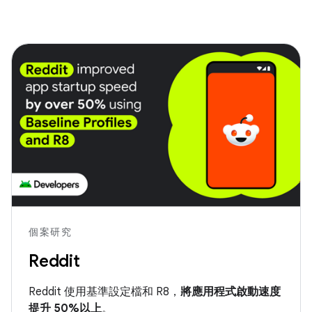
個案研究
Reddit
Reddit 使用基準設定檔和 R8，
將應用程式啟動速度
提升 50%以上
。