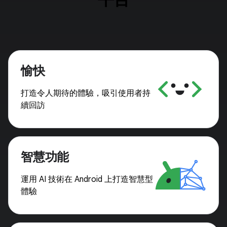
愉快
打造令人期待的體驗，吸引使用者持
續回訪
智慧功能
運用 AI 技術在 Android 上打造智慧型
體驗