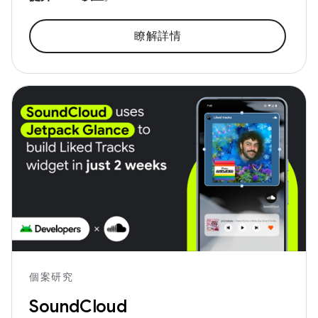
瞭解詳情
個案研究
SoundCloud