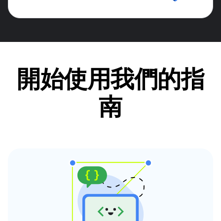
開始使用我們的指
南