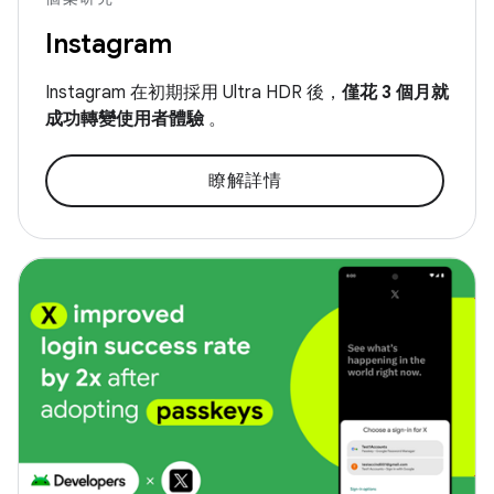
Instagram
Instagram 在初期採用 Ultra HDR 後，
僅花 3 個月就
成功轉變使用者體驗
。
瞭解詳情