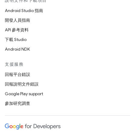
說明文件和下載項目
Android Studio 指南
開發人員指南
API 參考資料
下載 Studio
Android NDK
支援服務
回報平台錯誤
回報說明文件錯誤
Google Play support
參加研究調查