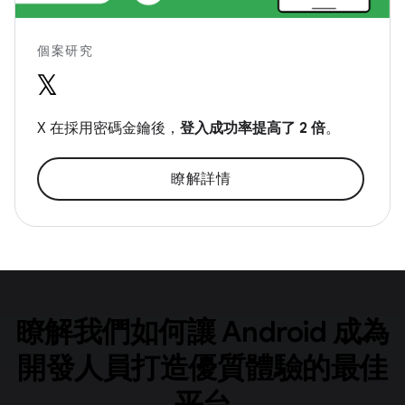
個案研究
X 在採用密碼金鑰後，
登入成功率提高了 2 倍
。
瞭解詳情
瞭解我們如何讓 Android 成為
開發人員打造優質體驗的最佳
平台