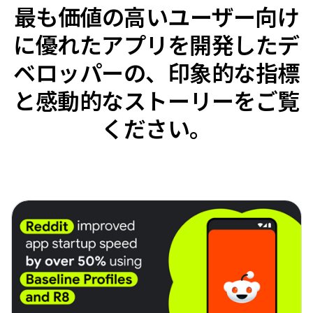
最も価値の高いユーザー向け
に優れたアプリを開発したデ
ベロッパーの、印象的な指標
と感動的なストーリーをご覧
ください。