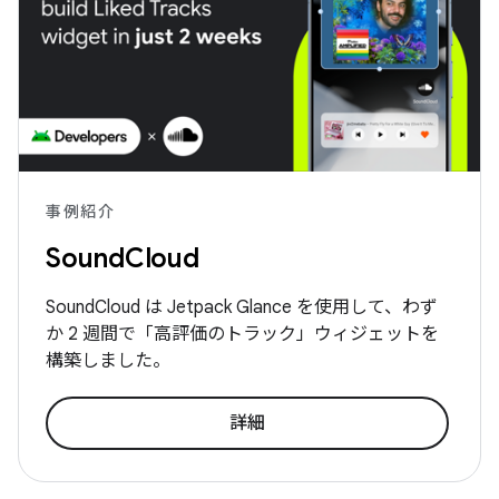
事例紹介
SoundCloud
SoundCloud は Jetpack Glance を使用して、わず
か 2 週間で「高評価のトラック」ウィジェットを
構築しました。
詳細