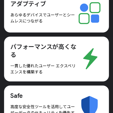
アダプティブ
あらゆるデバイスでユーザーとシー
ムレスにつながる
パフォーマンスが高くな
る
一貫した優れたユーザー エクスペリ
エンスを構築する
Safe
高度な安全性ツールを活用してユー