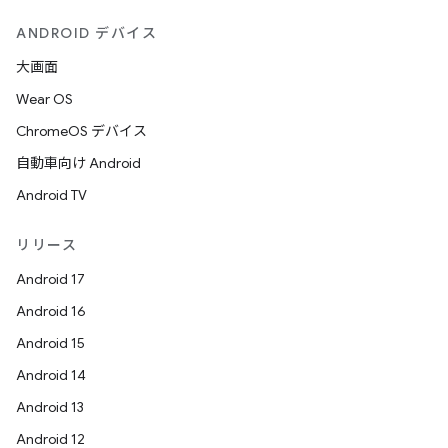
ANDROID デバイス
大画面
Wear OS
ChromeOS デバイス
自動車向け Android
Android TV
リリース
Android 17
Android 16
Android 15
Android 14
Android 13
Android 12