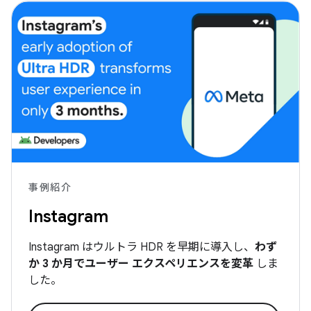
事例紹介
Instagram
Instagram はウルトラ HDR を早期に導入し、
わず
か 3 か月でユーザー エクスペリエンスを変革
しま
した。