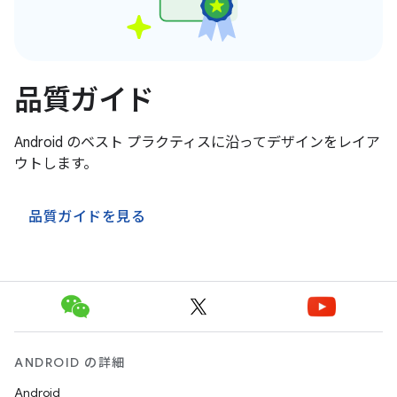
品質ガイド
Android のベスト プラクティスに沿ってデザインをレイア
ウトします。
品質ガイドを見る
ANDROID の詳細
Android