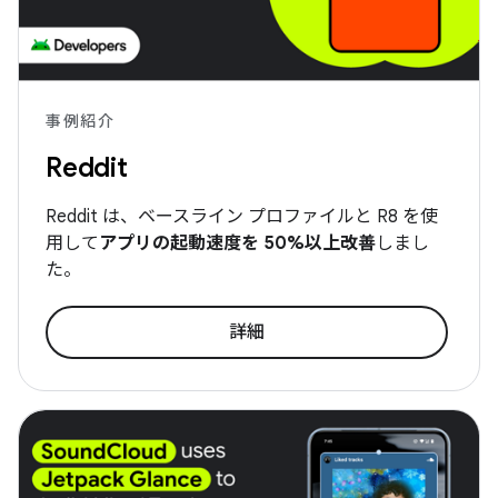
事例紹介
Reddit
Reddit は、ベースライン プロファイルと R8 を使
用して
アプリの起動速度を 50%以上改善
しまし
た。
詳細