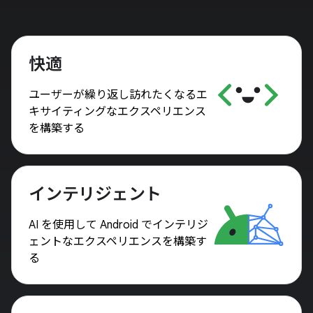
快適
ユーザーが繰り返し訪れたくなるエ
キサイティングなエクスペリエンス
を構築する
インテリジェント
AI を使用して Android でインテリジ
ェントなエクスペリエンスを構築す
る