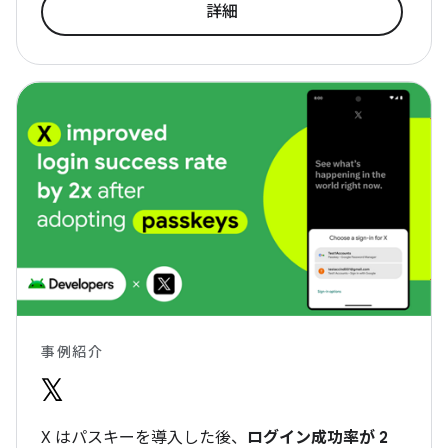
詳細
事例紹介
X はパスキーを導入した後、
ログイン成功率が 2