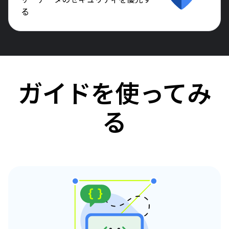
ザーデータのセキュリティを優先す
る
ガイドを使ってみ
る