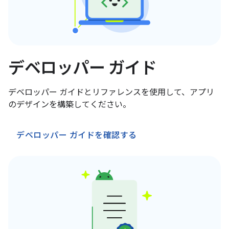
デベロッパー ガイド
デベロッパー ガイドとリファレンスを使用して、アプリ
のデザインを構築してください。
デベロッパー ガイドを確認する