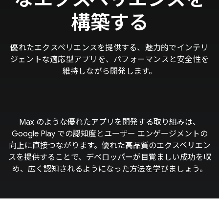
構築する
優れたエクスペリエンスを提供する、魅力的でインテリ
ジェントな適応型アプリを、パフォーマンスと安全性を
維持しながら開発します。
Max のような優れたアプリを開発する取り組みは、
Google Play での認知度とユーザー エンゲージメントの
向上に直接つながります。優れた高品質のエクスペリエン
スを提供することで、デベロッパーが目覚ましい成功を収
め、広く認知されるようになった方法を学びましょう。