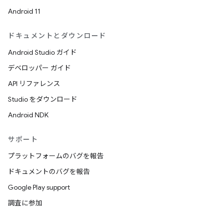
Android 11
ドキュメントとダウンロード
Android Studio ガイド
デベロッパー ガイド
API リファレンス
Studio をダウンロード
Android NDK
サポート
プラットフォームのバグを報告
ドキュメントのバグを報告
Google Play support
調査に参加