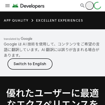
APP QUALITY
EXCELLENT EXPERIENCES
Google は AI 技術を使用して、コンテンツをご希望の言
語に翻訳しています。AI 翻訳には誤りが含まれる場合が
あります。
優れたユーザーに最適
なエクスペリエンスを