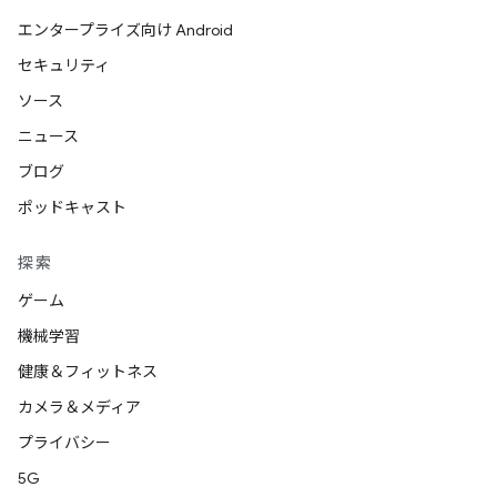
エンタープライズ向け Android
セキュリティ
ソース
ニュース
ブログ
ポッドキャスト
探索
ゲーム
機械学習
健康＆フィットネス
カメラ＆メディア
プライバシー
5G