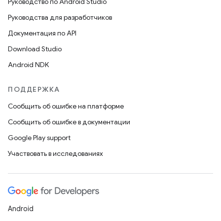
Руководство по Android Studio
Руководства для разработчиков
Документация по API
Download Studio
Android NDK
ПОДДЕРЖКА
Сообщить об ошибке на платформе
Сообщить об ошибке в документации
Google Play support
Участвовать в исследованиях
Android