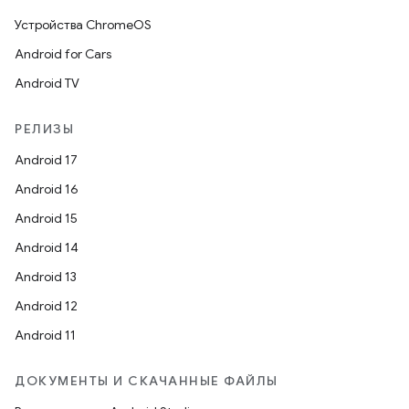
Устройства ChromeOS
Android for Cars
Android TV
РЕЛИЗЫ
Android 17
Android 16
Android 15
Android 14
Android 13
Android 12
Android 11
ДОКУМЕНТЫ И СКАЧАННЫЕ ФАЙЛЫ