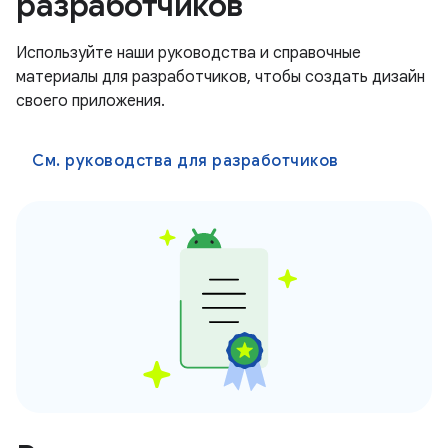
разработчиков
Используйте наши руководства и справочные
материалы для разработчиков, чтобы создать дизайн
своего приложения.
См. руководства для разработчиков