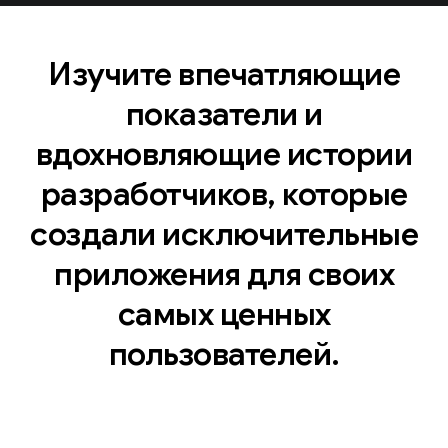
Изучите впечатляющие
показатели и
вдохновляющие истории
разработчиков, которые
создали исключительные
приложения для своих
самых ценных
пользователей.