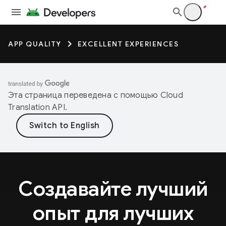
APP QUALITY
EXCELLENT EXPERIENCES
Эта страница переведена с помощью
Cloud
Translation API
.
Создавайте лучший
опыт для лучших