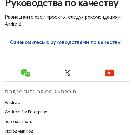
Руководства по качеству
Размещайте свои проекты, следуя рекомендациям
Android.
Ознакомьтесь с руководствами по качеству
ПОДРОБНЕЕ ОБ ОС ANDROID
Android
Android for Enterprise
Безопасность
Исходный код