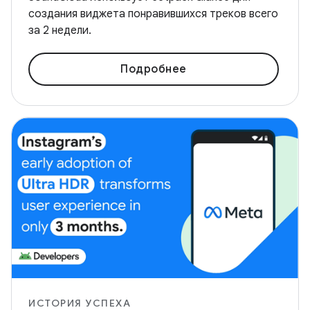
создания виджета понравившихся треков всего
за 2 недели.
Подробнее
ИСТОРИЯ УСПЕХА