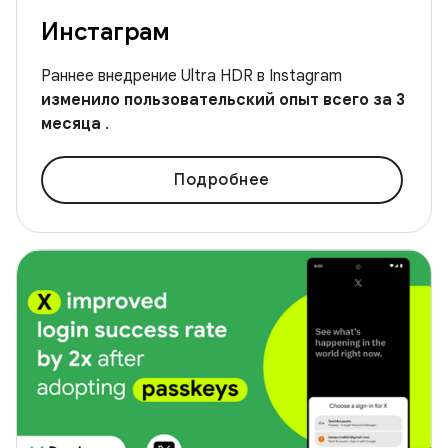
Инстаграм
Раннее внедрение Ultra HDR в Instagram
изменило пользовательский опыт всего за 3
месяца
.
Подробнее