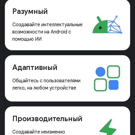
Разумный
Создавайте интеллектуальные
возможности на Android с
помощью ИИ
Адаптивный
Общайтесь с пользователями
легко, на любом устройстве
Производительный
Создавайте неизменно