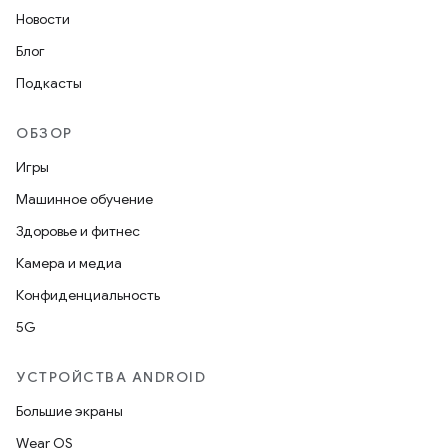
Новости
Блог
Подкасты
ОБЗОР
Игры
Машинное обучение
Здоровье и фитнес
Камера и медиа
Конфиденциальность
5G
УСТРОЙСТВА ANDROID
Большие экраны
Wear OS