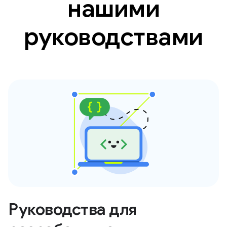
нашими
руководствами
Руководства для