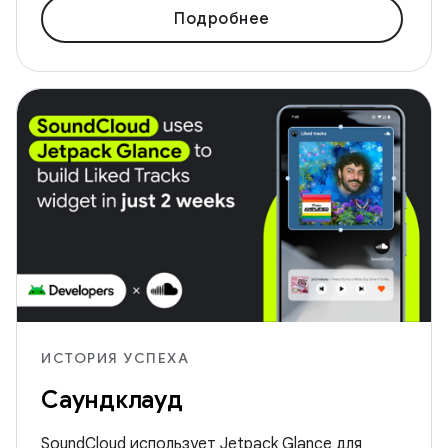
Подробнее
ИСТОРИЯ УСПЕХА
Саундклауд
SoundCloud использует Jetpack Glance для