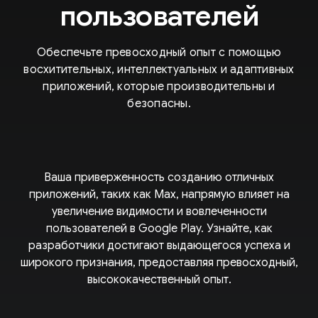
пользователей
Обеспечьте превосходный опыт с помощью
восхитительных, интеллектуальных и адаптивных
приложений, которые производительны и
безопасны.
Ваша приверженность созданию отличных
приложений, таких как Max, напрямую влияет на
увеличение видимости и вовлеченности
пользователей в Google Play. Узнайте, как
разработчики достигают выдающегося успеха и
широкого признания, предоставляя превосходный,
высококачественный опыт.