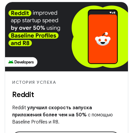
ИСТОРИЯ УСПЕХА
Reddit
Reddit
улучшил скорость запуска
приложения более чем на 50%
с помощью
Baseline Profiles и R8.