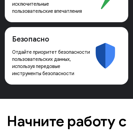
исключительные
пользовательские впечатления
Безопасно
Отдайте приоритет безопасности
пользовательских данных,
используя передовые
инструменты безопасности
Начните работу с