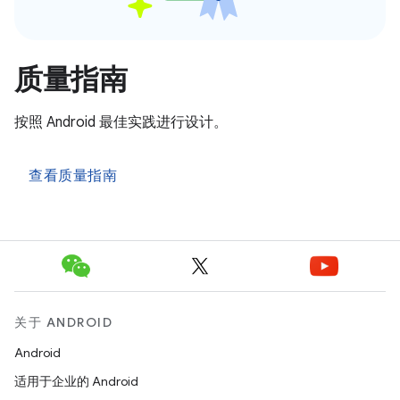
质量指南
按照 Android 最佳实践进行设计。
查看质量指南
关于 ANDROID
Android
适用于企业的 Android