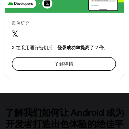
案例研究
X 在采用通行密钥后，
登录成功率提高了 2 倍
。
了解详情
了解我们如何让 Android 成为
开发者打造出色体验的绝佳平