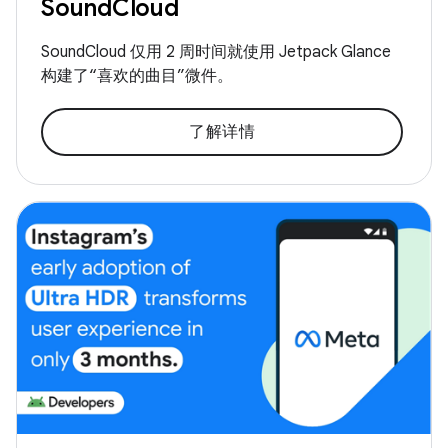
SoundCloud
SoundCloud 仅用 2 周时间就使用 Jetpack Glance
构建了“喜欢的曲目”微件。
了解详情