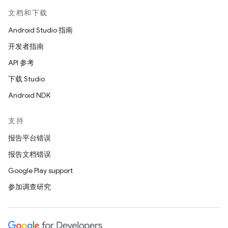
文档和下载
Android Studio 指南
开发者指南
API 参考
下载 Studio
Android NDK
支持
报告平台错误
报告文档错误
Google Play support
参加调查研究