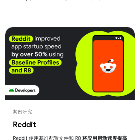
案例研究
Reddit
Reddit 使用基准配置文件和 R8
将应用启动速度提高