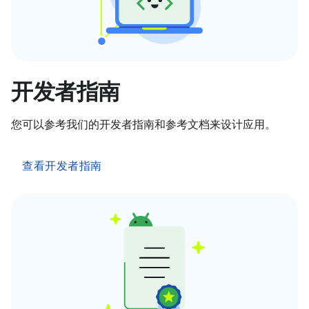
开发者指南
您可以参考我们的开发者指南和参考文档来设计应用。
查看开发者指南