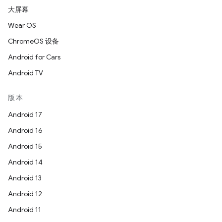
大屏幕
Wear OS
ChromeOS 设备
Android for Cars
Android TV
版本
Android 17
Android 16
Android 15
Android 14
Android 13
Android 12
Android 11