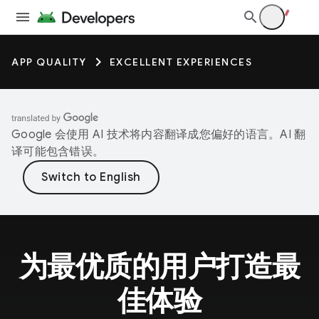
APP QUALITY
EXCELLENT EXPERIENCES
Google 会使用 AI 技术将内容翻译成您偏好的语言。AI 翻
译可能包含错误。
为最优质的用户打造最
佳体验