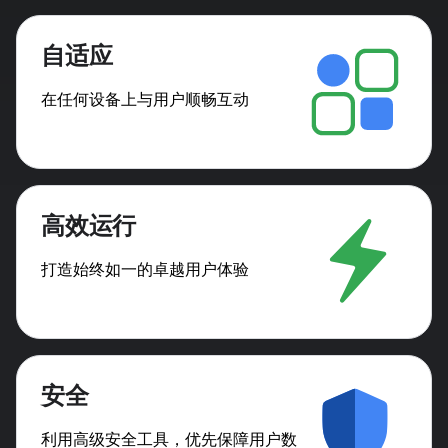
自适应
在任何设备上与用户顺畅互动
高效运行
打造始终如一的卓越用户体验
安全
利用高级安全工具，优先保障用户数