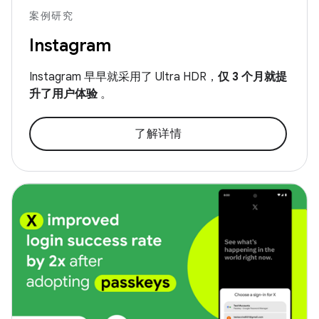
案例研究
Instagram
Instagram 早早就采用了 Ultra HDR，
仅 3 个月就提
升了用户体验
。
了解详情