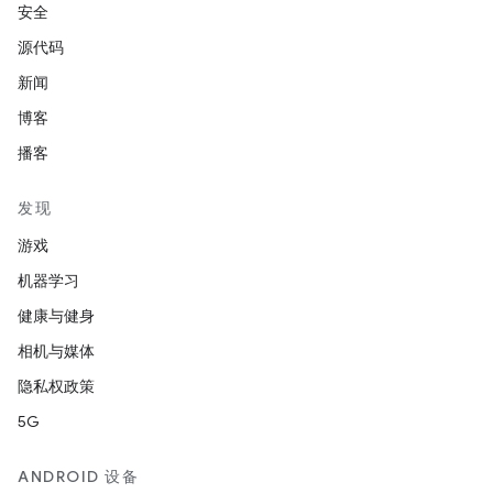
安全
源代码
新闻
博客
播客
发现
游戏
机器学习
健康与健身
相机与媒体
隐私权政策
5G
ANDROID 设备