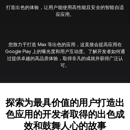
打造出色的体验，让用户能使用高性能且安全的智能自适
应应用。
您致力于打造 Max 等出色的应用，这直接会提高应用在
Google Play 上的曝光度和用户互动度。了解开发者如何通
过提供卓越的高品质体验，取得非凡的成就并获得广泛认
可。
探索为最具价值的用户打造出
色应用的开发者取得的出色成
效和鼓舞人心的故事