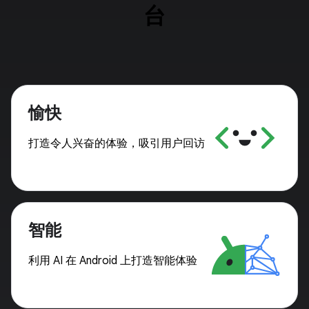
台
愉快
打造令人兴奋的体验，吸引用户回访
智能
利用 AI 在 Android 上打造智能体验