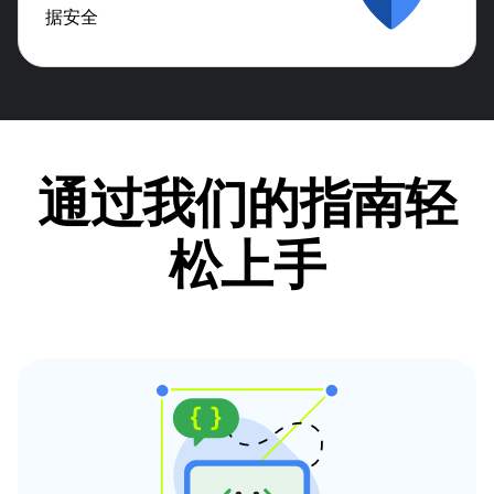
据安全
通过我们的指南轻
松上手