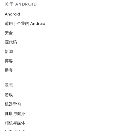
关于 ANDROID
Android
适用于企业的 Android
安全
源代码
新闻
博客
播客
发现
游戏
机器学习
健康与健身
相机与媒体