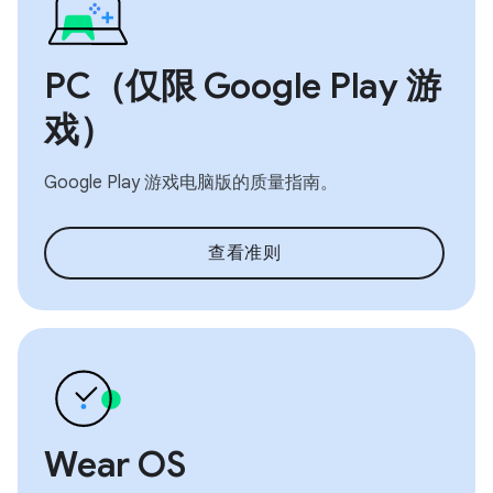
PC（仅限 Google Play 游
戏）
Google Play 游戏电脑版的质量指南。
查看准则
Wear OS