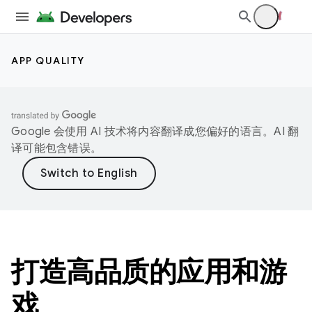
APP QUALITY
Google 会使用 AI 技术将内容翻译成您偏好的语言。AI 翻
译可能包含错误。
打造高品质的应用和游
戏