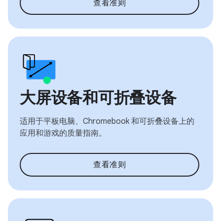
查看准则
大屏设备和可折叠设备
适用于平板电脑、Chromebook 和可折叠设备上的
应用和游戏的质量指南。
查看准则