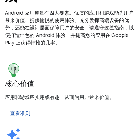
Android 应用质量有四大要素。优质的应用和游戏能为用户
带来价值、提供愉悦的使用体验、充分发挥高端设备的优
势，还能在设计层面保障用户的安全。请遵守这些指南，以
便打造出色的 Android 体验，并提高您的应用在 Google
Play 上获得特推的几率。
核心价值
应用和游戏应实用或有趣，从而为用户带来价值。
查看准则