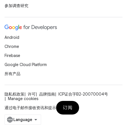
参加调查研究
Android
Chrome
Firebase
Google Cloud Platform
所有产品
隐私权政策
许可
品牌指南
ICP证合字B2-20070004号
Manage cookies
订阅
通过电子邮件接收资讯和提示