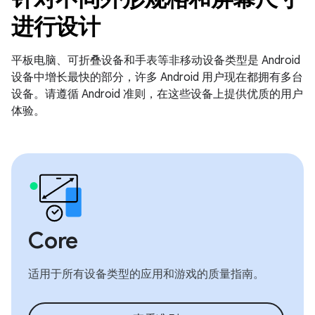
进行设计
平板电脑、可折叠设备和手表等非移动设备类型是 Android
设备中增长最快的部分，许多 Android 用户现在都拥有多台
设备。请遵循 Android 准则，在这些设备上提供优质的用户
体验。
Core
适用于所有设备类型的应用和游戏的质量指南。