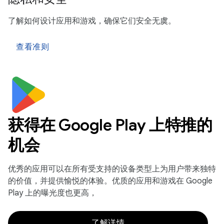
了解如何设计应用和游戏，确保它们安全无虞。
查看准则
获得在 Google Play 上特推的
机会
优秀的应用可以在所有受支持的设备类型上为用户带来独特
的价值，并提供愉悦的体验。优质的应用和游戏在 Google
Play 上的曝光度也更高，
了解详情