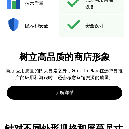
技术质量
设备
隐私和安全
安全设计
树立高品质的商店形象
除了应用质量的四大要素之外，Google Play 在选择要推
广的应用和游戏时，还会考虑营销资源的质量。
了解详情
针对不同外形规格和屏幕尺寸