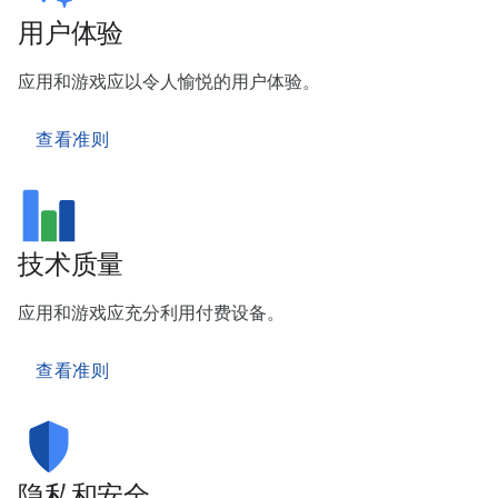
用户体验
应用和游戏应以令人愉悦的用户体验。
查看准则
技术质量
应用和游戏应充分利用付费设备。
查看准则
隐私和安全