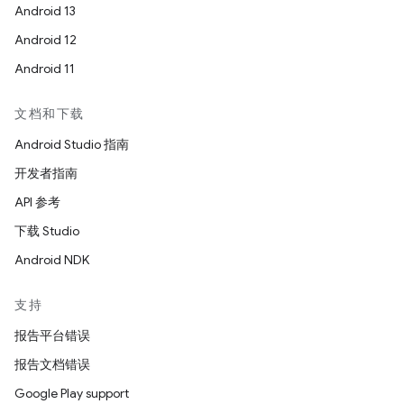
Android 13
Android 12
Android 11
文档和下载
Android Studio 指南
开发者指南
API 参考
下载 Studio
Android NDK
支持
报告平台错误
报告文档错误
Google Play support