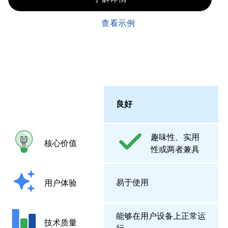
查看示例
良好
趣味性、实用
核心价值
性或两者兼具
易于使用
用户体验
能够在用户设备上正常运
技术质量