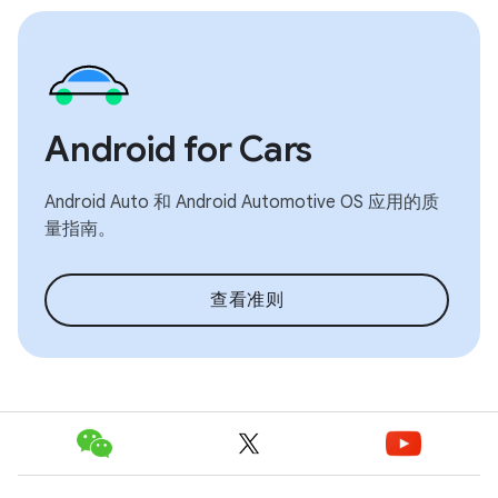
Android for Cars
Android Auto 和 Android Automotive OS 应用的质
量指南。
查看准则