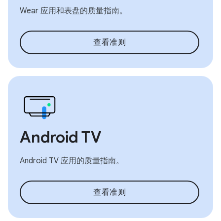
Wear 应用和表盘的质量指南。
查看准则
Android TV
Android TV 应用的质量指南。
查看准则