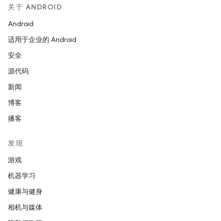
关于 ANDROID
Android
适用于企业的 Android
安全
源代码
新闻
博客
播客
发现
游戏
机器学习
健康与健身
相机与媒体