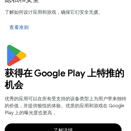
了解如何设计应用和游戏，确保它们安全无虞。
查看准则
获得在 Google Play 上特推的
机会
优秀的应用可以在所有受支持的设备类型上为用户带来独特
的价值，并提供愉悦的体验。优质的应用和游戏在 Google
Play 上的曝光度也更高，
了解详情