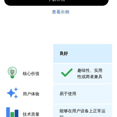
查看示例
良好
趣味性、实用
核心价值
性或两者兼具
易于使用
用户体验
能够在用户设备上正常运
技术质量