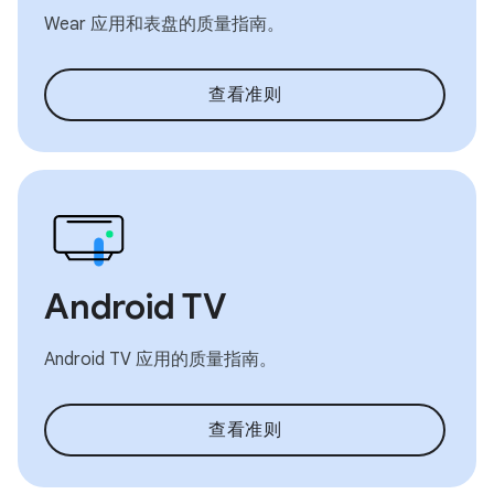
Wear 应用和表盘的质量指南。
查看准则
Android TV
Android TV 应用的质量指南。
查看准则