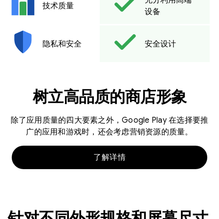
技术质量
设备
隐私和安全
安全设计
树立高品质的商店形象
除了应用质量的四大要素之外，Google Play 在选择要推
广的应用和游戏时，还会考虑营销资源的质量。
了解详情
针对不同外形规格和屏幕尺寸