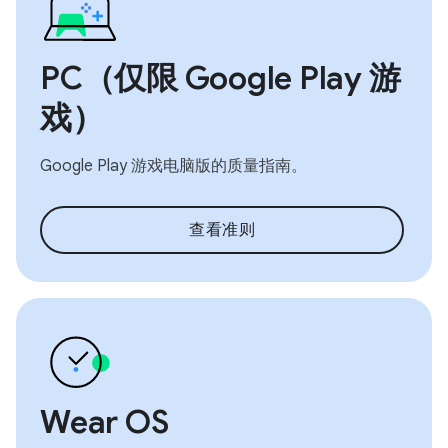
PC（仅限 Google Play 游
戏）
Google Play 游戏电脑版的质量指南。
查看准则
Wear OS