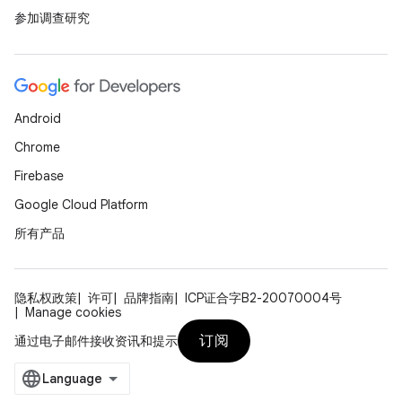
参加调查研究
Android
Chrome
Firebase
Google Cloud Platform
所有产品
隐私权政策
许可
品牌指南
ICP证合字B2-20070004号
Manage cookies
订阅
通过电子邮件接收资讯和提示