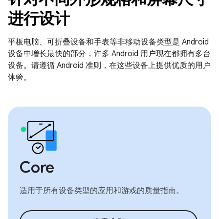
进行设计
平板电脑、可折叠设备和手表等非移动设备类型是 Android
设备中增长最快的部分，许多 Android 用户现在都拥有多台
设备。请遵循 Android 准则，在这些设备上提供优质的用户
体验。
Core
适用于所有设备类型的应用和游戏的质量指南。