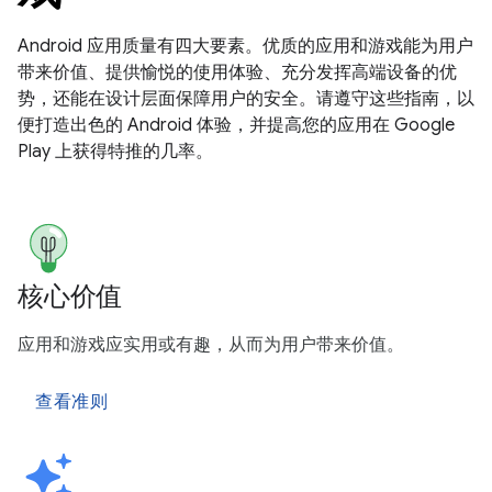
Android 应用质量有四大要素。优质的应用和游戏能为用户
带来价值、提供愉悦的使用体验、充分发挥高端设备的优
势，还能在设计层面保障用户的安全。请遵守这些指南，以
便打造出色的 Android 体验，并提高您的应用在 Google
Play 上获得特推的几率。
核心价值
应用和游戏应实用或有趣，从而为用户带来价值。
查看准则