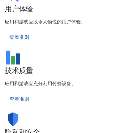
用户体验
应用和游戏应以令人愉悦的用户体验。
查看准则
技术质量
应用和游戏应充分利用付费设备。
查看准则
隐私和安全