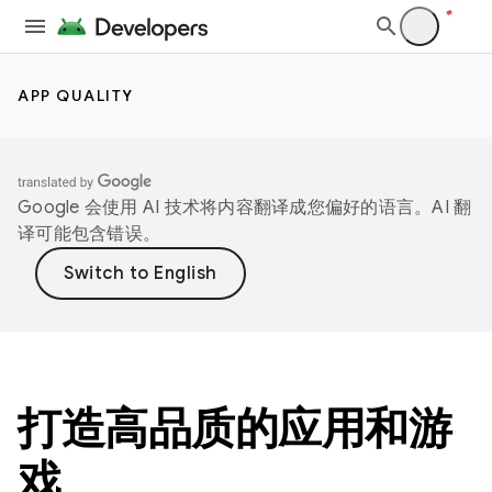
APP QUALITY
Google 会使用 AI 技术将内容翻译成您偏好的语言。AI 翻
译可能包含错误。
打造高品质的应用和游
戏