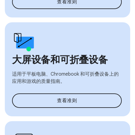
查看准则
大屏设备和可折叠设备
适用于平板电脑、Chromebook 和可折叠设备上的
应用和游戏的质量指南。
查看准则