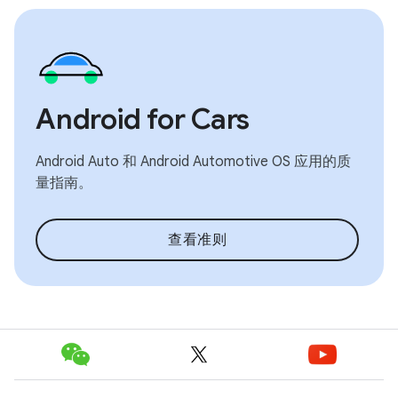
Android for Cars
Android Auto 和 Android Automotive OS 应用的质
量指南。
查看准则