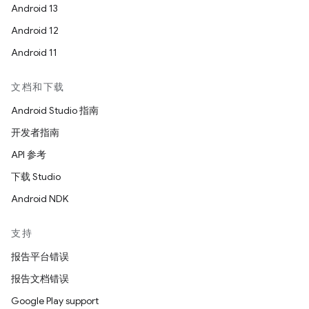
Android 13
Android 12
Android 11
文档和下载
Android Studio 指南
开发者指南
API 参考
下载 Studio
Android NDK
支持
报告平台错误
报告文档错误
Google Play support