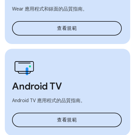
Wear 應用程式和錶面的品質指南。
查看規範
Android TV
Android TV 應用程式的品質指南。
查看規範