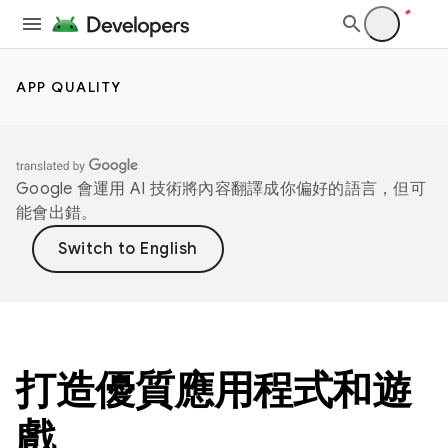
APP QUALITY
Google 會運用 AI 技術將內容翻譯成你偏好的語言，但可
能會出錯。
打造優質應用程式和遊
戲