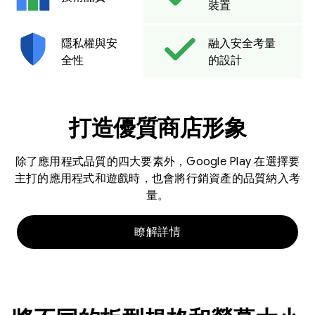
裝置
隱私權與安
融入安全考量
全性
的設計
打造優質商店形象
除了應用程式品質的四大要素外，Google Play 在選擇要
主打的應用程式和遊戲時，也會將行銷資產的品質納入考
量。
瞭解詳情