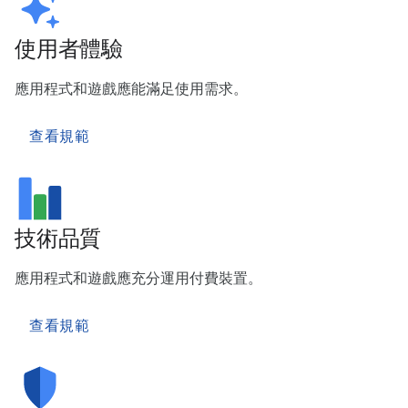
使用者體驗
應用程式和遊戲應能滿足使用需求。
查看規範
技術品質
應用程式和遊戲應充分運用付費裝置。
查看規範