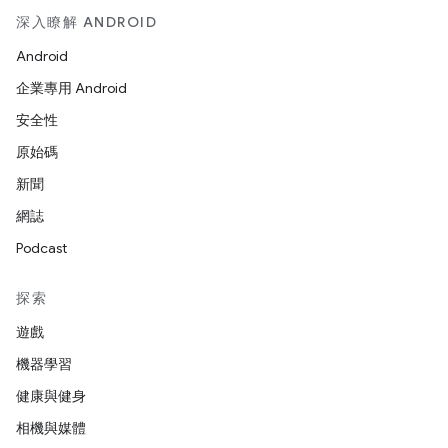
深入瞭解 ANDROID
Android
企業專用 Android
安全性
原始碼
新聞
網誌
Podcast
探索
遊戲
機器學習
健康與健身
相機與媒體