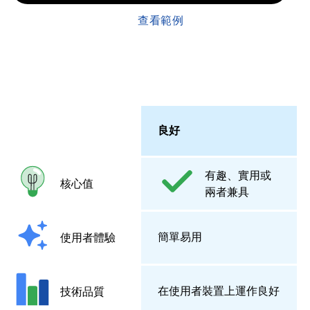
查看範例
良好
有趣、實用或
核心值
兩者兼具
簡單易用
使用者體驗
在使用者裝置上運作良好
技術品質