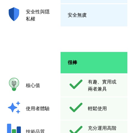
安全性與隱
安全無虞
私權
很棒
有趣、實用或
核心值
兩者兼具
使用者體驗
輕鬆使用
充分運用高階
技術品質