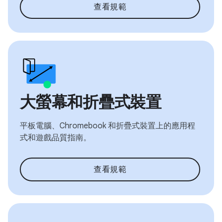
查看規範
大螢幕和折疊式裝置
平板電腦、Chromebook 和折疊式裝置上的應用程
式和遊戲品質指南。
查看規範