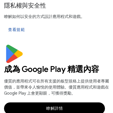
隱私權與安全性
瞭解如何以安全的方式設計應用程式和遊戲。
查看規範
成為 Google Play 精選內容
優質的應用程式可在所有支援的板型規格上提供使用者專屬
價值，並帶來令人愉悅的使用體驗。優質應用程式和遊戲在
Google Play 上會更顯眼，可獲得獎勵。
瞭解詳情