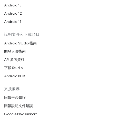
Android 13
Android 12
Android 11
說明文件和下載項目
Android Studio 指南
開發人員指南
API 參考資料
下載 Studio
Android NDK
支援服務
回報平台錯誤
回報說明文件錯誤
Google Play support