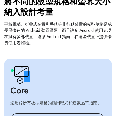
將不同的板型規格和螢幕大小
納入設計考量
平板電腦、折疊式裝置和手錶等非行動裝置的板型規格是成
長最快速的 Android 裝置區隔，而且許多 Android 使用者現
在擁有多部裝置。遵循 Android 指南，在這些裝置上提供優
質使用者體驗。
Core
適用於所有板型規格的應用程式和遊戲品質指南。