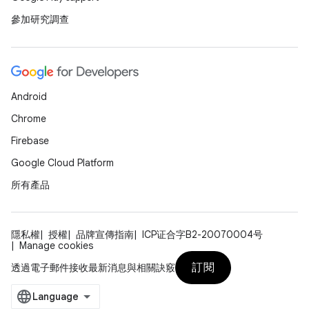
參加研究調查
Android
Chrome
Firebase
Google Cloud Platform
所有產品
隱私權
授權
品牌宣傳指南
ICP证合字B2-20070004号
Manage cookies
訂閱
透過電子郵件接收最新消息與相關訣竅