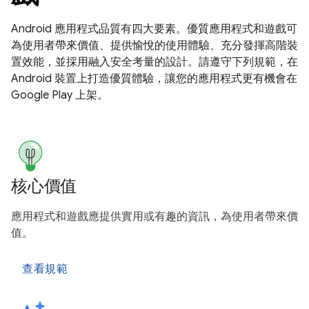
Android 應用程式品質有四大要素。優質應用程式和遊戲可
為使用者帶來價值、提供愉悅的使用體驗、充分發揮高階裝
置效能，並採用融入安全考量的設計。請遵守下列規範，在
Android 裝置上打造優質體驗，讓您的應用程式更有機會在
Google Play 上架。
核心價值
應用程式和遊戲應提供實用或有趣的資訊，為使用者帶來價
值。
查看規範