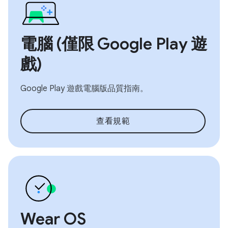
電腦 (僅限 Google Play 遊
戲)
Google Play 遊戲電腦版品質指南。
查看規範
Wear OS