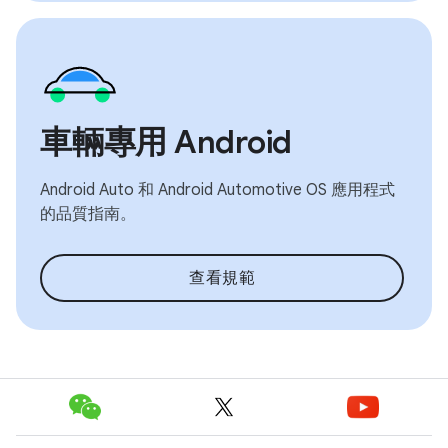
車輛專用 Android
Android Auto 和 Android Automotive OS 應用程式
的品質指南。
查看規範