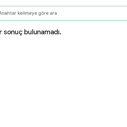
r sonuç bulunamadı.