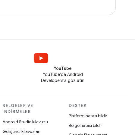
YouTube
YouTube'da Android
Developers'a göz atın
BELGELER VE
DESTEK
İNDIRMELER
Platform hatası bildir
Android Studio kılavuzu
Belge hatası bildir
Geliştirici kılavuzları