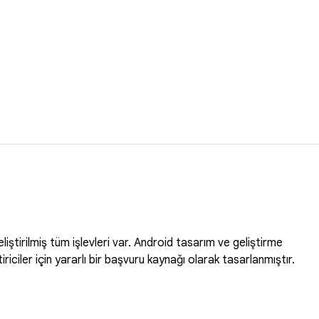
ştirilmiş tüm işlevleri var. Android tasarım ve geliştirme
iştiriciler için yararlı bir başvuru kaynağı olarak tasarlanmıştır.