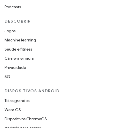
Podcasts
DESCOBRIR
Jogos
Machine learning
Saúde e fitness
Câmera e mídia
Privacidade
5G
DISPOSITIVOS ANDROID
Telas grandes
Wear OS
Dispositivos ChromeOS