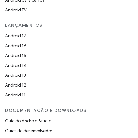
Android para carros
Android TV
LANÇAMENTOS
Android 17
Android 16
Android 15
Android 14
Android 13
Android 12
Android 11
DOCUMENTAÇÃO E DOWNLOADS
Guia do Android Studio
Guias do desenvolvedor