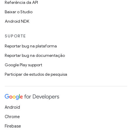
Referência da API
Baixar o Studio
Android NDK
SUPORTE
Reportar bug na plataforma
Reportar bug na documentação
Google Play support
Participar de estudos de pesquisa
Android
Chrome
Firebase