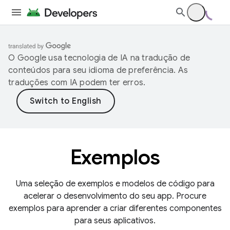
O Google usa tecnologia de IA na tradução de
conteúdos para seu idioma de preferência. As
traduções com IA podem ter erros.
Exemplos
Uma seleção de exemplos e modelos de código para
acelerar o desenvolvimento do seu app. Procure
exemplos para aprender a criar diferentes componentes
para seus aplicativos.