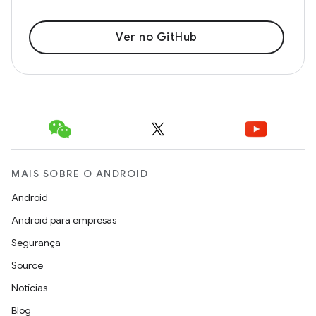
Ver no GitHub
MAIS SOBRE O ANDROID
Android
Android para empresas
Segurança
Source
Notícias
Blog