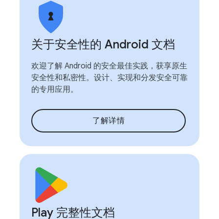
关于安全性的 Android 文档
欢迎了解 Android 的安全最佳实践，获享原生
安全性和私密性。设计、实现和分发安全可靠
的专用应用。
了解详情
Play 完整性文档