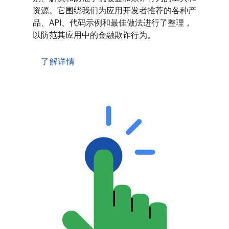
资源。它围绕我们为应用开发者推荐的各种产
品、API、代码示例和最佳做法进行了整理，
以防范其应用中的金融欺诈行为。
了解详情