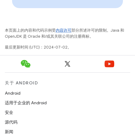
本页面上的内容和代码示例受
内容许可
部分所述许可的限制。Java 和
OpenJDK 是 Oracle 和/或其关联公司的注册商标。
最后更新时间 (UTC)：2024-07-02。
关于 ANDROID
Android
适用于企业的 Android
安全
源代码
新闻