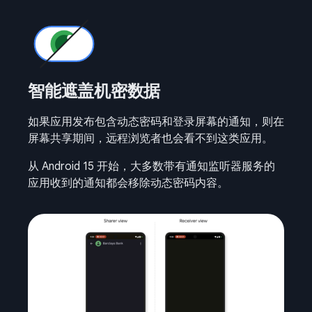
智能遮盖机密数据
如果应用发布包含动态密码和登录屏幕的通知，则在
屏幕共享期间，远程浏览者也会看不到这类应用。
从 Android 15 开始，大多数带有通知监听器服务的
应用收到的通知都会移除动态密码内容。