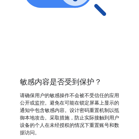
敏感内容是否受到保护？
请确保用户的敏感操作不会被不受信任的应用
公开或监控。避免在可能在锁定屏幕上显示的
通知中包含敏感内容。设计密码重置机制以抵
御本地攻击。采取措施，防止实际接触到用户
设备的个人在未经授权的情况下重置账号和数
据访问。