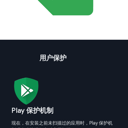
用户保护
Play 保护机制
现在，在安装之前未扫描过的应用时，Play 保护机