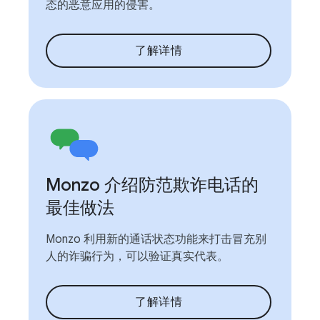
态的恶意应用的侵害。
了解详情
Monzo 介绍防范欺诈电话的
最佳做法
Monzo 利用新的通话状态功能来打击冒充别
人的诈骗行为，可以验证真实代表。
了解详情