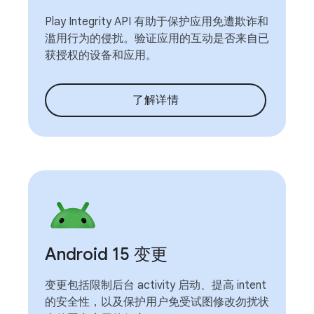
Play Integrity API 有助于保护应用免遭欺诈和
滥用行为的侵扰。验证应用的互动是否来自已
获授权的设备和应用。
了解详情
Android 15 变更
变更包括限制后台 activity 启动、提高 intent
的安全性，以及保护用户免受试图修改勿扰状