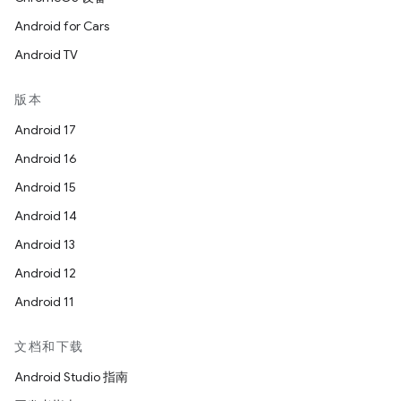
Android for Cars
Android TV
版本
Android 17
Android 16
Android 15
Android 14
Android 13
Android 12
Android 11
文档和下载
Android Studio 指南