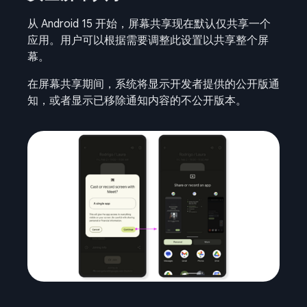
从 Android 15 开始，屏幕共享现在默认仅共享一个
应用。用户可以根据需要调整此设置以共享整个屏
幕。
在屏幕共享期间，系统将显示开发者提供的公开版通
知，或者显示已移除通知内容的不公开版本。