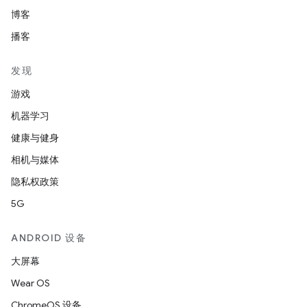
博客
播客
发现
游戏
机器学习
健康与健身
相机与媒体
隐私权政策
5G
ANDROID 设备
大屏幕
Wear OS
ChromeOS 设备