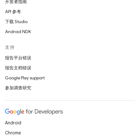
开发者指南
API 参考
下载 Studio
Android NDK
支持
报告平台错误
报告文档错误
Google Play support
参加调查研究
Android
Chrome