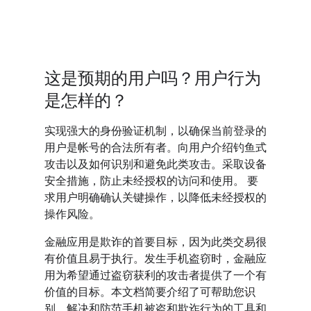
这是预期的用户吗？用户行为
是怎样的？
实现强大的身份验证机制，以确保当前登录的
用户是帐号的合法所有者。向用户介绍钓鱼式
攻击以及如何识别和避免此类攻击。采取设备
安全措施，防止未经授权的访问和使用。 要
求用户明确确认关键操作，以降低未经授权的
操作风险。
金融应用是欺诈的首要目标，因为此类交易很
有价值且易于执行。发生手机盗窃时，金融应
用为希望通过盗窃获利的攻击者提供了一个有
价值的目标。本文档简要介绍了可帮助您识
别、解决和防范手机被盗和欺诈行为的工具和