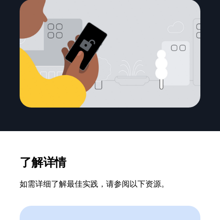
了解详情
如需详细了解最佳实践，请参阅以下资源。