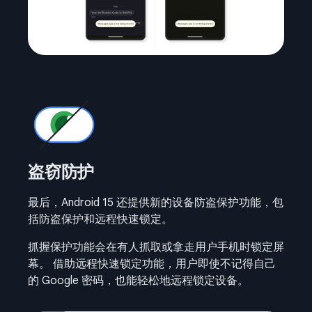
盗窃防护
最后，Android 15 还提供新的设备防盗保护功能，包
括防盗保护和远程快速锁定。
抓握保护功能会在有人抓取或拿走用户手机时锁定屏
幕。 借助远程快速锁定功能，用户即使不记得自己
的 Google 密码，也能轻松地远程锁定设备。