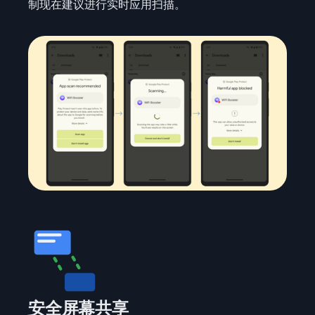
制现在建议进行实时应用扫描。
安全屏幕共享