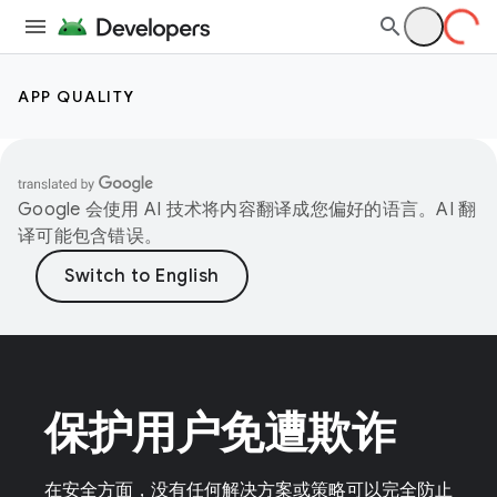
APP QUALITY
Google 会使用 AI 技术将内容翻译成您偏好的语言。AI 翻
译可能包含错误。
保护用户免遭欺诈
在安全方面，没有任何解决方案或策略可以完全防止