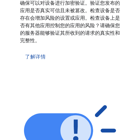
确保可以对设备进行加密验证。验证您发布的
应用是否真实可信且未被篡改。检查设备是否
存在会增加风险的设置或应用。检查设备上是
否有其他应用控制您的应用的风险？请确保您
的服务器能够验证其所收到的请求的真实性和
完整性。
了解详情