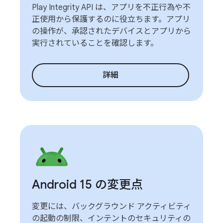
Play Integrity API は、アプリを不正行為や不
正使用から保護するのに役立ちます。アプリ
の操作が、承認されたデバイスとアプリから
実行されていることを確認します。
詳細
Android 15 の変更点
変更には、バックグラウンド アクティビティ
の起動の制限、インテントのセキュリティの