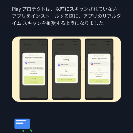
Play プロテクトは、以前にスキャンされていない
アプリをインストールする際に、アプリのリアルタ
イム スキャンを推奨するようになりました。