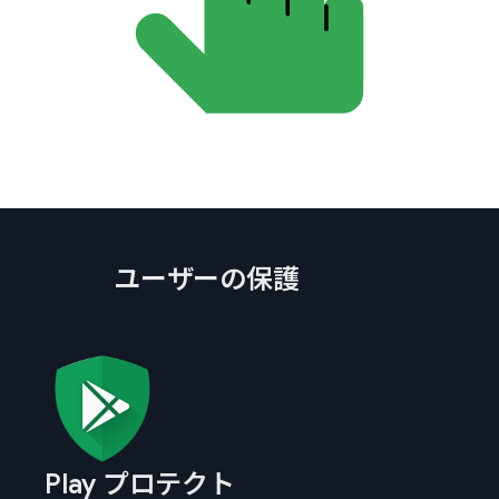
ユーザーの保護
Play プロテクト