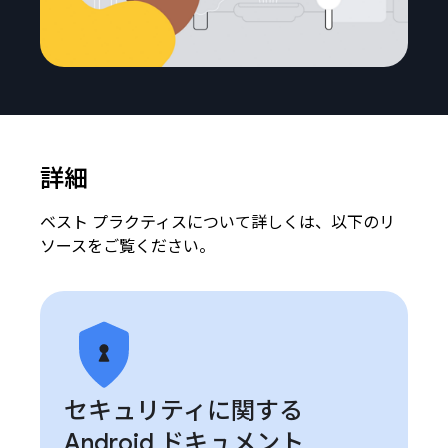
詳細
ベスト プラクティスについて詳しくは、以下のリ
ソースをご覧ください。
セキュリティに関する
Android ドキュメント