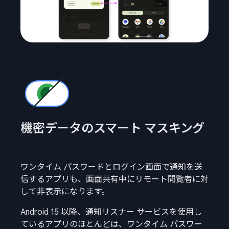
機密データのスマート マスキング
ワンタイム パスワードとログイン画面で通知を送
信するアプリも、画面共有中にリモート閲覧者に対
して非表示になります。
Android 15 以降、通知リスナー サービスを使用し
ているアプリのほとんどは、ワンタイム パスワー