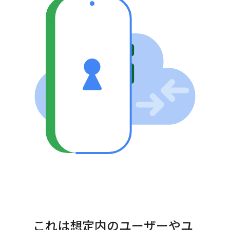
これは想定内のユーザーやユ