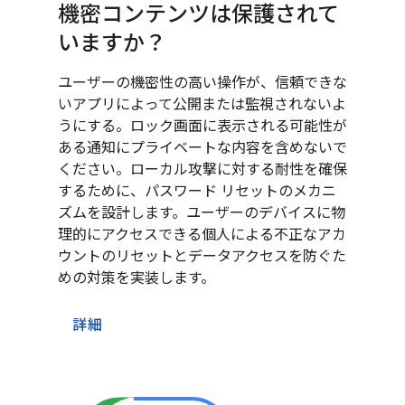
機密コンテンツは保護されて
いますか？
ユーザーの機密性の高い操作が、信頼できな
いアプリによって公開または監視されないよ
うにする。ロック画面に表示される可能性が
ある通知にプライベートな内容を含めないで
ください。ローカル攻撃に対する耐性を確保
するために、パスワード リセットのメカニ
ズムを設計します。ユーザーのデバイスに物
理的にアクセスできる個人による不正なアカ
ウントのリセットとデータアクセスを防ぐた
めの対策を実装します。
詳細