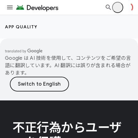
APP QUALITY
Google は AI 技術を使用して、コンテンツをご希望の言
語に翻訳しています。AI 翻訳には誤りが含まれる場合が
あります。
不正行為からユーザ