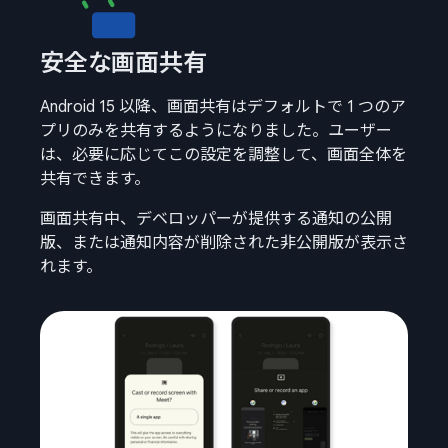
安全な画面共有
Android 15 以降、画面共有はデフォルトで 1 つのア
プリのみを共有するようになりました。ユーザー
は、必要に応じてこの設定を調整して、画面全体を
共有できます。
画面共有中、デベロッパーが提供する通知の公開
版、または通知内容が削除された非公開版が表示さ
れます。