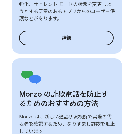
強化、サイレント モードの状態を変更しよ
うとする悪意のあるアプリからのユーザー保
護などがあります。
詳細
Monzo の詐欺電話を防止す
るためのおすすめの方法
Monzo は、新しい通話状況機能で実際の代
表者を確認するため、なりすまし詐欺を阻止
しています。