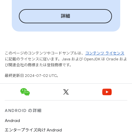
詳細
このページのコンテンツやコードサンプルは、
コンテンツ ライセンス
に記載のライセンスに従います。Java および OpenJDK は Oracle およ
び関連会社の商標または登録商標です。
最終更新日 2024-07-02 UTC。
ANDROID の詳細
Android
エンタープライズ向け Android