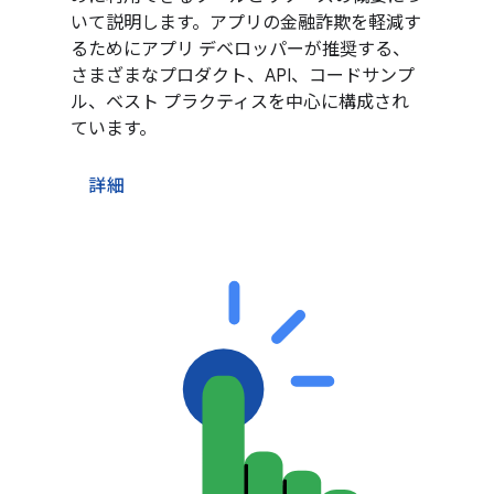
いて説明します。アプリの金融詐欺を軽減す
るためにアプリ デベロッパーが推奨する、
さまざまなプロダクト、API、コードサンプ
ル、ベスト プラクティスを中心に構成され
ています。
詳細