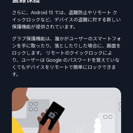
さらに、Android 15 では、盗難防止やリモート ク
イックロックなど、デバイスの盗難に対する新しい
保護機能が提供されています。
グラブ保護機能は、誰かがユーザーのスマートフォ
ンを手に取ったり、落としたりした場合に、画面を
ロックします。 リモートのクイックロックによ
り、ユーザーは Google のパスワードを覚えていな
くてもデバイスをリモートで簡単にロックできま
す。