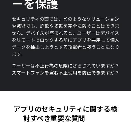
ーを保護
セキュリティの面では、どのようなソリューション
や戦術でも、詐欺や盗難を完全に防ぐことはできま
せん。デバイスが盗まれると、ユーザーはデバイス
をリモートでロックする前にアプリを悪用して個人
データを抽出しようとする攻撃者と戦うことになり
ます。
ユーザーは不正行為の危険にさらされていますか？
スマートフォンを盗む不正使用を防止できますか？
アプリのセキュリティに関する検
討すべき重要な質問