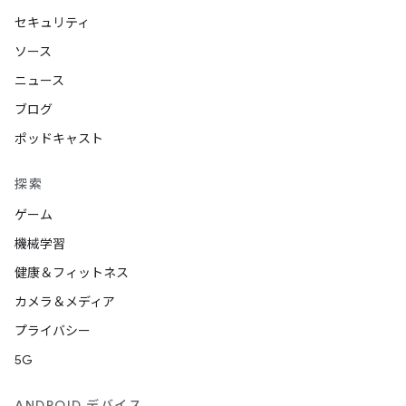
セキュリティ
ソース
ニュース
ブログ
ポッドキャスト
探索
ゲーム
機械学習
健康＆フィットネス
カメラ＆メディア
プライバシー
5G
ANDROID デバイス