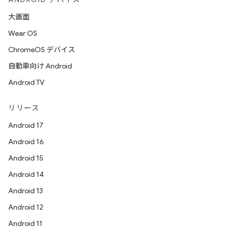
大画面
Wear OS
ChromeOS デバイス
自動車向け Android
Android TV
リリース
Android 17
Android 16
Android 15
Android 14
Android 13
Android 12
Android 11