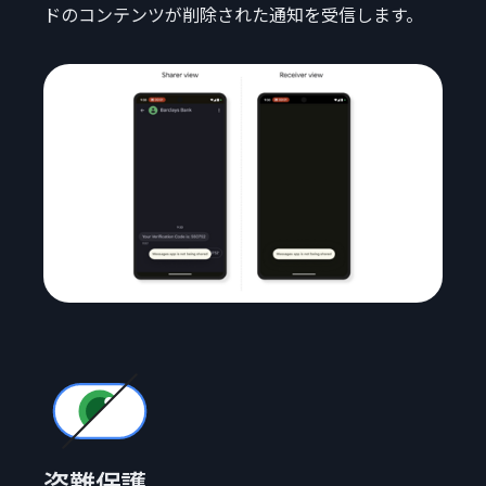
ドのコンテンツが削除された通知を受信します。
盗難保護