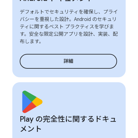
デフォルトでセキュリティを確保し、プライ
バシーを重視した設計。Android のセキュリ
ティに関するベスト プラクティスを学びま
す。安全な限定公開アプリを設計、実装、配
布します。
詳細
Play の完全性に関するドキュ
メント