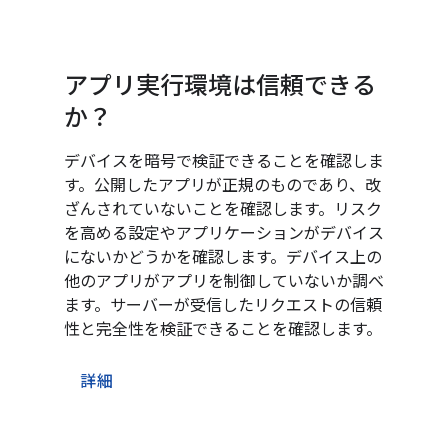
アプリ実行環境は信頼できる
か？
デバイスを暗号で検証できることを確認しま
す。公開したアプリが正規のものであり、改
ざんされていないことを確認します。リスク
を高める設定やアプリケーションがデバイス
にないかどうかを確認します。デバイス上の
他のアプリがアプリを制御していないか調べ
ます。サーバーが受信したリクエストの信頼
性と完全性を検証できることを確認します。
詳細