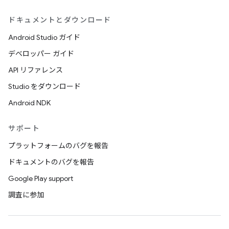
ドキュメントとダウンロード
Android Studio ガイド
デベロッパー ガイド
API リファレンス
Studio をダウンロード
Android NDK
サポート
プラットフォームのバグを報告
ドキュメントのバグを報告
Google Play support
調査に参加