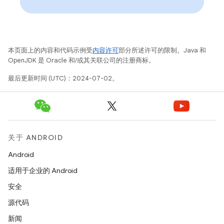
本页面上的内容和代码示例受
内容许可
部分所述许可的限制。Java 和
OpenJDK 是 Oracle 和/或其关联公司的注册商标。
最后更新时间 (UTC)：2024-07-02。
关于 ANDROID
Android
适用于企业的 Android
安全
源代码
新闻