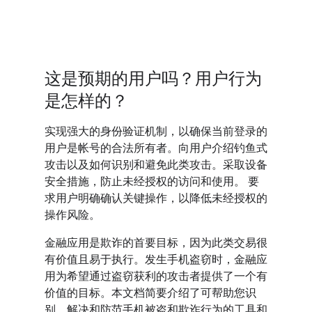
这是预期的用户吗？用户行为
是怎样的？
实现强大的身份验证机制，以确保当前登录的
用户是帐号的合法所有者。向用户介绍钓鱼式
攻击以及如何识别和避免此类攻击。采取设备
安全措施，防止未经授权的访问和使用。 要
求用户明确确认关键操作，以降低未经授权的
操作风险。
金融应用是欺诈的首要目标，因为此类交易很
有价值且易于执行。发生手机盗窃时，金融应
用为希望通过盗窃获利的攻击者提供了一个有
价值的目标。本文档简要介绍了可帮助您识
别、解决和防范手机被盗和欺诈行为的工具和