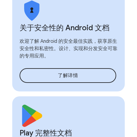
关于安全性的 Android 文档
欢迎了解 Android 的安全最佳实践，获享原生
安全性和私密性。设计、实现和分发安全可靠
的专用应用。
了解详情
Play 完整性文档