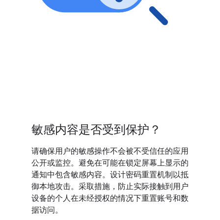
敏感内容是否受到保护？
请确保用户的敏感操作不会被不受信任的应用
公开或监控。避免在可能在锁定屏幕上显示的
通知中包含敏感内容。设计密码重置机制以抵
御本地攻击。采取措施，防止实际接触到用户
设备的个人在未经授权的情况下重置账号和数
据访问。