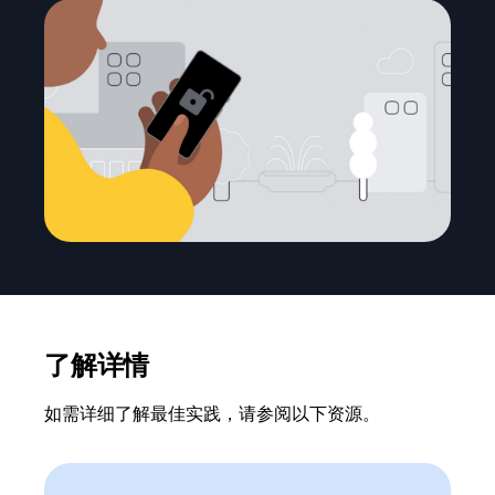
了解详情
如需详细了解最佳实践，请参阅以下资源。