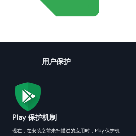
用户保护
Play 保护机制
现在，在安装之前未扫描过的应用时，Play 保护机