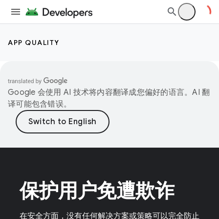
APP QUALITY
Google 会使用 AI 技术将内容翻译成您偏好的语言。AI 翻
译可能包含错误。
保护用户免遭欺诈
在安全方面，没有任何解决方案或策略可以完全防止