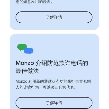
态的恶意应用的侵害。
了解详情
Monzo 介绍防范欺诈电话的
最佳做法
Monzo 利用新的通话状态功能来打击冒充别
人的诈骗行为，可以验证真实代表。
了解详情