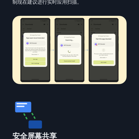
制现在建议进行实时应用扫描。
安全屏幕共享