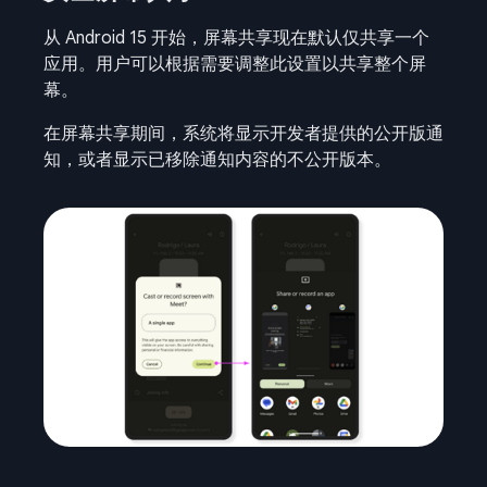
从 Android 15 开始，屏幕共享现在默认仅共享一个
应用。用户可以根据需要调整此设置以共享整个屏
幕。
在屏幕共享期间，系统将显示开发者提供的公开版通
知，或者显示已移除通知内容的不公开版本。