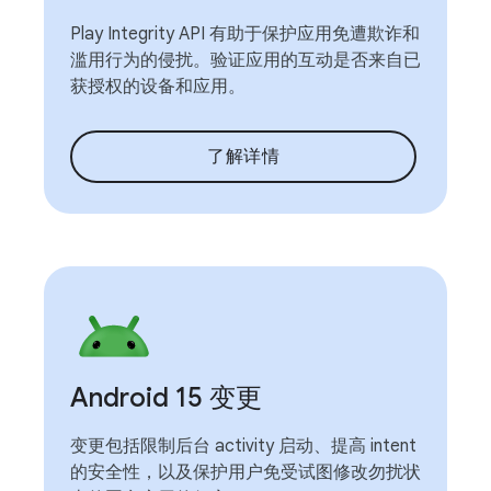
Play Integrity API 有助于保护应用免遭欺诈和
滥用行为的侵扰。验证应用的互动是否来自已
获授权的设备和应用。
了解详情
Android 15 变更
变更包括限制后台 activity 启动、提高 intent
的安全性，以及保护用户免受试图修改勿扰状