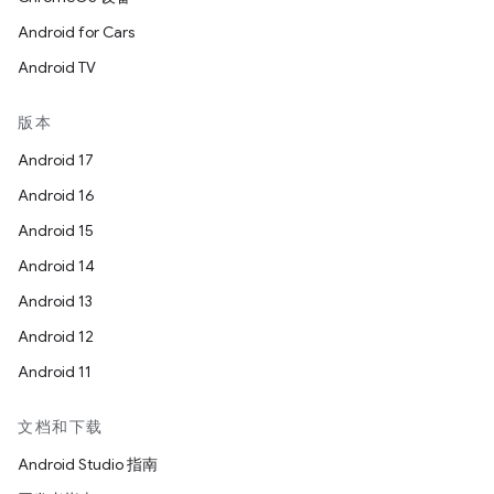
Android for Cars
Android TV
版本
Android 17
Android 16
Android 15
Android 14
Android 13
Android 12
Android 11
文档和下载
Android Studio 指南