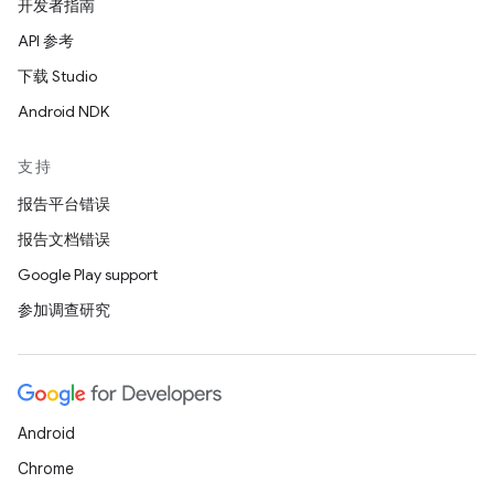
开发者指南
API 参考
下载 Studio
Android NDK
支持
报告平台错误
报告文档错误
Google Play support
参加调查研究
Android
Chrome