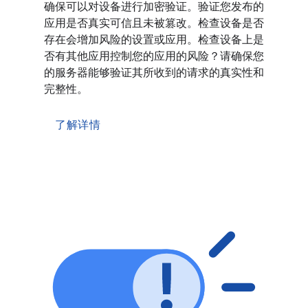
确保可以对设备进行加密验证。验证您发布的
应用是否真实可信且未被篡改。检查设备是否
存在会增加风险的设置或应用。检查设备上是
否有其他应用控制您的应用的风险？请确保您
的服务器能够验证其所收到的请求的真实性和
完整性。
了解详情