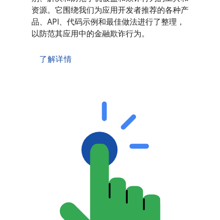
资源。它围绕我们为应用开发者推荐的各种产
品、API、代码示例和最佳做法进行了整理，
以防范其应用中的金融欺诈行为。
了解详情