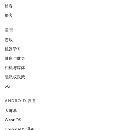
博客
播客
发现
游戏
机器学习
健康与健身
相机与媒体
隐私权政策
5G
ANDROID 设备
大屏幕
Wear OS
ChromeOS 设备