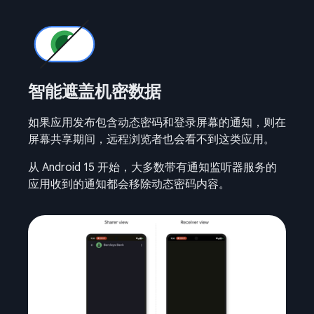
智能遮盖机密数据
如果应用发布包含动态密码和登录屏幕的通知，则在
屏幕共享期间，远程浏览者也会看不到这类应用。
从 Android 15 开始，大多数带有通知监听器服务的
应用收到的通知都会移除动态密码内容。