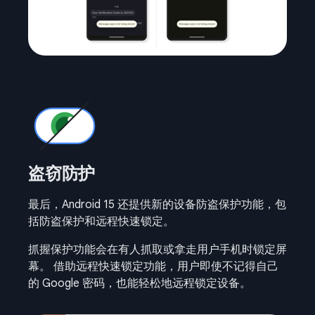
盗窃防护
最后，Android 15 还提供新的设备防盗保护功能，包
括防盗保护和远程快速锁定。
抓握保护功能会在有人抓取或拿走用户手机时锁定屏
幕。 借助远程快速锁定功能，用户即使不记得自己
的 Google 密码，也能轻松地远程锁定设备。