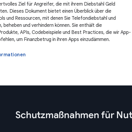
rtvolles Ziel für Angreifer, die mit ihrem Diebstahl Geld
en. Dieses Dokument bietet einen Überblick über die
ls und Ressourcen, mit denen Sie Telefondiebstahl und
, beheben und verhindern können. Sie enthält die
rodukte, APIs, Codebeispiele und Best Practices, die wir App-
fehlen, um Finanzbetrug in ihren Apps einzudämmen.
ormationen
Schutzmaßnahmen für Nu