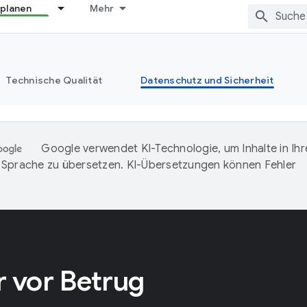
 planen
Mehr
Technische Qualität
Datenschutz und Sicherheit
Google verwendet KI-Technologie, um Inhalte in Ihr
Sprache zu übersetzen. KI-Übersetzungen können Fehler
r vor Betrug