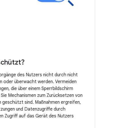
schützt?
Vorgänge des Nutzers nicht durch nicht
en oder überwacht werden. Vermeiden
ungen, die über einem Sperrbildschirm
n Sie Mechanismen zum Zurücksetzen von
en geschützt sind. Maßnahmen ergreifen,
tzungen und Datenzugriffe durch
en Zugriff auf das Gerät des Nutzers