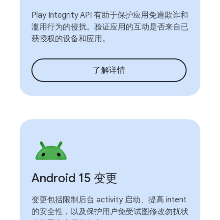
Play Integrity API 有助于保护应用免遭欺诈和
滥用行为的侵扰。验证应用的互动是否来自已
获授权的设备和应用。
了解详情
Android 15 变更
变更包括限制后台 activity 启动、提高 intent
的安全性，以及保护用户免受试图修改勿扰状