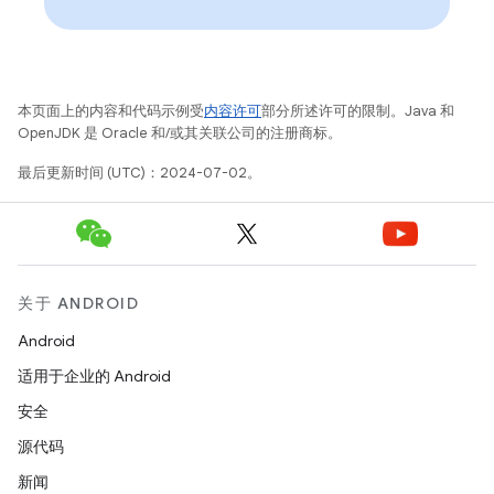
本页面上的内容和代码示例受
内容许可
部分所述许可的限制。Java 和
OpenJDK 是 Oracle 和/或其关联公司的注册商标。
最后更新时间 (UTC)：2024-07-02。
关于 ANDROID
Android
适用于企业的 Android
安全
源代码
新闻