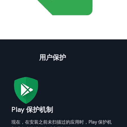
用户保护
Play 保护机制
现在，在安装之前未扫描过的应用时，Play 保护机