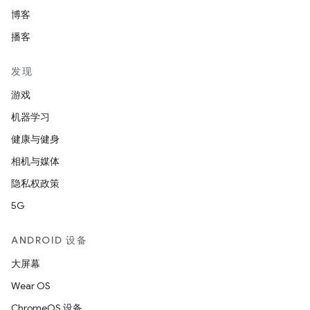
博客
播客
发现
游戏
机器学习
健康与健身
相机与媒体
隐私权政策
5G
ANDROID 设备
大屏幕
Wear OS
ChromeOS 设备