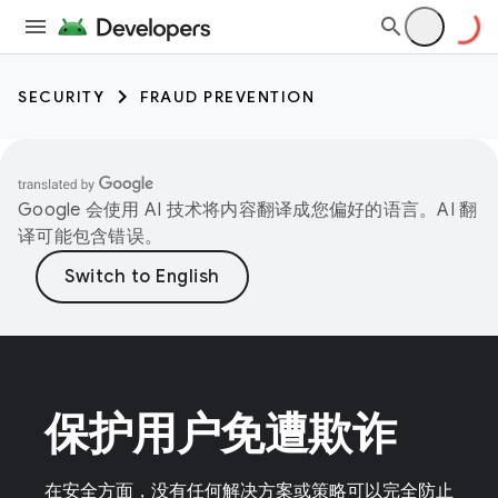
SECURITY
FRAUD PREVENTION
Google 会使用 AI 技术将内容翻译成您偏好的语言。AI 翻
译可能包含错误。
保护用户免遭欺诈
在安全方面，没有任何解决方案或策略可以完全防止