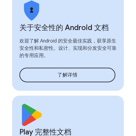
关于安全性的 Android 文档
欢迎了解 Android 的安全最佳实践，获享原生
安全性和私密性。设计、实现和分发安全可靠
的专用应用。
了解详情
Play 完整性文档