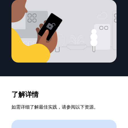
了解详情
如需详细了解最佳实践，请参阅以下资源。