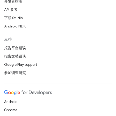
开发者指南
API 参考
下载 Studio
Android NDK
支持
报告平台错误
报告文档错误
Google Play support
参加调查研究
Android
Chrome