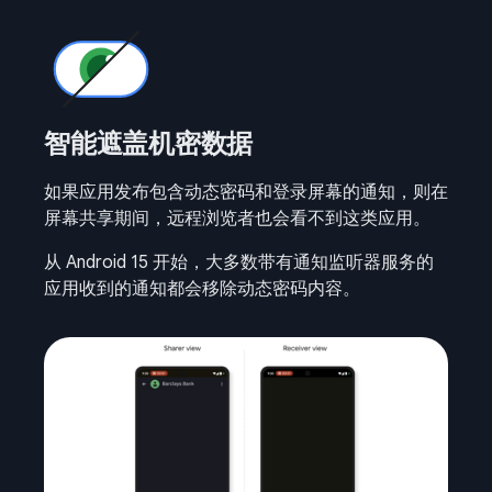
智能遮盖机密数据
如果应用发布包含动态密码和登录屏幕的通知，则在
屏幕共享期间，远程浏览者也会看不到这类应用。
从 Android 15 开始，大多数带有通知监听器服务的
应用收到的通知都会移除动态密码内容。