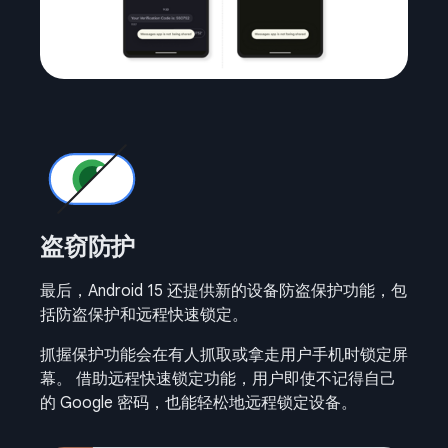
盗窃防护
最后，Android 15 还提供新的设备防盗保护功能，包
括防盗保护和远程快速锁定。
抓握保护功能会在有人抓取或拿走用户手机时锁定屏
幕。 借助远程快速锁定功能，用户即使不记得自己
的 Google 密码，也能轻松地远程锁定设备。