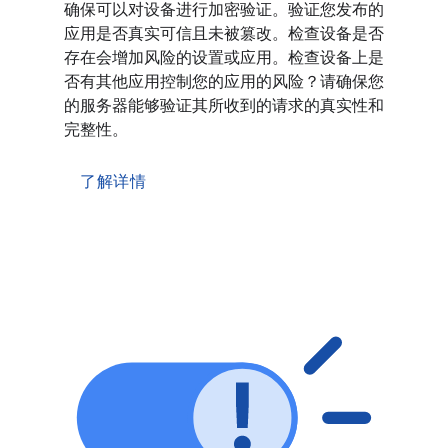
确保可以对设备进行加密验证。验证您发布的
应用是否真实可信且未被篡改。检查设备是否
存在会增加风险的设置或应用。检查设备上是
否有其他应用控制您的应用的风险？请确保您
的服务器能够验证其所收到的请求的真实性和
完整性。
了解详情