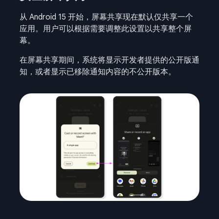
从 Android 15 开始，屏幕共享现在默认仅共享一个
应用。用户可以根据需要调整此设置以共享整个屏
幕。
在屏幕共享期间，系统将显示开发者提供的公开版通
知，或者显示已移除通知内容的不公开版本。