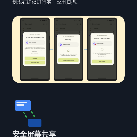
制现在建议进行实时应用扫描。
安全屏幕共享