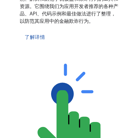
资源。它围绕我们为应用开发者推荐的各种产
品、API、代码示例和最佳做法进行了整理，
以防范其应用中的金融欺诈行为。
了解详情