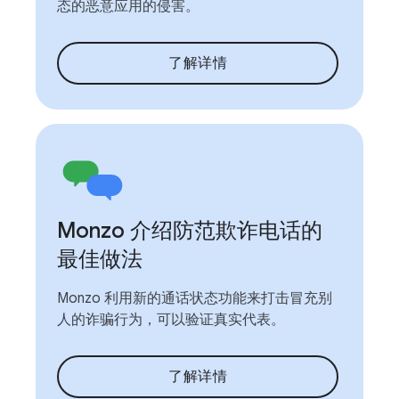
态的恶意应用的侵害。
了解详情
Monzo 介绍防范欺诈电话的
最佳做法
Monzo 利用新的通话状态功能来打击冒充别
人的诈骗行为，可以验证真实代表。
了解详情