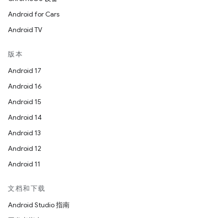
Android for Cars
Android TV
版本
Android 17
Android 16
Android 15
Android 14
Android 13
Android 12
Android 11
文档和下载
Android Studio 指南