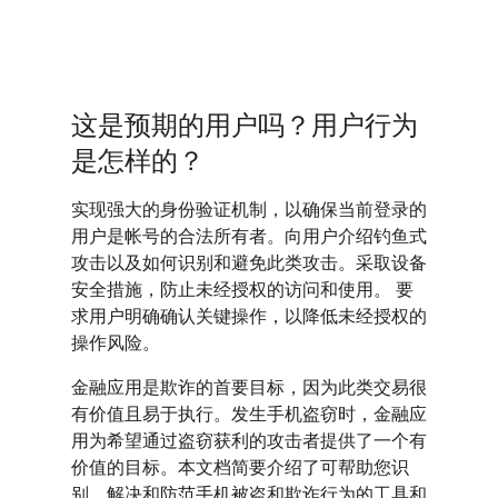
这是预期的用户吗？用户行为
是怎样的？
实现强大的身份验证机制，以确保当前登录的
用户是帐号的合法所有者。向用户介绍钓鱼式
攻击以及如何识别和避免此类攻击。采取设备
安全措施，防止未经授权的访问和使用。 要
求用户明确确认关键操作，以降低未经授权的
操作风险。
金融应用是欺诈的首要目标，因为此类交易很
有价值且易于执行。发生手机盗窃时，金融应
用为希望通过盗窃获利的攻击者提供了一个有
价值的目标。本文档简要介绍了可帮助您识
别、解决和防范手机被盗和欺诈行为的工具和