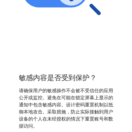
敏感内容是否受到保护？
请确保用户的敏感操作不会被不受信任的应用
公开或监控。避免在可能在锁定屏幕上显示的
通知中包含敏感内容。设计密码重置机制以抵
御本地攻击。采取措施，防止实际接触到用户
设备的个人在未经授权的情况下重置账号和数
据访问。