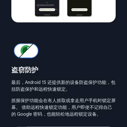
盗窃防护
最后，Android 15 还提供新的设备防盗保护功能，包
括防盗保护和远程快速锁定。
抓握保护功能会在有人抓取或拿走用户手机时锁定屏
幕。 借助远程快速锁定功能，用户即使不记得自己
的 Google 密码，也能轻松地远程锁定设备。