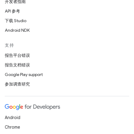
开发者指南
API 参考
下载 Studio
Android NDK
支持
报告平台错误
报告文档错误
Google Play support
参加调查研究
Android
Chrome