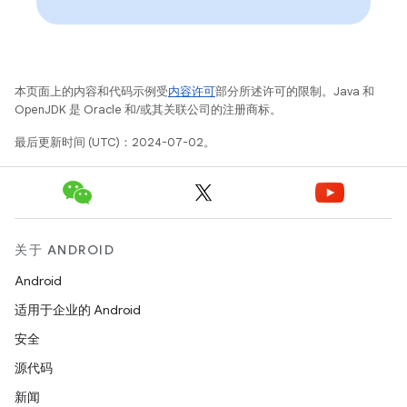
本页面上的内容和代码示例受
内容许可
部分所述许可的限制。Java 和
OpenJDK 是 Oracle 和/或其关联公司的注册商标。
最后更新时间 (UTC)：2024-07-02。
关于 ANDROID
Android
适用于企业的 Android
安全
源代码
新闻