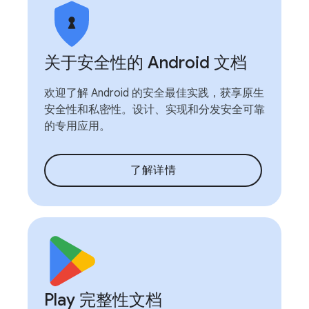
关于安全性的 Android 文档
欢迎了解 Android 的安全最佳实践，获享原生
安全性和私密性。设计、实现和分发安全可靠
的专用应用。
了解详情
Play 完整性文档