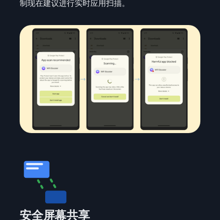
制现在建议进行实时应用扫描。
安全屏幕共享