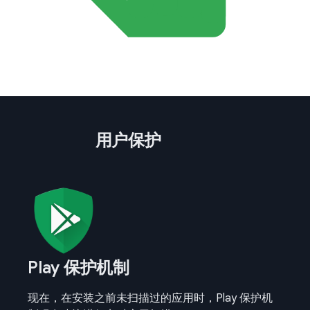
用户保护
Play 保护机制
现在，在安装之前未扫描过的应用时，Play 保护机