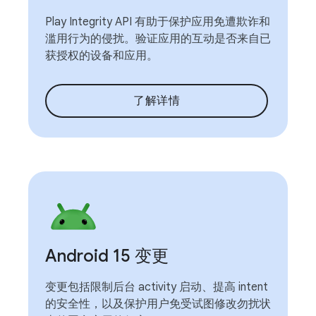
Play Integrity API 有助于保护应用免遭欺诈和
滥用行为的侵扰。验证应用的互动是否来自已
获授权的设备和应用。
了解详情
Android 15 变更
变更包括限制后台 activity 启动、提高 intent
的安全性，以及保护用户免受试图修改勿扰状