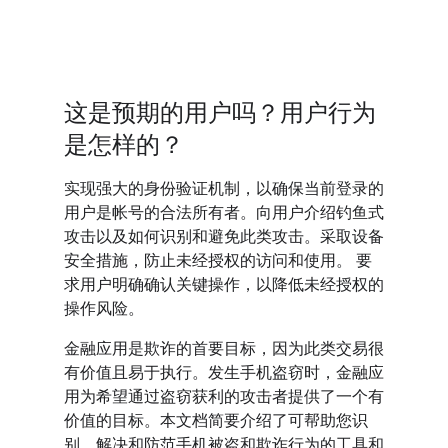
这是预期的用户吗？用户行为
是怎样的？
实现强大的身份验证机制，以确保当前登录的
用户是帐号的合法所有者。向用户介绍钓鱼式
攻击以及如何识别和避免此类攻击。采取设备
安全措施，防止未经授权的访问和使用。 要
求用户明确确认关键操作，以降低未经授权的
操作风险。
金融应用是欺诈的首要目标，因为此类交易很
有价值且易于执行。发生手机盗窃时，金融应
用为希望通过盗窃获利的攻击者提供了一个有
价值的目标。本文档简要介绍了可帮助您识
别、解决和防范手机被盗和欺诈行为的工具和