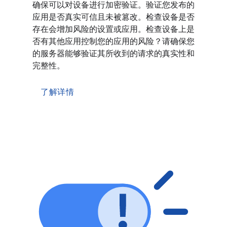
确保可以对设备进行加密验证。验证您发布的
应用是否真实可信且未被篡改。检查设备是否
存在会增加风险的设置或应用。检查设备上是
否有其他应用控制您的应用的风险？请确保您
的服务器能够验证其所收到的请求的真实性和
完整性。
了解详情