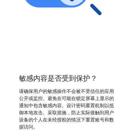
敏感内容是否受到保护？
请确保用户的敏感操作不会被不受信任的应用
公开或监控。避免在可能在锁定屏幕上显示的
通知中包含敏感内容。设计密码重置机制以抵
御本地攻击。采取措施，防止实际接触到用户
设备的个人在未经授权的情况下重置账号和数
据访问。