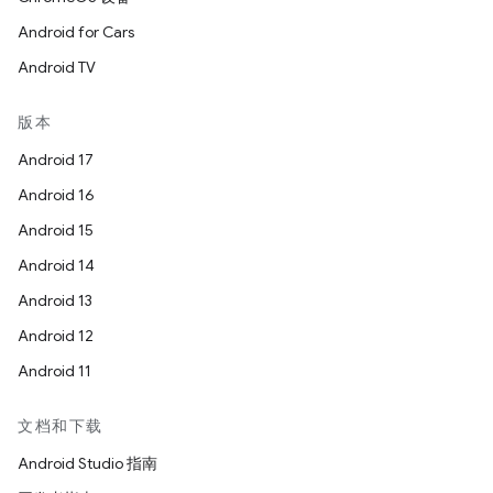
Android for Cars
Android TV
版本
Android 17
Android 16
Android 15
Android 14
Android 13
Android 12
Android 11
文档和下载
Android Studio 指南