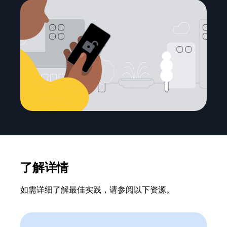
了解详情
如需详细了解最佳实践，请参阅以下资源。