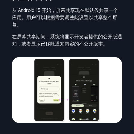
从 Android 15 开始，屏幕共享现在默认仅共享一个
应用。用户可以根据需要调整此设置以共享整个屏
幕。
在屏幕共享期间，系统将显示开发者提供的公开版通
知，或者显示已移除通知内容的不公开版本。