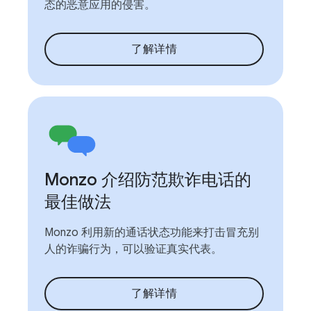
态的恶意应用的侵害。
了解详情
Monzo 介绍防范欺诈电话的
最佳做法
Monzo 利用新的通话状态功能来打击冒充别
人的诈骗行为，可以验证真实代表。
了解详情