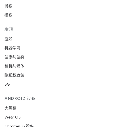
博客
播客
发现
游戏
机器学习
健康与健身
相机与媒体
隐私权政策
5G
ANDROID 设备
大屏幕
Wear OS
ChromeOS 设备