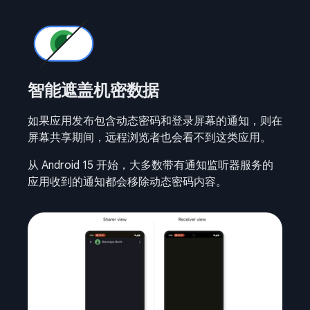
智能遮盖机密数据
如果应用发布包含动态密码和登录屏幕的通知，则在
屏幕共享期间，远程浏览者也会看不到这类应用。
从 Android 15 开始，大多数带有通知监听器服务的
应用收到的通知都会移除动态密码内容。