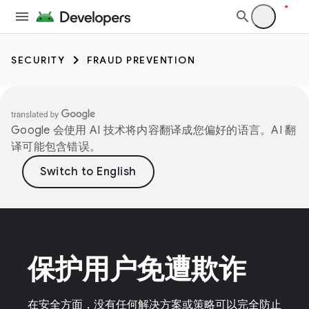
SECURITY
FRAUD PREVENTION
Google 会使用 AI 技术将内容翻译成您偏好的语言。AI 翻
译可能包含错误。
保护用户免遭欺诈
在安全方面，没有任何解决方案或策略可以完全防止