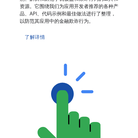
资源。它围绕我们为应用开发者推荐的各种产
品、API、代码示例和最佳做法进行了整理，
以防范其应用中的金融欺诈行为。
了解详情