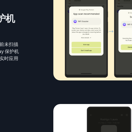
保护机
前未扫描
ay 保护机
实时应用