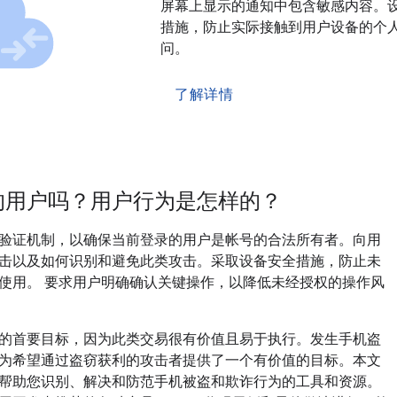
屏幕上显示的通知中包含敏感内容。
措施，防止实际接触到用户设备的个
问。
了解详情
的用户吗？用户行为是怎样的？
验证机制，以确保当前登录的用户是帐号的合法所有者。向用
击以及如何识别和避免此类攻击。采取设备安全措施，防止未
使用。 要求用户明确确认关键操作，以降低未经授权的操作风
的首要目标，因为此类交易很有价值且易于执行。发生手机盗
为希望通过盗窃获利的攻击者提供了一个有价值的目标。本文
帮助您识别、解决和防范手机被盗和欺诈行为的工具和资源。