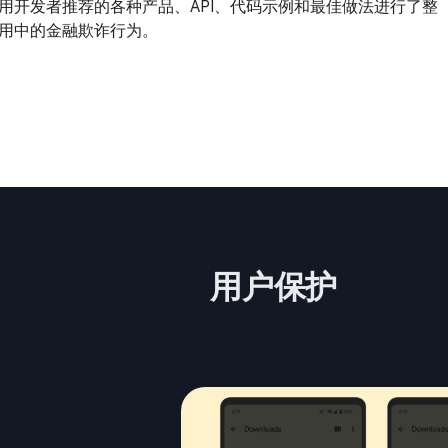
用开发者推荐的各种产品、API、代码示例和最佳做法进行了整
用中的金融欺诈行为。
用户保护