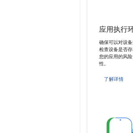
应用执行
确保可以对设备
检查设备是否存
您的应用的风险
性。
了解详情