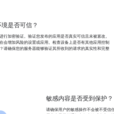
环境是否可信？
进行加密验证。验证您发布的应用是否真实可信且未被篡改。
在会增加风险的设置或应用。检查设备上是否有其他应用控制
？请确保您的服务器能够验证其所收到的请求的真实性和完整
敏感内容是否受到保护？
请确保用户的敏感操作不会被不受信