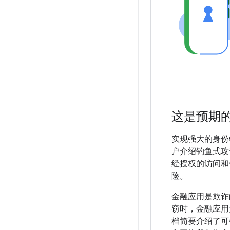
这是预期
实现强大的身份
户介绍钓鱼式攻
经授权的访问和
险。
金融应用是欺诈
窃时，金融应用
档简要介绍了可