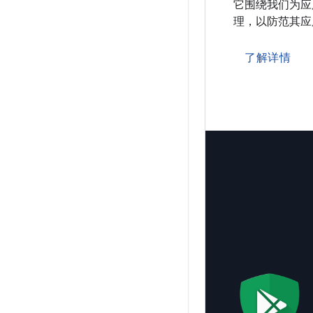
它围绕我们为应
理，以防范其应
了解详情