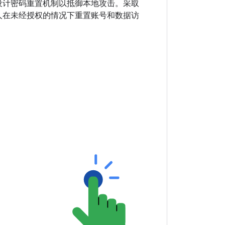
设计密码重置机制以抵御本地攻击。采取
人在未经授权的情况下重置账号和数据访