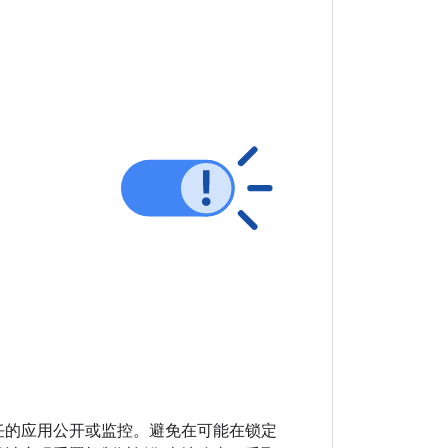
任的应用公开或监控。避免在可能在锁定