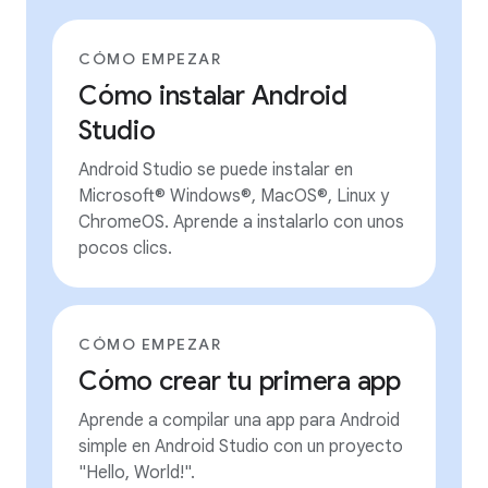
CÓMO EMPEZAR
Cómo instalar Android
Studio
Android Studio se puede instalar en
Microsoft® Windows®, MacOS®, Linux y
ChromeOS. Aprende a instalarlo con unos
pocos clics.
CÓMO EMPEZAR
Cómo crear tu primera app
Aprende a compilar una app para Android
simple en Android Studio con un proyecto
"Hello, World!".