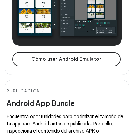
Cómo usar Android Emulator
PUBLICACIÓN
Android App Bundle
Encuentra oportunidades para optimizar el tamaño de
tu app para Android antes de publicarla. Para ello,
inspecciona el contenido del archivo APK o