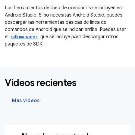
Las herramientas de línea de comandos se incluyen en
Android Studio. Si no necesitas Android Studio, puedes
descargar las herramientas básicas de línea de
comandos de Android que se indican arriba. Puedes usar
el
sdkmanager
que se incluye para descargar otros
paquetes de SDK.
Videos recientes
Más videos