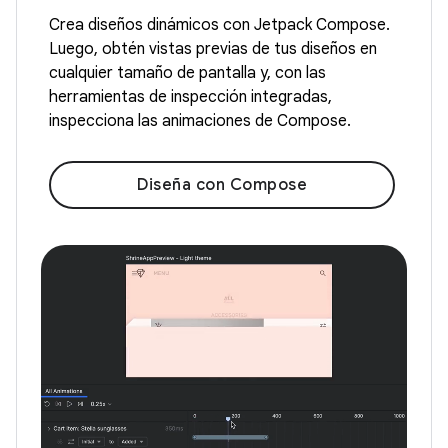
Crea diseños dinámicos con Jetpack Compose.
Luego, obtén vistas previas de tus diseños en
cualquier tamaño de pantalla y, con las
herramientas de inspección integradas,
inspecciona las animaciones de Compose.
Diseña con Compose