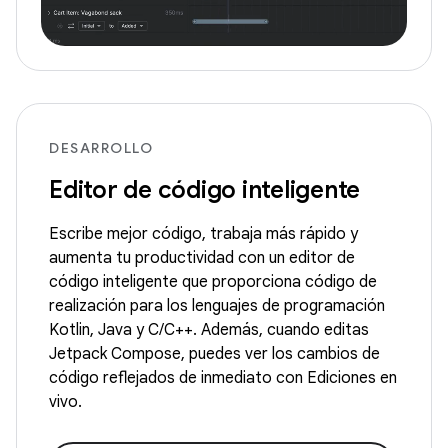
DESARROLLO
Editor de código inteligente
Escribe mejor código, trabaja más rápido y
aumenta tu productividad con un editor de
código inteligente que proporciona código de
realización para los lenguajes de programación
Kotlin, Java y C/C++. Además, cuando editas
Jetpack Compose, puedes ver los cambios de
código reflejados de inmediato con Ediciones en
vivo.