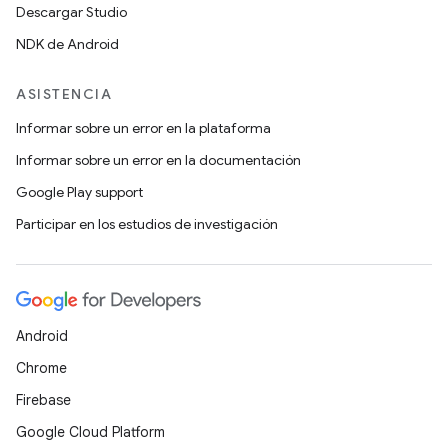
Descargar Studio
NDK de Android
ASISTENCIA
Informar sobre un error en la plataforma
Informar sobre un error en la documentación
Google Play support
Participar en los estudios de investigación
Android
Chrome
Firebase
Google Cloud Platform