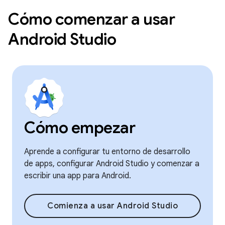
Cómo comenzar a usar
Android Studio
Cómo empezar
Aprende a configurar tu entorno de desarrollo
de apps, configurar Android Studio y comenzar a
escribir una app para Android.
Comienza a usar Android Studio