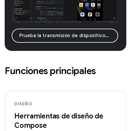
Prueba la transmisión de dispositivos Android
Funciones principales
DISEÑO
Herramientas de diseño de
Compose