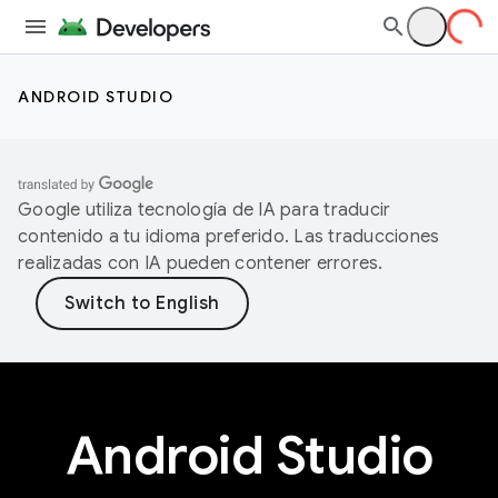
ANDROID STUDIO
Google utiliza tecnología de IA para traducir
contenido a tu idioma preferido. Las traducciones
realizadas con IA pueden contener errores.
Android Studio