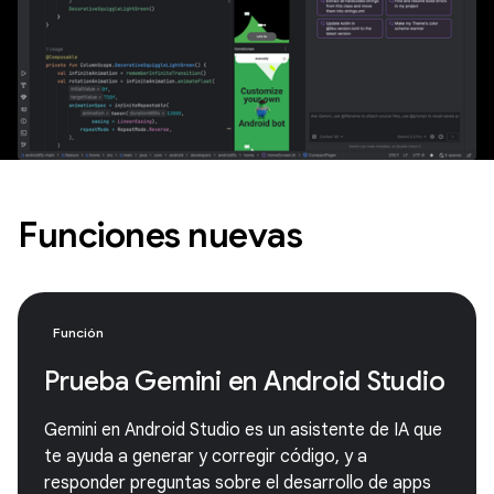
Funciones nuevas
Función
Prueba Gemini en Android Studio
Gemini en Android Studio es un asistente de IA que
te ayuda a generar y corregir código, y a
responder preguntas sobre el desarrollo de apps