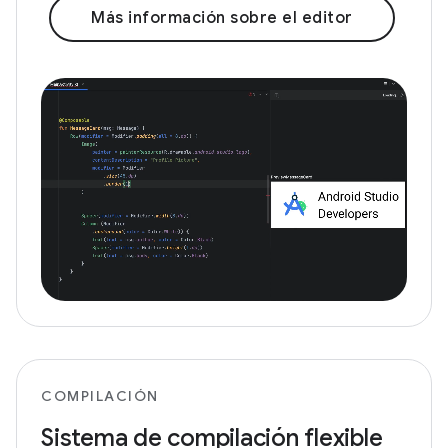
Más información sobre el editor
COMPILACIÓN
Sistema de compilación flexible