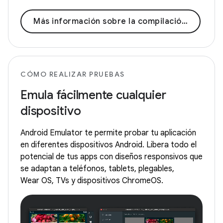
Más información sobre la compilación de Android
CÓMO REALIZAR PRUEBAS
Emula fácilmente cualquier
dispositivo
Android Emulator te permite probar tu aplicación
en diferentes dispositivos Android. Libera todo el
potencial de tus apps con diseños responsivos que
se adaptan a teléfonos, tablets, plegables,
Wear OS, TVs y dispositivos ChromeOS.