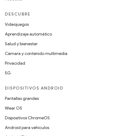
DESCUBRE
Videojuegos
Aprendizaje automático
Salud y bienestar
Cámara y contenido multimedia
Privacidad
5G
DISPOSITIVOS ANDROID
Pantallas grandes
Wear OS
Dispositivos ChromeOS
Android para vehículos