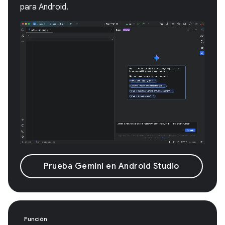
para Android.
Prueba Gemini en Android Studio
Función