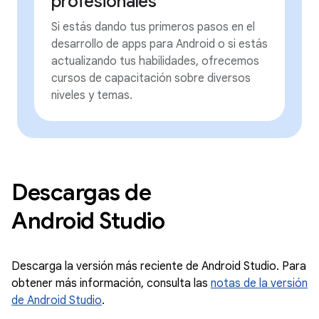
profesionales
Si estás dando tus primeros pasos en el
desarrollo de apps para Android o si estás
actualizando tus habilidades, ofrecemos
cursos de capacitación sobre diversos
niveles y temas.
Descargas de
Android Studio
Descarga la versión más reciente de Android Studio. Para
obtener más información, consulta las
notas de la versión
de Android Studio
.