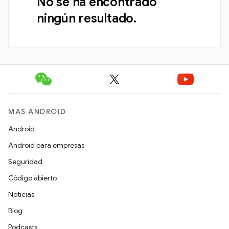
No se ha encontrado
ningún resultado.
MÁS ANDROID
Android
Android para empresas
Seguridad
Código abierto
Noticias
Blog
Podcasts