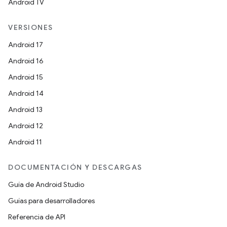
Android TV
VERSIONES
Android 17
Android 16
Android 15
Android 14
Android 13
Android 12
Android 11
DOCUMENTACIÓN Y DESCARGAS
Guía de Android Studio
Guías para desarrolladores
Referencia de API