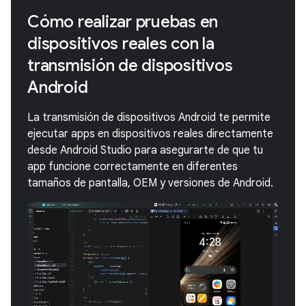
Cómo realizar pruebas en
dispositivos reales con la
transmisión de dispositivos
Android
La transmisión de dispositivos Android te permite
ejecutar apps en dispositivos reales directamente
desde Android Studio para asegurarte de que tu
app funcione correctamente en diferentes
tamaños de pantalla, OEM y versiones de Android.