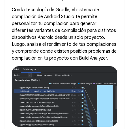
Con la tecnología de Gradle, el sistema de
compilación de Android Studio te permite
personalizar tu compilación para generar
diferentes variantes de compilación para distintos
dispositivos Android desde un solo proyecto.
Luego, analiza el rendimiento de tus compilaciones
y comprende dónde existen posibles problemas de
compilación en tu proyecto con Build Analyzer.