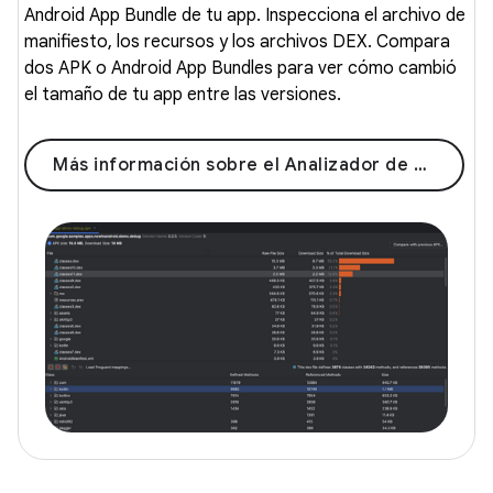
Android App Bundle de tu app. Inspecciona el archivo de
manifiesto, los recursos y los archivos DEX. Compara
dos APK o Android App Bundles para ver cómo cambió
el tamaño de tu app entre las versiones.
Más información sobre el Analizador de APK