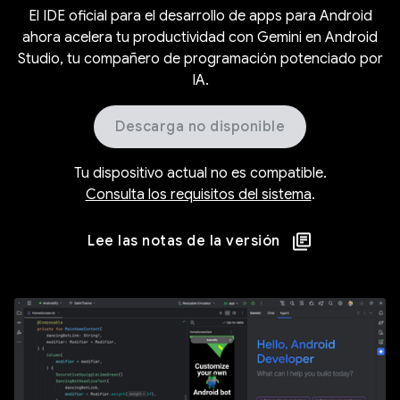
El IDE oficial para el desarrollo de apps para Android
ahora acelera tu productividad con Gemini en Android
Studio, tu compañero de programación potenciado por
IA.
Descarga no disponible
Tu dispositivo actual no es compatible.
Consulta los requisitos del sistema
.
Lee las notas de la versión