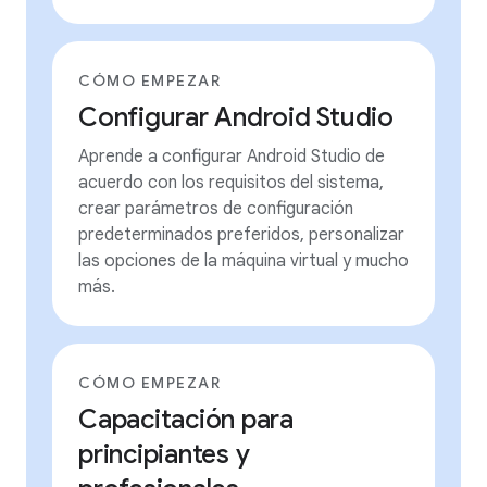
CÓMO EMPEZAR
Configurar Android Studio
Aprende a configurar Android Studio de
acuerdo con los requisitos del sistema,
crear parámetros de configuración
predeterminados preferidos, personalizar
las opciones de la máquina virtual y mucho
más.
CÓMO EMPEZAR
Capacitación para
principiantes y