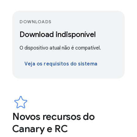
DOWNLOADS
Download indisponível
O dispositivo atual não é compatível.
Veja os requisitos do sistema
Novos recursos do
Canary e RC