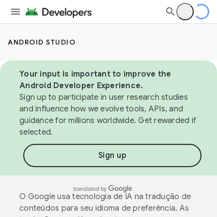
ANDROID STUDIO
Your input is important to improve the
Android Developer Experience.
Sign up to participate in user research studies
and influence how we evolve tools, APIs, and
guidance for millions worldwide. Get rewarded if
selected.
Sign up
O Google usa tecnologia de IA na tradução de
conteúdos para seu idioma de preferência. As