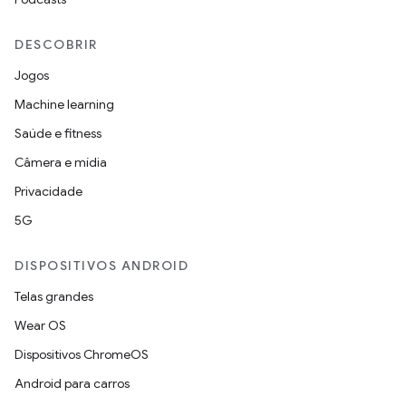
DESCOBRIR
Jogos
Machine learning
Saúde e fitness
Câmera e mídia
Privacidade
5G
DISPOSITIVOS ANDROID
Telas grandes
Wear OS
Dispositivos ChromeOS
Android para carros