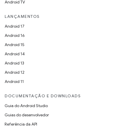
Android TV
LANÇAMENTOS
Android 17
Android 16
Android 15
Android 14
Android 13
Android 12
Android 11
DOCUMENTAÇÃO E DOWNLOADS
Guia do Android Studio
Guias do desenvolvedor
Referência da API