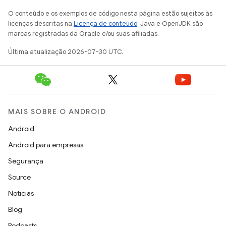
O conteúdo e os exemplos de código nesta página estão sujeitos às
licenças descritas na
Licença de conteúdo
. Java e OpenJDK são
marcas registradas da Oracle e/ou suas afiliadas.
Última atualização 2026-07-30 UTC.
MAIS SOBRE O ANDROID
Android
Android para empresas
Segurança
Source
Notícias
Blog
Podcasts