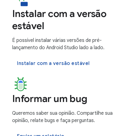
Instalar com a versão
estável
É possível instalar várias versões de pré-
lançamento do Android Studio lado a lado.
Instalar com a versão estável
Informar um bug
Queremos saber sua opinião. Compartilhe sua
opinião, relate bugs e faça perguntas.