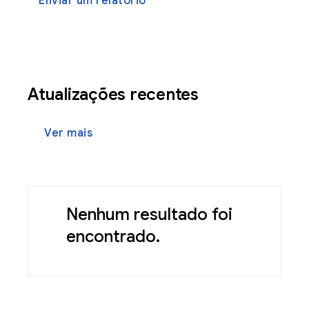
Enviar um relatório
Atualizações recentes
Ver mais
Nenhum resultado foi
encontrado.