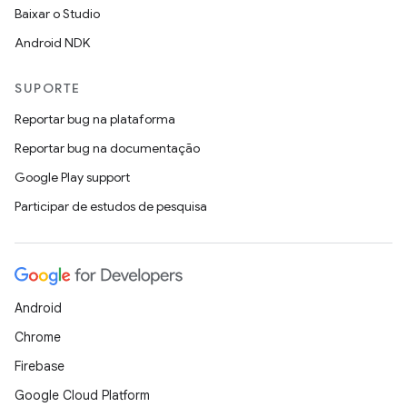
Baixar o Studio
Android NDK
SUPORTE
Reportar bug na plataforma
Reportar bug na documentação
Google Play support
Participar de estudos de pesquisa
Android
Chrome
Firebase
Google Cloud Platform