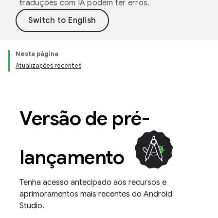
traduções com IA podem ter erros.
Nesta página
Atualizações recentes
Versão de pré-
lançamento
Tenha acesso antecipado aos recursos e
aprimoramentos mais recentes do Android
Studio.