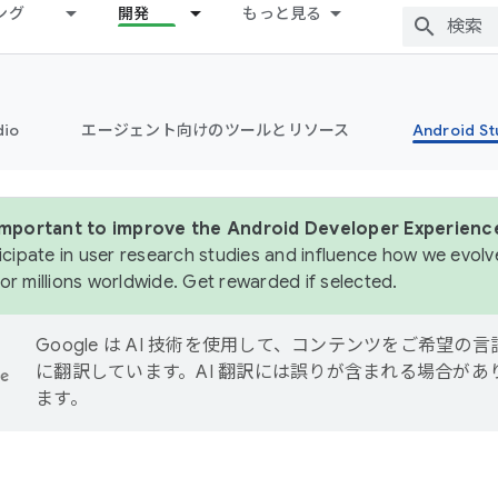
ング
開発
もっと見る
dio
エージェント向けのツールとリソース
Android 
 important to improve the Android Developer Experienc
icipate in user research studies and influence how we evolve
or millions worldwide. Get rewarded if selected.
Google は AI 技術を使用して、コンテンツをご希望の言
に翻訳しています。AI 翻訳には誤りが含まれる場合があ
ます。