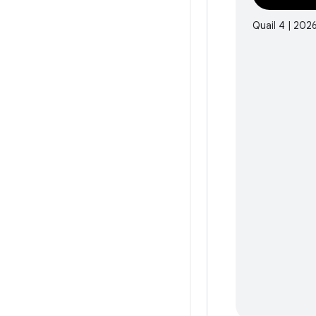
Quail 4 | 202