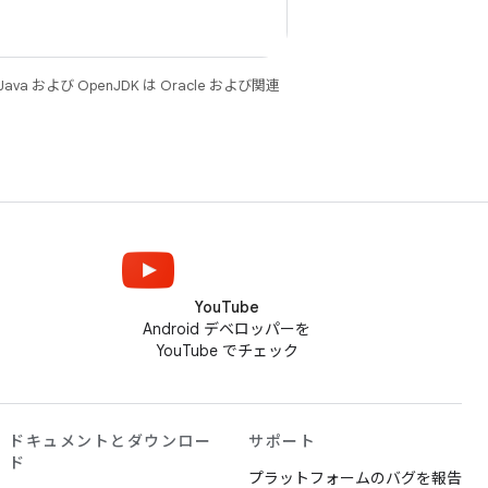
 および OpenJDK は Oracle および関連
YouTube
Android デベロッパーを
YouTube でチェック
ドキュメントとダウンロー
サポート
ド
プラットフォームのバグを報告