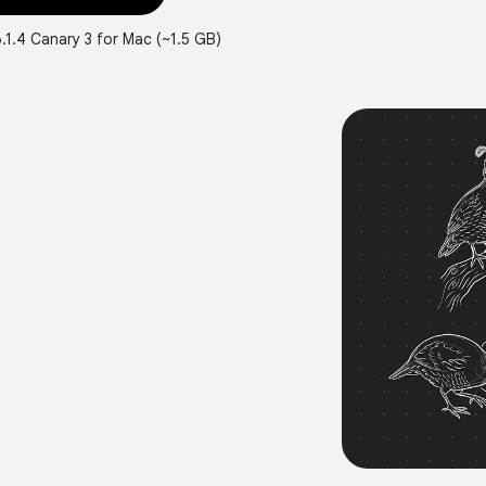
6.1.4 Canary 3 for Mac (~1.5 GB)