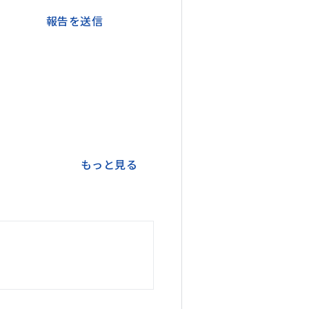
報告を送信
もっと見る