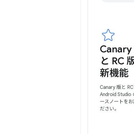
Canary
と RC 
新機能
Canary 版と R
Android Studi
ースノートをお
ださい。