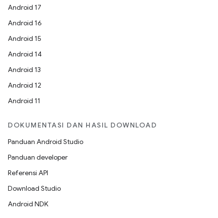
Android 17
Android 16
Android 15
Android 14
Android 13
Android 12
Android 11
DOKUMENTASI DAN HASIL DOWNLOAD
Panduan Android Studio
Panduan developer
Referensi API
Download Studio
Android NDK