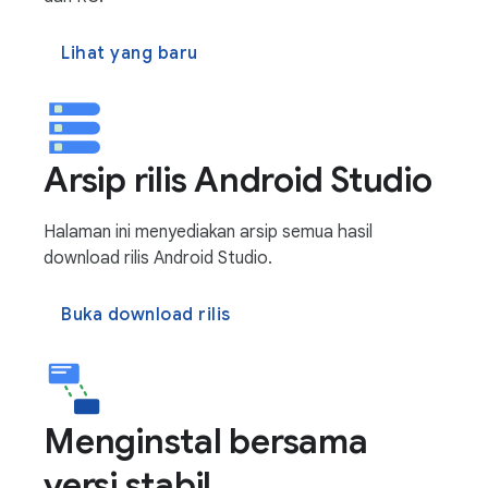
Lihat yang baru
Arsip rilis Android Studio
Halaman ini menyediakan arsip semua hasil
download rilis Android Studio.
Buka download rilis
Menginstal bersama
versi stabil