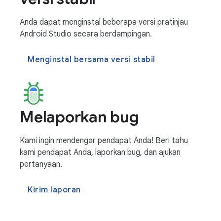
Anda dapat menginstal beberapa versi pratinjau
Android Studio secara berdampingan.
Menginstal bersama versi stabil
Melaporkan bug
Kami ingin mendengar pendapat Anda! Beri tahu
kami pendapat Anda, laporkan bug, dan ajukan
pertanyaan.
Kirim laporan