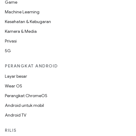
Game
Machine Learning
Kesehatan & Kebugaran
Kamera & Media
Privasi
5G
PERANGKAT ANDROID
Layar besar
Wear OS
Perangkat ChromeOS
Android untuk mobil
Android TV
RILIS