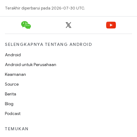
Terakhir diperbarui pada 2026-07-30 UTC.
SELENGKAPNYA TENTANG ANDROID
Android
Android untuk Perusahaan
Keamanan
Source
Berita
Blog
Podcast
TEMUKAN