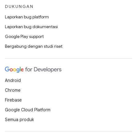
DUKUNGAN
Laporkan bug platform
Laporkan bug dokumentasi
Google Play support
Bergabung dengan studi riset
Android
Chrome
Firebase
Google Cloud Platform
Semua produk