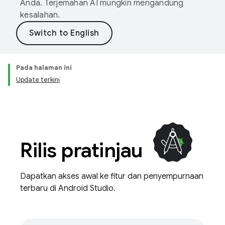
Anda. Terjemahan AI mungkin mengandung
kesalahan.
Pada halaman ini
Update terkini
Rilis pratinjau
Dapatkan akses awal ke fitur dan penyempurnaan
terbaru di Android Studio.