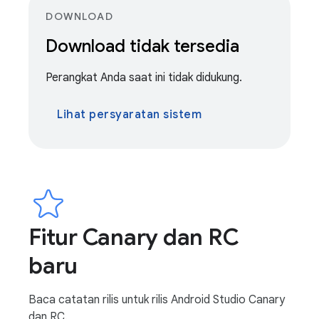
DOWNLOAD
Download tidak tersedia
Perangkat Anda saat ini tidak didukung.
Lihat persyaratan sistem
Fitur Canary dan RC
baru
Baca catatan rilis untuk rilis Android Studio Canary
dan RC.