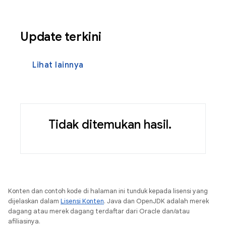
Update terkini
Lihat lainnya
Tidak ditemukan hasil.
Konten dan contoh kode di halaman ini tunduk kepada lisensi yang
dijelaskan dalam
Lisensi Konten
. Java dan OpenJDK adalah merek
dagang atau merek dagang terdaftar dari Oracle dan/atau
afiliasinya.