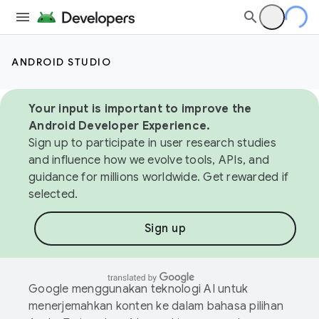
ANDROID STUDIO
Your input is important to improve the
Android Developer Experience.
Sign up to participate in user research studies
and influence how we evolve tools, APIs, and
guidance for millions worldwide. Get rewarded if
selected.
Sign up
Google menggunakan teknologi AI untuk
menerjemahkan konten ke dalam bahasa pilihan