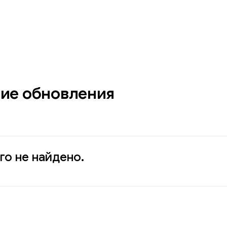
ие обновления
го не найдено.