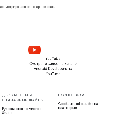
зарегистрированные товарные знаки
YouTube
Смотрите видео на канале
Android Developers на
YouTube
ДОКУМЕНТЫ И
ПОДДЕРЖКА
СКАЧАННЫЕ ФАЙЛЫ
Сообщить об ошибке на
платформе
Руководство по Android
Studio