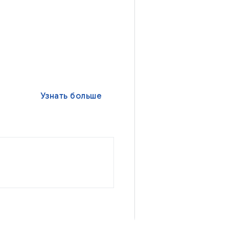
Узнать больше