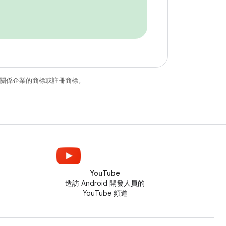
和/或其關係企業的商標或註冊商標。
YouTube
造訪 Android 開發人員的
YouTube 頻道