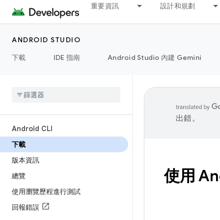
重要資訊
設計和規劃
ANDROID STUDIO
下載
IDE 指南
Android Studio 內建 Gemini
出錯。
Android CLI
下載
版本資訊
使用 An
總覽
使用瀏覽歷程進行測試
回報錯誤