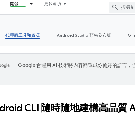
開發
更多選項
代理商工具和資源
Android Studio 預先發布版
Gr
Google 會運用 AI 技術將內容翻譯成你偏好的語言
droid CLI 隨時隨地建構高品質 A