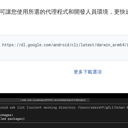
 CLI 可讓您使用所選的代理程式和開發人員環境，更快速
 https://dl.google.com/android/cli/latest/darwin_arm64/i
更多下載選項