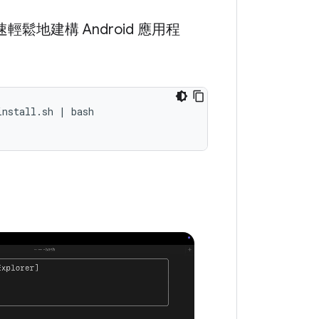
輕鬆地建構 Android 應用程
nstall.sh | bash 
