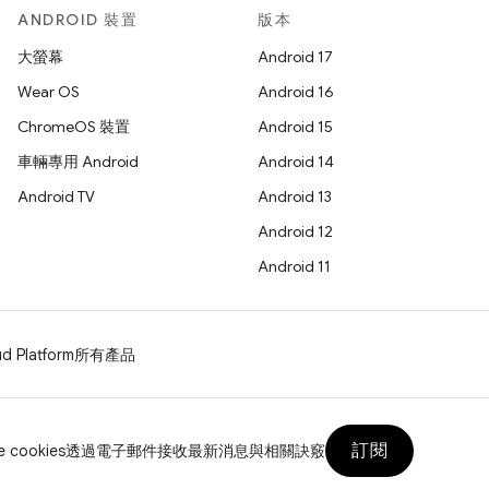
ANDROID 裝置
版本
大螢幕
Android 17
Wear OS
Android 16
ChromeOS 裝置
Android 15
車輛專用 Android
Android 14
Android TV
Android 13
Android 12
Android 11
d Platform
所有產品
訂閱
 cookies
透過電子郵件接收最新消息與相關訣竅