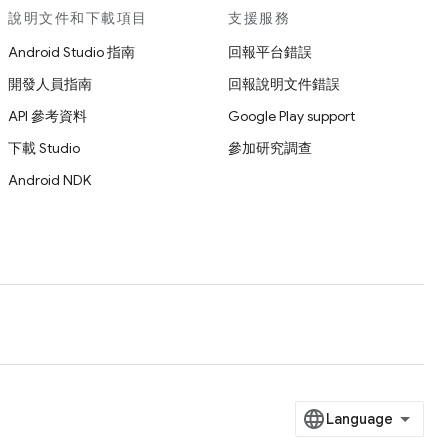
說明文件和下載項目
支援服務
Android Studio 指南
回報平台錯誤
開發人員指南
回報說明文件錯誤
API 參考資料
Google Play support
下載 Studio
參加研究調查
Android NDK