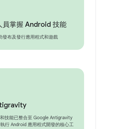
員掌握 Android 技能
功發布及發行應用程式和遊戲
igravity
LI 和技能已整合至 Google Antigravity
執行 Android 應用程式開發的核心工