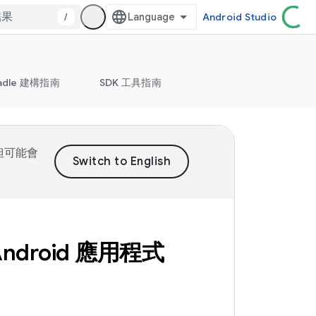
/
Android Studio
adle 建構指南
SDK 工具指南
，但可能會
ndroid 應用程式