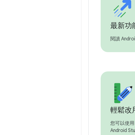
最新功
閱讀 Andro
輕鬆改用
您可以使用 A
Android