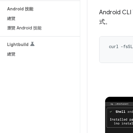
Android 技能
Android
總覽
式。
瀏覽 Android 技能
Lightbuild
 curl -fsSL
總覽