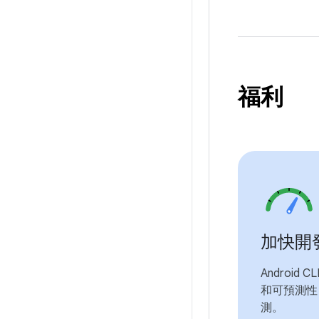
福利
加快開
Android
和可預測性
測。