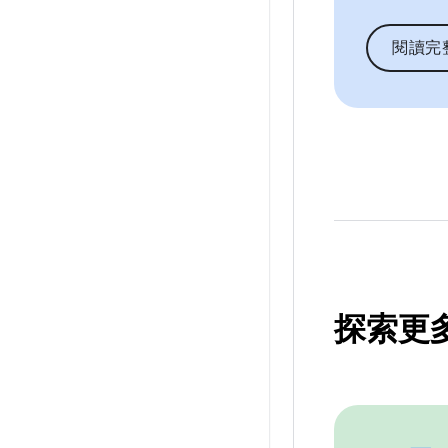
閱讀完
探索更