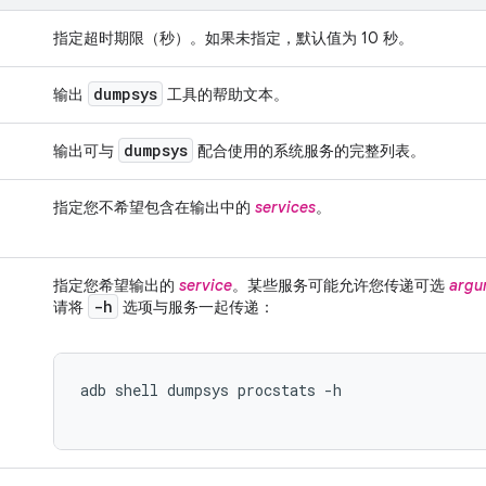
指定超时期限（秒）。如果未指定，默认值为 10 秒。
dumpsys
输出
工具的帮助文本。
dumpsys
输出可与
配合使用的系统服务的完整列表。
指定您不希望包含在输出中的
services
。
指定您希望输出的
service
。某些服务可能允许您传递可选
argu
-h
请将
选项与服务一起传递：
adb shell dumpsys procstats -h
