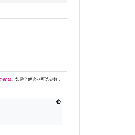
ments
。如需了解这些可选参数，