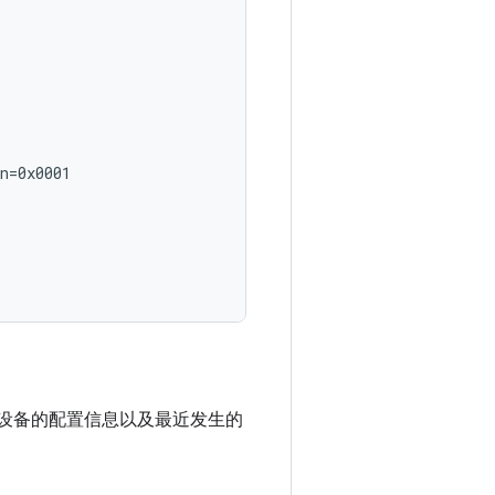
n=0x0001

设备的配置信息以及最近发生的