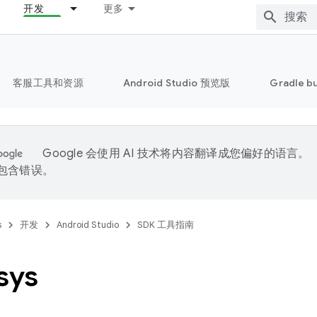
开发
更多
客服工具和资源
Android Studio 预览版
Gradle b
Google 会使用 AI 技术将内容翻译成您偏好的语言。
能包含错误。
s
开发
Android Studio
SDK 工具指南
sys