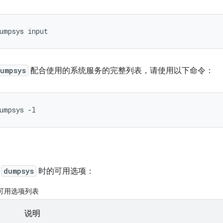
umpsys
配合使用的系统服务的完整列表，请使用以下命令：
用
dumpsys
时的可用选项：
 的可用选项列表
说明