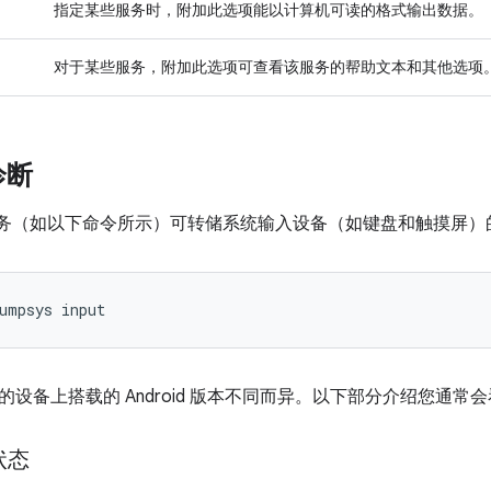
指定某些服务时，附加此选项能以计算机可读的格式输出数据。
对于某些服务，附加此选项可查看该服务的帮助文本和其他选项
诊断
务（如以下命令所示）可转储系统输入设备（如键盘和触摸屏）
的设备上搭载的 Android 版本不同而异。以下部分介绍您通常
 状态