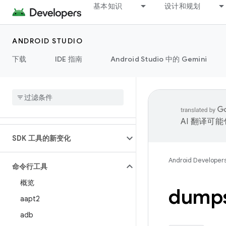
基本知识
设计和规划
ANDROID STUDIO
下载
IDE 指南
Android Studio 中的 Gemini
AI 翻译可
SDK 工具的新变化
Android Developer
命令行工具
概览
dump
aapt2
adb