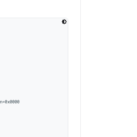
n=0x0000
