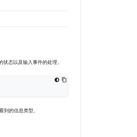
。
的状态以及输入事件的处理。
会看到的信息类型。