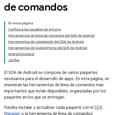
de comandos
En esta página
Configura las variables de entorno
Herramientas de línea de comandos del SDK de Android
Herramientas de compilación del SDK de Android
Herramientas de la plataforma del SDK de Android
Android Emulator
Jetifier
El SDK de Android se compone de varios paquetes
necesarios para el desarrollo de apps. En esta página, se
enumeran las herramientas de línea de comandos más
importantes que están disponibles, organizadas por los
paquetes en los que se entregan.
Puedes instalar y actualizar cada paquete con el
SDK
Manager
o la herramienta de línea de comandos