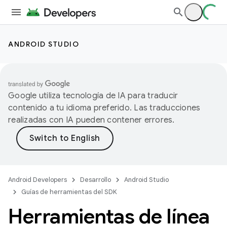
ANDROID STUDIO
Google utiliza tecnología de IA para traducir
contenido a tu idioma preferido. Las traducciones
realizadas con IA pueden contener errores.
Android Developers
Desarrollo
Android Studio
Guías de herramientas del SDK
Herramientas de línea