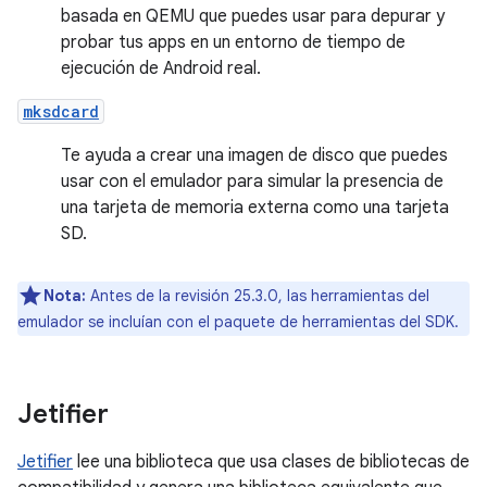
basada en QEMU que puedes usar para depurar y
probar tus apps en un entorno de tiempo de
ejecución de Android real.
mksdcard
Te ayuda a crear una imagen de disco que puedes
usar con el emulador para simular la presencia de
una tarjeta de memoria externa como una tarjeta
SD.
Nota:
Antes de la revisión 25.3.0, las herramientas del
emulador se incluían con el paquete de herramientas del SDK.
Jetifier
Jetifier
lee una biblioteca que usa clases de bibliotecas de