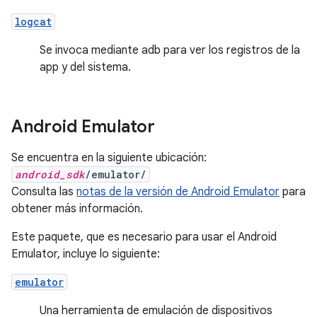
logcat
Se invoca mediante adb para ver los registros de la
app y del sistema.
Android Emulator
Se encuentra en la siguiente ubicación:
android_sdk
/emulator/
Consulta las
notas de la versión de Android Emulator
para
obtener más información.
Este paquete, que es necesario para usar el Android
Emulator, incluye lo siguiente:
emulator
Una herramienta de emulación de dispositivos