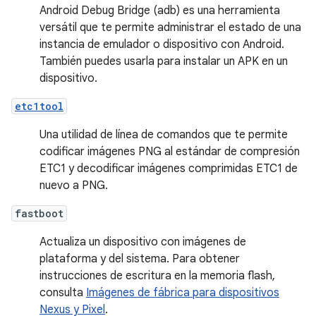
Android Debug Bridge (adb) es una herramienta
versátil que te permite administrar el estado de una
instancia de emulador o dispositivo con Android.
También puedes usarla para instalar un APK en un
dispositivo.
etc1tool
Una utilidad de línea de comandos que te permite
codificar imágenes PNG al estándar de compresión
ETC1 y decodificar imágenes comprimidas ETC1 de
nuevo a PNG.
fastboot
Actualiza un dispositivo con imágenes de
plataforma y del sistema. Para obtener
instrucciones de escritura en la memoria flash,
consulta
Imágenes de fábrica para dispositivos
Nexus y Pixel
.