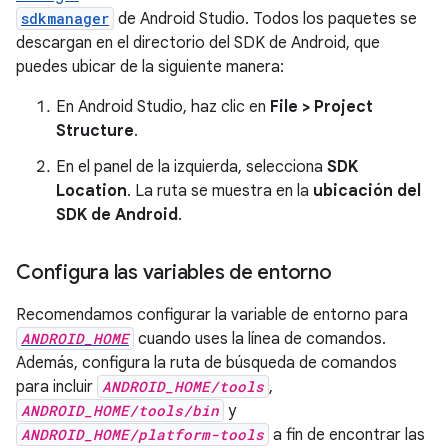
sdkmanager
de Android Studio. Todos los paquetes se
descargan en el directorio del SDK de Android, que
puedes ubicar de la siguiente manera:
En Android Studio, haz clic en
File > Project
Structure
.
En el panel de la izquierda, selecciona
SDK
Location
. La ruta se muestra en la
ubicación del
SDK de Android
.
Configura las variables de entorno
Recomendamos configurar la variable de entorno para
ANDROID_HOME
cuando uses la línea de comandos.
Además, configura la ruta de búsqueda de comandos
para incluir
ANDROID_HOME/tools
,
ANDROID_HOME/tools/bin
y
ANDROID_HOME/platform-tools
a fin de encontrar las