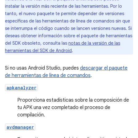
instalar la versión más reciente de las herramientas. Por lo
tanto, el nuevo paquete te permite depender de versiones
específicas de las herramientas de línea de comandos sin que
se interrumpa el código cuando se lancen versiones nuevas. Si
deseas obtener información sobre el paquete de herramientas
del SDK obsoleto, consulta las
notas de la versión de las
herramientas del SDK de Android
.
Si no usas Android Studio, puedes
descargar el paquete
de herramientas de línea de comandos
.
apkanalyzer
Proporciona estadísticas sobre la composición de
tu APK una vez completado el proceso de
compilación.
avdmanager