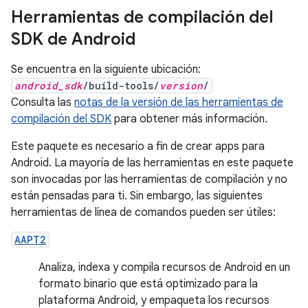
Herramientas de compilación del
SDK de Android
Se encuentra en la siguiente ubicación:
android_sdk
/build-tools/
version
/
Consulta las
notas de la versión de las herramientas de
compilación del SDK
para obtener más información.
Este paquete es necesario a fin de crear apps para
Android. La mayoría de las herramientas en este paquete
son invocadas por las herramientas de compilación y no
están pensadas para ti. Sin embargo, las siguientes
herramientas de línea de comandos pueden ser útiles:
AAPT2
Analiza, indexa y compila recursos de Android en un
formato binario que está optimizado para la
plataforma Android, y empaqueta los recursos