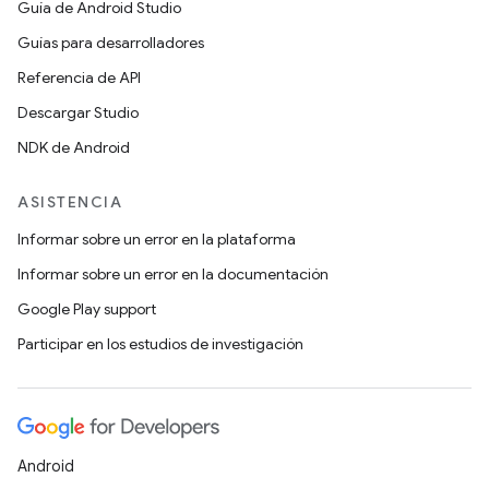
Guía de Android Studio
Guías para desarrolladores
Referencia de API
Descargar Studio
NDK de Android
ASISTENCIA
Informar sobre un error en la plataforma
Informar sobre un error en la documentación
Google Play support
Participar en los estudios de investigación
Android