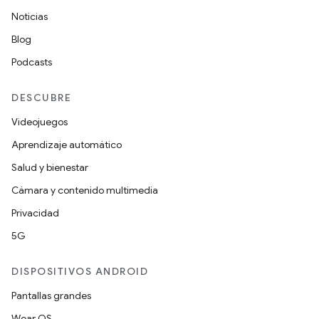
Noticias
Blog
Podcasts
DESCUBRE
Videojuegos
Aprendizaje automático
Salud y bienestar
Cámara y contenido multimedia
Privacidad
5G
DISPOSITIVOS ANDROID
Pantallas grandes
Wear OS