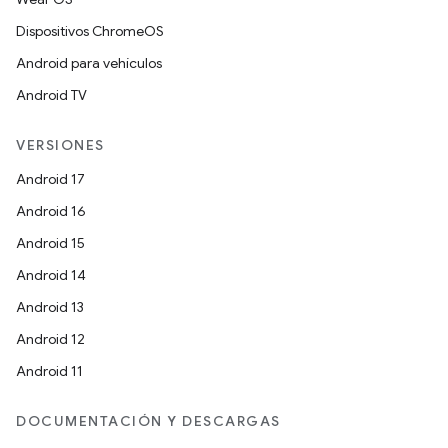
Dispositivos ChromeOS
Android para vehículos
Android TV
VERSIONES
Android 17
Android 16
Android 15
Android 14
Android 13
Android 12
Android 11
DOCUMENTACIÓN Y DESCARGAS