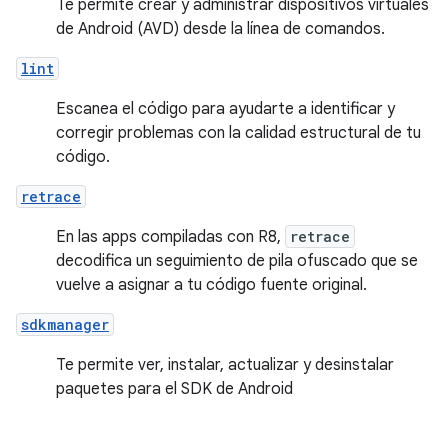
Te permite crear y administrar dispositivos virtuales
de Android (AVD) desde la línea de comandos.
lint
Escanea el código para ayudarte a identificar y
corregir problemas con la calidad estructural de tu
código.
retrace
En las apps compiladas con R8,
retrace
decodifica un seguimiento de pila ofuscado que se
vuelve a asignar a tu código fuente original.
sdkmanager
Te permite ver, instalar, actualizar y desinstalar
paquetes para el SDK de Android