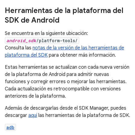
Herramientas de la plataforma del
SDK de Android
Se encuentra en la siguiente ubicación:
android_sdk
/platform-tools/
Consulta las
notas de la versión de las herramientas de
plataforma del SDK
para obtener más información.
Estas herramientas se actualizan con cada nueva versión
de la plataforma de Android para admitir nuevas
funciones y corregir errores o mejorar las herramientas.
Cada actualización es retrocompatible con versiones
anteriores de la plataforma.
Además de descargarlas desde el SDK Manager, puedes
descargar
aquí
las herramientas de la plataforma de SDK.
adb