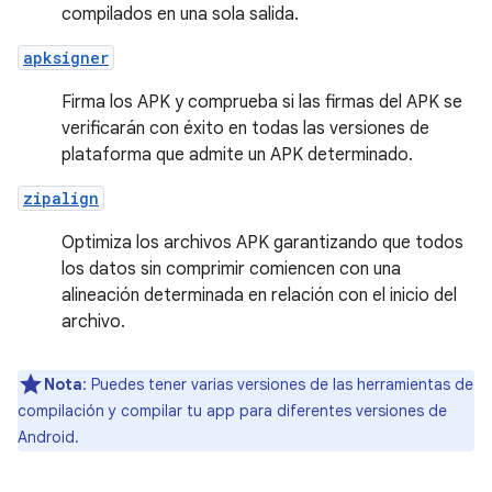
compilados en una sola salida.
apksigner
Firma los APK y comprueba si las firmas del APK se
verificarán con éxito en todas las versiones de
plataforma que admite un APK determinado.
zipalign
Optimiza los archivos APK garantizando que todos
los datos sin comprimir comiencen con una
alineación determinada en relación con el inicio del
archivo.
Nota
: Puedes tener varias versiones de las herramientas de
compilación y compilar tu app para diferentes versiones de
Android.