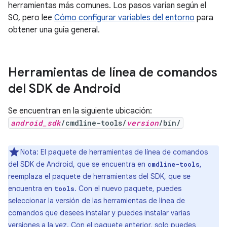
herramientas más comunes. Los pasos varían según el
SO, pero lee
Cómo configurar variables del entorno
para
obtener una guía general.
Herramientas de línea de comandos
del SDK de Android
Se encuentran en la siguiente ubicación:
android_sdk
/cmdline-tools/
version
/bin/
Nota: El paquete de herramientas de línea de comandos
del SDK de Android, que se encuentra en
,
cmdline-tools
reemplaza el paquete de herramientas del SDK, que se
encuentra en
. Con el nuevo paquete, puedes
tools
seleccionar la versión de las herramientas de línea de
comandos que desees instalar y puedes instalar varias
versiones a la vez. Con el paquete anterior, solo puedes