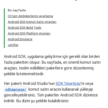
Bu sayfada
Ortam değişkenlerini ayarlama
Android SDK Komut Satırı Araçları
Android SDK Build Tools
Android SDK Platform Araçları
Android Emulator
Jetifier
Android SDK, uygulama geliştirme için gerekli olan birden
fazla paketten oluşur. Bu sayfada, en önemli komut satırı
araçları, teslim edildikleri paketlere göre düzenlenmiş
şekilde listelenmektedir.
Her paketi Android Studio'nun
SDK Yöneticisi
'ni veya
sdkmanager
komut satırı aracını kullanarak yükleyip
güncelleyebilirsiniz. Tüm paketler Android SDK dizininize
indirilir. Bu dizini şu şekilde bulabilirsiniz: