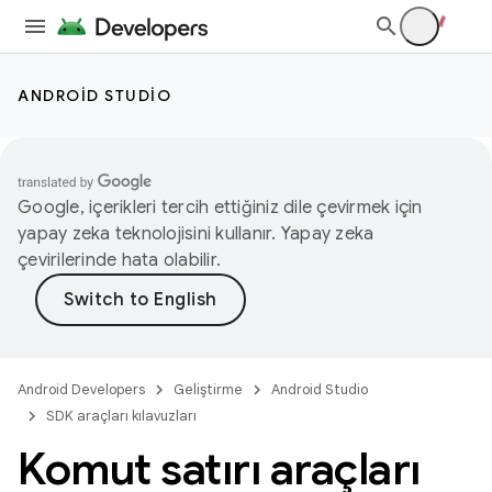
ANDROID STUDIO
Google, içerikleri tercih ettiğiniz dile çevirmek için
yapay zeka teknolojisini kullanır. Yapay zeka
çevirilerinde hata olabilir.
Android Developers
Geliştirme
Android Studio
SDK araçları kılavuzları
Komut satırı araçları