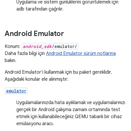
Uygulama ve sistem günlüklerini görüntülemek için
adb tarafından çağrılır.
Android Emulator
Konum:
android_sdk
/emulator/
Daha fazla bilgi için
Android Emulator sürüm notlarına
bakın.
Android Emulator'ı kullanmak için bu paket gereklidir.
Aşağıdaki konular ele alınmıştır:
emulator
Uygulamalarınızda hata ayıklamak ve uygulamalarınızı
gerçek bir Android çalışma zamanı ortamında test
etmek için kullanabileceğiniz QEMU tabanlı bir cihaz
emülasyonu aracı.