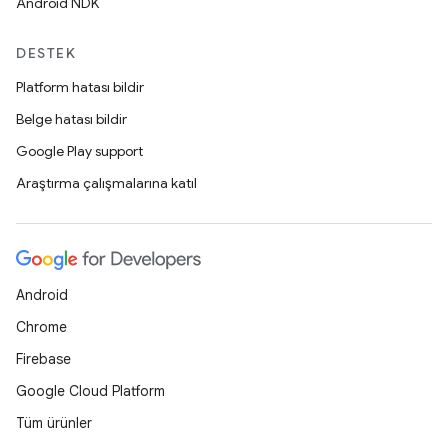
Android NDK
DESTEK
Platform hatası bildir
Belge hatası bildir
Google Play support
Araştırma çalışmalarına katıl
Android
Chrome
Firebase
Google Cloud Platform
Tüm ürünler