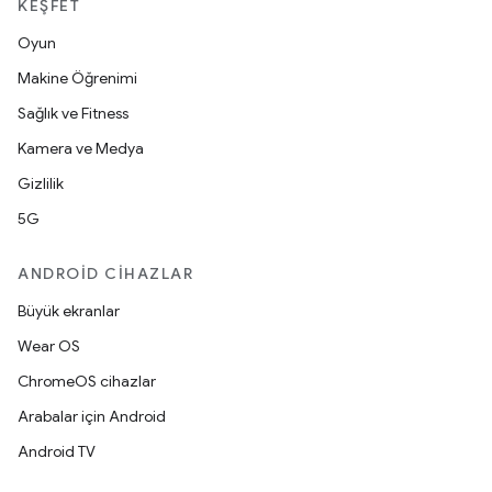
KEŞFET
Oyun
Makine Öğrenimi
Sağlık ve Fitness
Kamera ve Medya
Gizlilik
5G
ANDROID CIHAZLAR
Büyük ekranlar
Wear OS
ChromeOS cihazlar
Arabalar için Android
Android TV