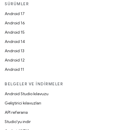
SÜRÜMLER
Android 17
Android 16
Android 15
Android 14
Android 13
Android 12
Android 11
BELGELER VE İNDIRMELER
Android Studio kılavuzu
Geliştirici kılavuzları
API referansı
Studio'yu indir