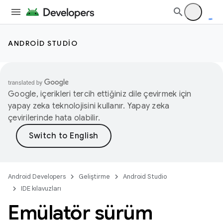
ANDROID STUDIO
Google, içerikleri tercih ettiğiniz dile çevirmek için
yapay zeka teknolojisini kullanır. Yapay zeka
çevirilerinde hata olabilir.
Android Developers
Geliştirme
Android Studio
IDE kılavuzları
Emülatör sürüm