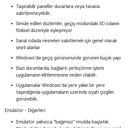
Taşınabilir paneller duvarlara veya tavana
sabitlenmeyebilir.
Simüle edilen düzlemler, geçiş modundaki 3D odanın
fiziksel düzeniyle eşleşmiyor
Sanal odada nesneleri sabitlemek için genel olarak
sınırlı alanlar
Windows'da geçiş görünümünde görünen küçük yapı
Bazı durumlarda, bağlantı yerleştirme işlemi
uygulamanın kilitlenmesine neden olabilir.
Uygulamalar Windows'da yere yakın bir yere
taşındığında uygulamaların üzerinde siyah çizgiler
görünebilir.
Emülatör - Diğerleri:
Emülatör yalnızca "bağımsız" modda başlatılır.