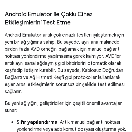
Android Emulator ile Çoklu Cihaz
Etkileşimlerini Test Etme
Android Emulator artık çok cihazlı testleri iyileştirmek için
yeni bir ağ yığınına sahip. Bu sayede, aynı ana makinede
birden fazla AVD örneğini bağlamak için manuel bağlantı
noktası yönlendirme yapılmasına gerek kalmıyor. AVD'ler
artık aynı sanal ağdaymış gibi birbirlerini otomatik olarak
keşfedip iletişim kurabilir. Bu sayede, Kablosuz Doğrudan
Bağlantı ve Ağ Hizmeti Keşfi gibi protokoller kullanılarak
eşler arası etkileşimlerin sorunsuz bir şekilde test edilmesi
sağlanır.
Bu yeni ağ yığını, geliştiriciler için çeşitli önemli avantajlar
sunar:
Sıfır yapılandırma
: Artık manuel bağlantı noktası
yönlendirme veya adb komut dosyası oluşturma yok.