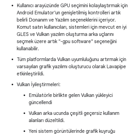
Kullanıcı arayüzünde GPU seçimini kolaylaştırmak için
Android Emulator'un genişletilmiş kontrolleri artık
belirli Donanım ve Yazılım seçeneklerini içeriyor.
Komut satırı kullanıcıları, sistemleri için mevcut en iyi
GLES ve Vulkan yazılım oluşturma arka uçlarını
seçmek üzere artık "-gpu software" seçeneğini
kullanabilir.
Tüm platformlarda Vulkan uyumluluğunu artırmak için
varsayılan grafik yazılımı oluşturucu olarak Lavapipe
etkinleştirildi.
Vulkan İyileştirmeleri:
Emülatörle birlikte gelen Vulkan yükleyici
güncellendi
Vulkan arka ucunda çeşitli geçersiz kullanım
alanları düzeltildi.
Yeni sistem görüntülerinde grafik kuyruğu