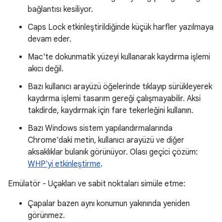
bağlantısı kesiliyor.
Caps Lock etkinleştirildiğinde küçük harfler yazılmaya
devam eder.
Mac'te dokunmatik yüzeyi kullanarak kaydırma işlemi
akıcı değil.
Bazı kullanıcı arayüzü öğelerinde tıklayıp sürükleyerek
kaydırma işlemi tasarım gereği çalışmayabilir. Aksi
takdirde, kaydırmak için fare tekerleğini kullanın.
Bazı Windows sistem yapılandırmalarında
Chrome'daki metin, kullanıcı arayüzü ve diğer
aksaklıklar bulanık görünüyor. Olası geçici çözüm:
WHP'yi etkinleştirme
.
Emülatör - Uçakları ve sabit noktaları simüle etme:
Çapalar bazen aynı konumun yakınında yeniden
görünmez.