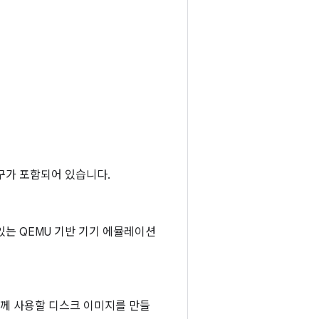
 도구가 포함되어 있습니다.
있는 QEMU 기반 기기 에뮬레이션
함께 사용할 디스크 이미지를 만들