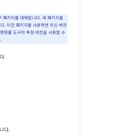
도구 패키지를 대체합니다. 새 패키지를
다. 이전 패키지를 사용하면 최신 버전
 명령줄 도구의 특정 버전을 사용할 수
.
다.
니다.