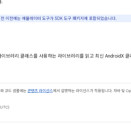
.
0 버전 이전에는 에뮬레이터 도구가 SDK 도구 패키지에 포함되었습니다.
라이브러리 클래스를 사용하는 라이브러리를 읽고 최신 AndroidX
츠와 코드 샘플에는
콘텐츠 라이선스
에서 설명하는 라이선스가 적용됩니다. 자바 및 Open
(UTC)