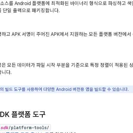
d 리소스를 Android 플랫폼에 최적화된 바이너리 형식으로 파싱하고
를 단일 출력으로 패키징합니다.
명하고 APK 서명이 주어진 APK에서 지원하는 모든 플랫폼 버전에
은 모든 데이터가 파일 시작 부분을 기준으로 특정 정렬이 적용된 상
합니다.
의 빌드 도구를 사용하여 다양한 Android 버전용 앱을 빌드할 수 있습니다.
 SDK 플랫폼 도구
_sdk
/platform-tools/