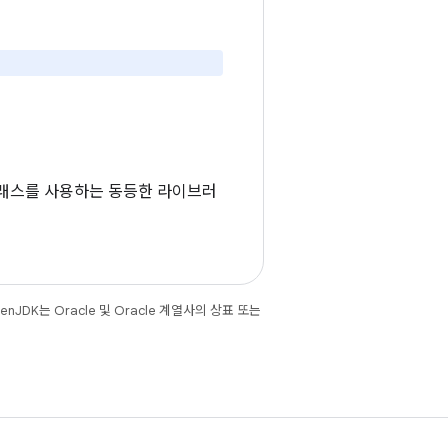
 클래스를 사용하는 동등한 라이브러
JDK는 Oracle 및 Oracle 계열사의 상표 또는