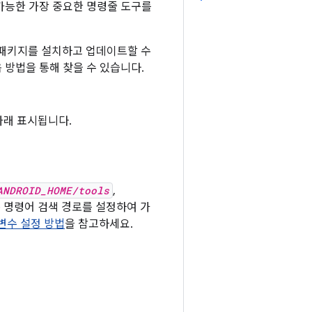
용 가능한 가장 중요한 명령줄 도구를
 패키지를 설치하고 업데이트할 수
음 방법을 통해 찾을 수 있습니다.
래 표시됩니다.
ANDROID_HOME/tools
,
 명령어 검색 경로를 설정하여 가
변수 설정 방법
을 참고하세요.