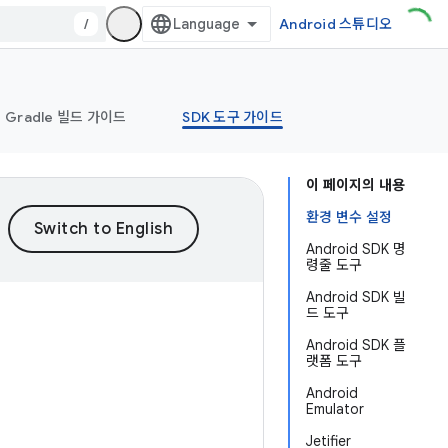
/
Android 스튜디오
Gradle 빌드 가이드
SDK 도구 가이드
이 페이지의 내용
환경 변수 설정
Android SDK 명
령줄 도구
Android SDK 빌
드 도구
Android SDK 플
랫폼 도구
Android
Emulator
Jetifier