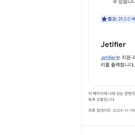
수 있습니다
참고:
25.3.
Jetifier
Jetifier
는 지원 
리를 출력합니다.
이 페이지에 나와 있는 콘텐
등록 상표입니다.
최종 업데이트: 2025-11-19