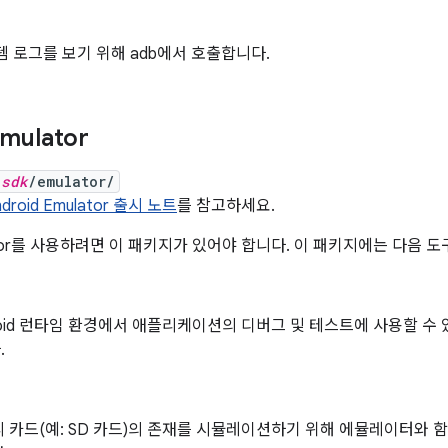
템 로그를 보기 위해 adb에서 호출합니다.
Emulator
_sdk
/emulator/
ndroid Emulator 출시 노트
를 참고하세요.
ulator를 사용하려면 이 패키지가 있어야 합니다. 이 패키지에는 다음
roid 런타임 환경에서 애플리케이션의 디버그 및 테스트에 사용할 수 
.
 카드(예: SD 카드)의 존재를 시뮬레이션하기 위해 에뮬레이터와 