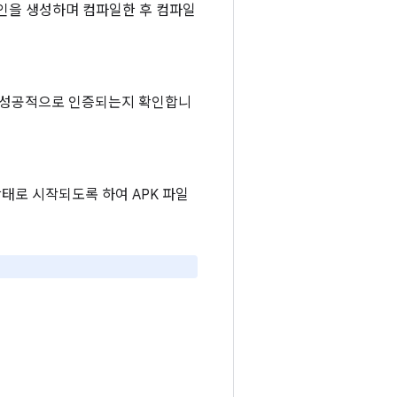
 색인을 생성하며 컴파일한 후 컴파일
서 성공적으로 인증되는지 확인합니
태로 시작되도록 하여 APK 파일