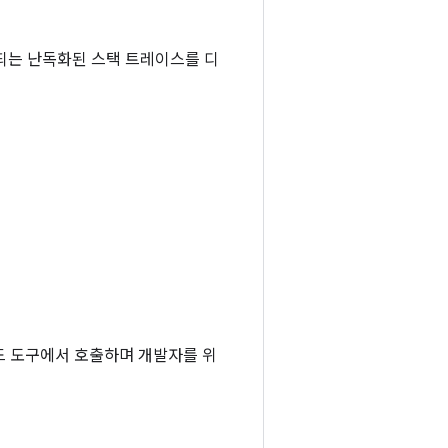
되는 난독화된 스택 트레이스를 디
빌드 도구에서 호출하며 개발자를 위