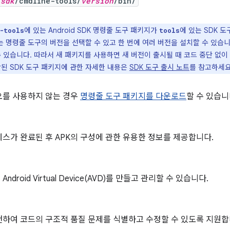
_sdk
/cmdline-tools/
version
/bin/
에 있는 Android SDK 명령줄 도구 패키지가
에 있는 SDK 
-tools
tools
 명령줄 도구의 버전을 선택할 수 있고 한 번에 여러 버전을 설치할 수 있습니
 있습니다. 따라서 새 패키지를 사용하면 새 버전이 출시될 때 코드 중단 없이
단된 SDK 도구 패키지에 관한 자세한 내용은
SDK 도구 출시 노트
를 참고하세요
디오를 사용하지 않는 경우
명령줄 도구 패키지를 다운로드
할 수 있습니
스가 완료된 후 APK의 구성에 관한 유용한 정보를 제공합니다.
ndroid Virtual Device(AVD)를 만들고 관리할 수 있습니다.
하여 코드의 구조적 품질 문제를 식별하고 수정할 수 있도록 지원합