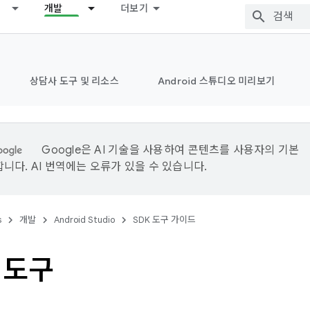
개발
더보기
상담사 도구 및 리소스
Android 스튜디오 미리보기
Google은 AI 기술을 사용하여 콘텐츠를 사용자의 기본
니다. AI 번역에는 오류가 있을 수 있습니다.
s
개발
Android Studio
SDK 도구 가이드
 도구