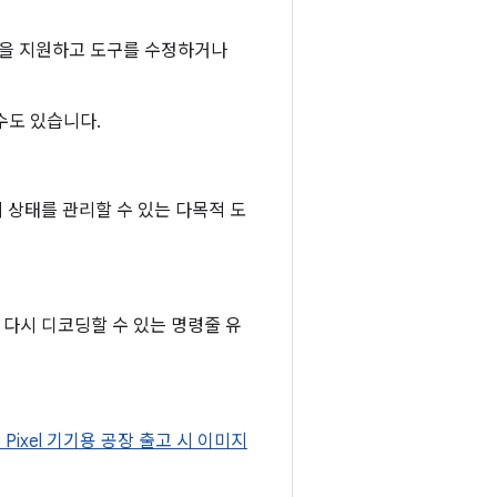
기능을 지원하고 도구를 수정하거나
 수도 있습니다.
기의 상태를 관리할 수 있는 다목적 도
로 다시 디코딩할 수 있는 명령줄 유
및 Pixel 기기용 공장 출고 시 이미지