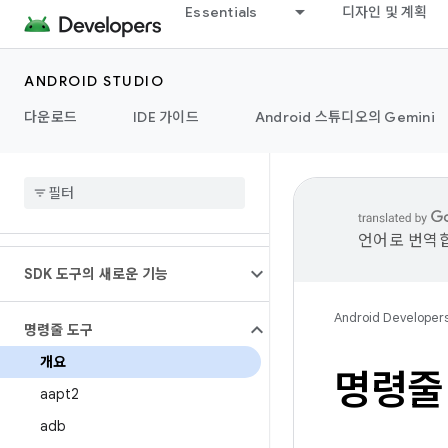
Essentials
디자인 및 계획
ANDROID STUDIO
다운로드
IDE 가이드
Android 스튜디오의 Gemini
언어로 번역합
SDK 도구의 새로운 기능
Android Developer
명령줄 도구
개요
명령줄
aapt2
adb