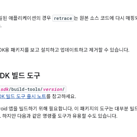
파일된 애플리케이션의 경우
retrace
는 원본 소스 코드에 다시 매핑
.
d SDK용 패키지를 보고 설치하고 업데이트하고 제거할 수 있습니다.
 SDK 빌드 도구
_sdk
/build-tools/
version
/
DK 빌드 도구 출시 노트
를 참고하세요.
droid 앱을 빌드하기 위해 필요합니다. 이 패키지의 도구는 대부분 
. 하지만 다음과 같은 명령줄 도구가 유용할 수도 있습니다.