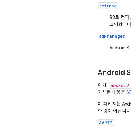
retrace
R8로 컴
코딩합니다
sdkmanager
Androi
Android
위치:
android
자세한 내용은
S
이 패키지는 An
한 것이 아닙니다
AAPT2