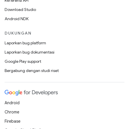
Referensi API
Download Studio
Android NDK
DUKUNGAN
Laporkan bug platform
Laporkan bug dokumentasi
Google Play support
Bergabung dengan studi riset
Android
Chrome
Firebase