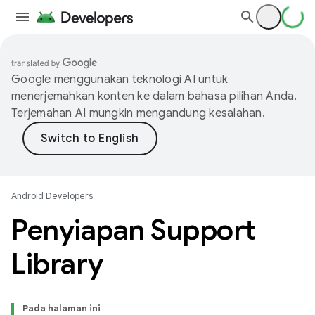
Google menggunakan teknologi AI untuk
menerjemahkan konten ke dalam bahasa pilihan Anda.
Terjemahan AI mungkin mengandung kesalahan.
Android Developers
Penyiapan Support
Library
Pada halaman ini