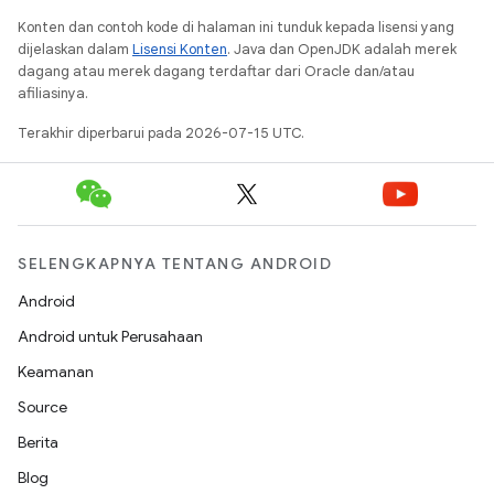
Konten dan contoh kode di halaman ini tunduk kepada lisensi yang
dijelaskan dalam
Lisensi Konten
. Java dan OpenJDK adalah merek
dagang atau merek dagang terdaftar dari Oracle dan/atau
afiliasinya.
Terakhir diperbarui pada 2026-07-15 UTC.
SELENGKAPNYA TENTANG ANDROID
Android
Android untuk Perusahaan
Keamanan
Source
Berita
Blog