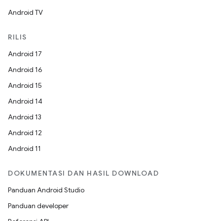
Android TV
RILIS
Android 17
Android 16
Android 15
Android 14
Android 13
Android 12
Android 11
DOKUMENTASI DAN HASIL DOWNLOAD
Panduan Android Studio
Panduan developer