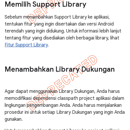
Memilih Support Library
Sebelum menambahkan Support Library ke aplikasi,
tentukan fitur yang ingin disertakan dan versi Android
terendah yang ingin didukung. Untuk informasi lebih lanjut
tentang fitur yang disediakan oleh berbagai library, lihat
Fitur Support Library
.
Menambahkan Library Dukungan
Agar dapat menggunakan Library Dukungan, Anda harus
memodifikasi dependensi classpath project aplikasi dalam
lingkungan pengembangan Anda. Anda harus menjalankan
prosedur ini untuk setiap Library Dukungan yang ingin Anda
gunakan.