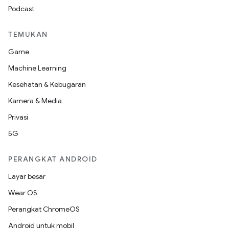
Podcast
TEMUKAN
Game
Machine Learning
Kesehatan & Kebugaran
Kamera & Media
Privasi
5G
PERANGKAT ANDROID
Layar besar
Wear OS
Perangkat ChromeOS
Android untuk mobil