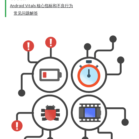
Android Vitals 核心指标和不良行为
常见问题解答