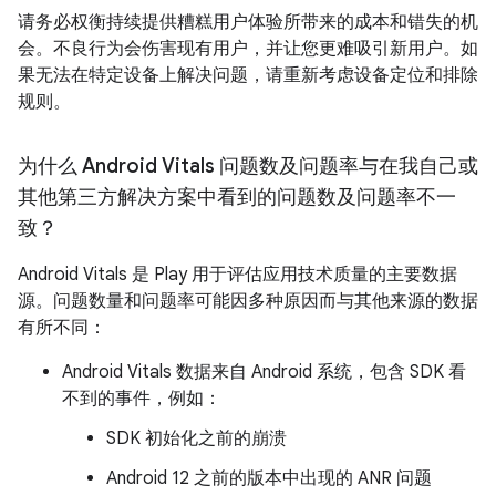
请务必权衡持续提供糟糕用户体验所带来的成本和错失的机
会。不良行为会伤害现有用户，并让您更难吸引新用户。如
果无法在特定设备上解决问题，请重新考虑设备定位和排除
规则。
为什么 Android Vitals 问题数及问题率与在我自己或
其他第三方解决方案中看到的问题数及问题率不一
致？
Android Vitals 是 Play 用于评估应用技术质量的主要数据
源。问题数量和问题率可能因多种原因而与其他来源的数据
有所不同：
Android Vitals 数据来自 Android 系统，包含 SDK 看
不到的事件，例如：
SDK 初始化之前的崩溃
Android 12 之前的版本中出现的 ANR 问题