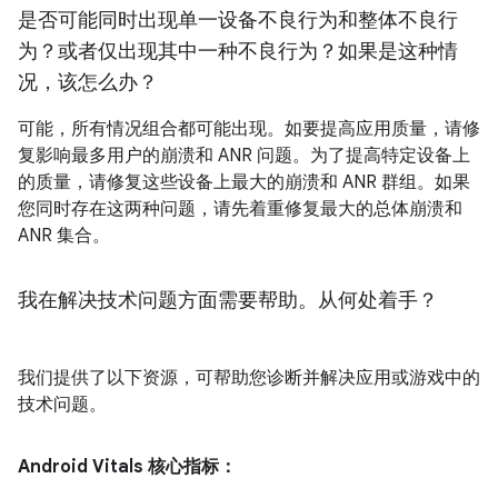
是否可能同时出现单一设备不良行为和整体不良行
为？或者仅出现其中一种不良行为？如果是这种情
况，该怎么办？
可能，所有情况组合都可能出现。如要提高应用质量，请修
复影响最多用户的崩溃和 ANR 问题。为了提高特定设备上
的质量，请修复这些设备上最大的崩溃和 ANR 群组。如果
您同时存在这两种问题，请先着重修复最大的总体崩溃和
ANR 集合。
我在解决技术问题方面需要帮助。从何处着手？
我们提供了以下资源，可帮助您诊断并解决应用或游戏中的
技术问题。
Android Vitals 核心指标：