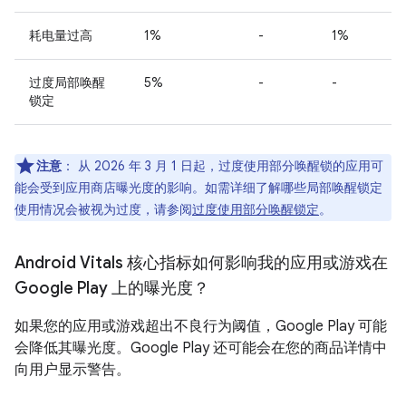
耗电量过高
1%
-
1%
过度局部唤醒
5%
-
-
锁定
注意
：
从 2026 年 3 月 1 日起
，过度使用部分唤醒锁的应用可
能会受到应用商店曝光度的影响。如需详细了解哪些局部唤醒锁定
使用情况会被视为过度，请参阅
过度使用部分唤醒锁定
。
Android Vitals 核心指标如何影响我的应用或游戏在
Google Play 上的曝光度？
如果您的应用或游戏超出不良行为阈值，Google Play 可能
会降低其曝光度。Google Play 还可能会在您的商品详情中
向用户显示警告。