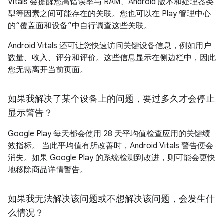
Vitals 会提醒您高错误率与 RAM、Android 版本和处理器类
型等因素之间可能存在的关联。您也可以在 Play 管理中心
的“覆盖面和设备”中自行调查这些关联。
Android Vitals 还可让您快速访问关键设备信息，例如用户
数量、收入、评分和评价。这些信息显示在侧边栏中，因此
您无需离开当前页面。
如果我解决了某个设备上的问题，要过多久才会停止
显示警告？
Google Play 每天都会使用 28 天平均值检查应用的关键绩
效指标。 当此平均值有所改善时，Android Vitals 警告便会
消失。如果 Google Play 的系统检测到改进，则可能会更快
地移除商品详情警告。
如果我无法解决该问题或不想解决该问题，会发生什
么情况？