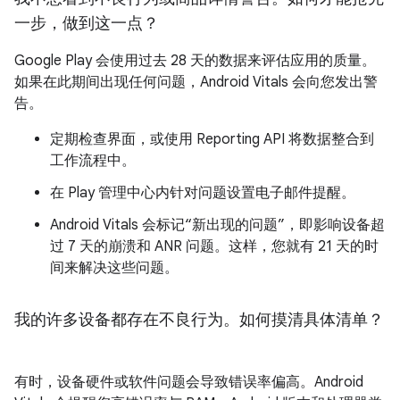
一步，做到这一点？
Google Play 会使用过去 28 天的数据来评估应用的质量。
如果在此期间出现任何问题，Android Vitals 会向您发出警
告。
定期检查界面，或使用 Reporting API 将数据整合到
工作流程中。
在 Play 管理中心内针对问题设置电子邮件提醒。
Android Vitals 会标记“新出现的问题”，即影响设备超
过 7 天的崩溃和 ANR 问题。这样，您就有 21 天的时
间来解决这些问题。
我的许多设备都存在不良行为。如何摸清具体清单？
有时，设备硬件或软件问题会导致错误率偏高。Android