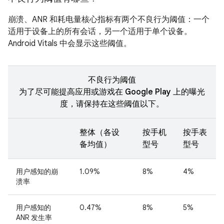
崩溃、ANR 和耗电量核心指标有两个不良行为阈值：一个
适用于设备上的所有会话，另一个适用于单个设备。
Android Vitals 中会显示这些阈值。
不良行为阈值
为了尽可能提高应用或游戏在 Google Play 上的曝光
度，请保持在这些阈值以下。
整体（各设
按手机
按手表
备均值）
型号
型号
用户感知的崩
1.09%
8%
4%
溃率
用户感知的
0.47%
8%
5%
ANR 发生率