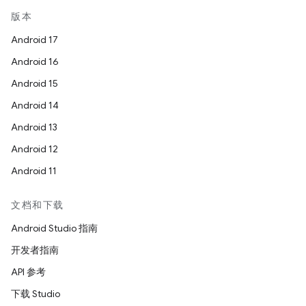
版本
Android 17
Android 16
Android 15
Android 14
Android 13
Android 12
Android 11
文档和下载
Android Studio 指南
开发者指南
API 参考
下载 Studio