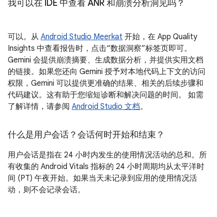
我可以在 IDE 中查看 ANR 和崩溃分析洞见吗？
可以。从
Android Studio Meerkat
开始，在 App Quality
Insights 中查看报告时，点击“数据洞察”标签页即可。
Gemini 会提供崩溃摘要、生成数据分析，并提供实用文档
的链接。如果您还向 Gemini 授予对本地代码上下文的访问
权限，Gemini 可以提供更准确的结果、相关的后续步骤和
代码建议。这有助于您缩短诊断和解决问题的时间。 如需
了解详情，请参阅
Android Studio 文档
。
什么是用户会话？会话何时开始和结束？
用户会话是指在 24 小时内发生的使用情况活动的总和。所
有收集的 Android Vitals 指标的 24 小时周期均从太平洋时
间 (PT) 午夜开始。如果当天未记录到应用的使用情况活
动，则不会记录会话。