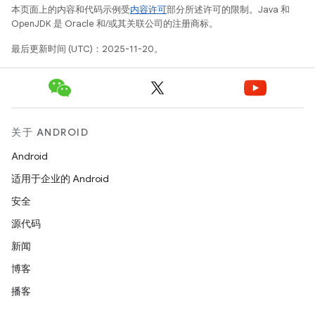
本页面上的内容和代码示例受
内容许可
部分所述许可的限制。Java 和
OpenJDK 是 Oracle 和/或其关联公司的注册商标。
最后更新时间 (UTC)：2025-11-20。
关于 ANDROID
Android
适用于企业的 Android
安全
源代码
新闻
博客
播客