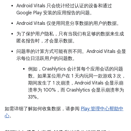
Android Vitals 只会统计经过认证的设备和通过
Google Play 安装的应用报告的问题。
Android Vitals 仅使用同意分享数据的用户的数据。
为了保护用户隐私，只有当我们有足够的数据来生成
匿名报告时，才会显示数据。
问题率的计算方式可能有所不同。Android Vitals 会显
示每位日活跃用户的问题数。
例如，Crashlytics 会计算每个应用会话的问题
数。如果某位用户在 1 天内玩同一款游戏 3 次，
期间发生了 1 次崩溃，Android Vitals 会显示崩
溃率为 100%，而 Crashlytics 会显示崩溃率为
33%。
如需详细了解如何收集数据，请参阅
Play 管理中心帮助中
心
。