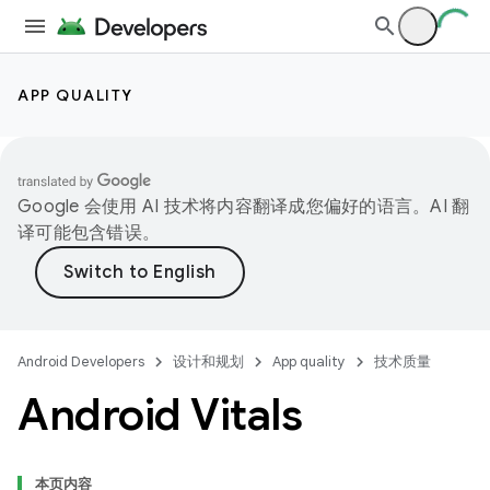
APP QUALITY
Google 会使用 AI 技术将内容翻译成您偏好的语言。AI 翻
译可能包含错误。
Android Developers
设计和规划
App quality
技术质量
Android Vitals
本页内容