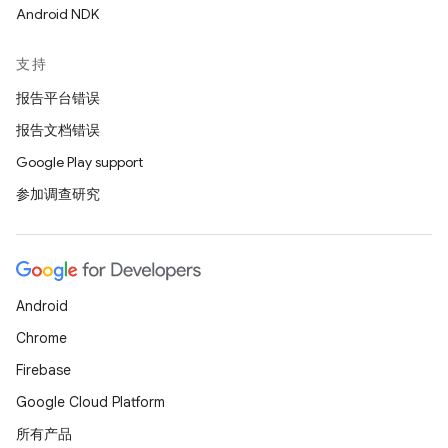
Android NDK
支持
报告平台错误
报告文档错误
Google Play support
参加调查研究
Android
Chrome
Firebase
Google Cloud Platform
所有产品