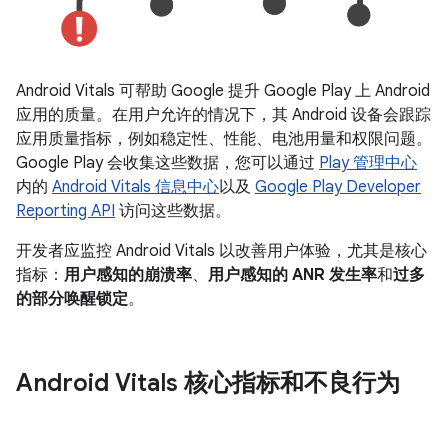
Android Vitals 可帮助 Google 提升 Google Play 上 Android
应用的质量。在用户允许的情况下，其 Android 设备会跟踪
应用质量指标，例如稳定性、性能、电池用量和权限问题。
Google Play 会收集这些数据，您可以通过
Play 管理中心
内的
Android Vitals 信息中心
以及
Google Play Developer
Reporting API
访问这些数据。
开发者应监控 Android Vitals 以改善用户体验，尤其是核心
指标：
用户感知的崩溃率
、
用户感知的 ANR 发生率
和
过多
的部分唤醒锁定
。
Android Vitals 核心指标和不良行为