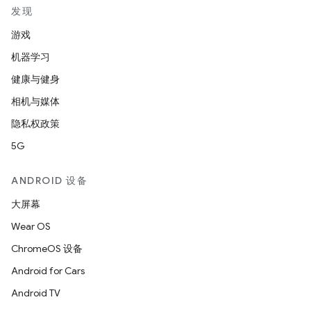
发现
游戏
机器学习
健康与健身
相机与媒体
隐私权政策
5G
ANDROID 设备
大屏幕
Wear OS
ChromeOS 设备
Android for Cars
Android TV