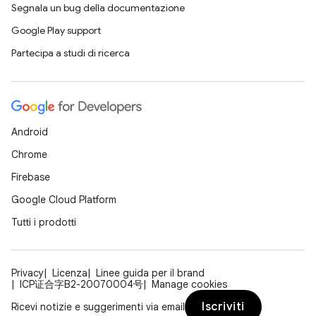
Segnala un bug della documentazione
Google Play support
Partecipa a studi di ricerca
Android
Chrome
Firebase
Google Cloud Platform
Tutti i prodotti
Privacy
Licenza
Linee guida per il brand
ICP证合字B2-20070004号
Manage cookies
Iscriviti
Ricevi notizie e suggerimenti via email