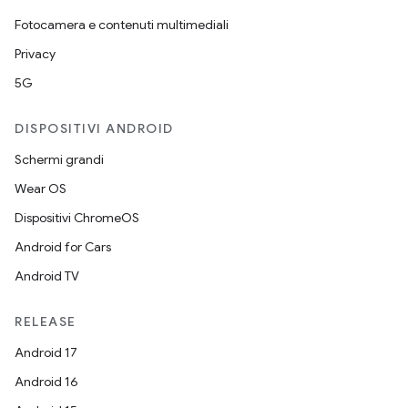
Fotocamera e contenuti multimediali
Privacy
5G
DISPOSITIVI ANDROID
Schermi grandi
Wear OS
Dispositivi ChromeOS
Android for Cars
Android TV
RELEASE
Android 17
Android 16