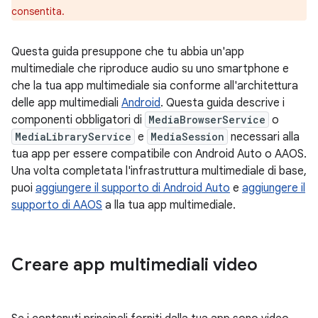
consentita.
Questa guida presuppone che tu abbia un'app
multimediale che riproduce audio su uno smartphone e
che la tua app multimediale sia conforme all'architettura
delle app multimediali
Android
. Questa guida descrive i
componenti obbligatori di
MediaBrowserService
o
MediaLibraryService
e
MediaSession
necessari alla
tua app per essere compatibile con Android Auto o AAOS.
Una volta completata l'infrastruttura multimediale di base,
puoi
aggiungere il supporto di Android Auto
e
aggiungere il
supporto di AAOS
a lla tua app multimediale.
Creare app multimediali video