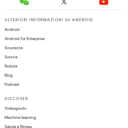
ULTERIORI INFORMAZIONI SU ANDROID
Android
Android for Enterprise
Sicurezza
Source
Notizie
Blog
Podcast
DISCOVER
Videogiochi
Machine learning
Salute e fitness