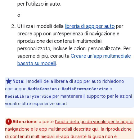
per l'utilizzo in auto.
o
Utilizza i modelli della
libreria di app per auto
per
creare app con un'esperienza di navigazione e
riproduzione dei contenuti multimediali
personalizzata, incluse le azioni personalizzate. Per
saperne di più, consulta
Creare un'app multimediale
basata su modelli
.
Nota:
i modelli della libreria di app per auto richiedono
comunque
e
o
MediaSession
MediaBrowserService
per mantenere il supporto per le azioni
MediaLibraryService
vocali e altre esperienze smart.
Attenzione:
a parte
l'audio della guida vocale per le app di
navigazione
e le app multimediali descritte qui, la riproduzione
di contenuti multimediali in-app durante la guida non è