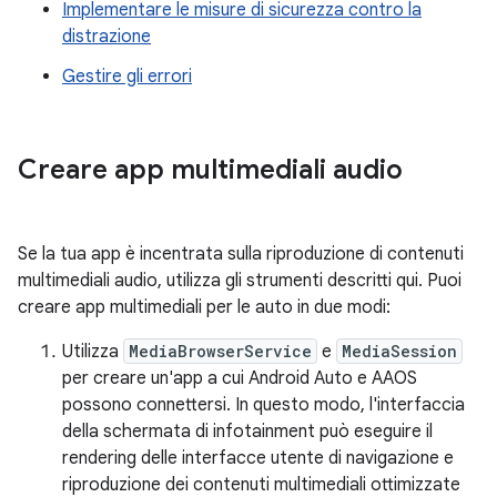
Implementare le misure di sicurezza contro la
distrazione
Gestire gli errori
Creare app multimediali audio
Se la tua app è incentrata sulla riproduzione di contenuti
multimediali audio, utilizza gli strumenti descritti qui. Puoi
creare app multimediali per le auto in due modi:
Utilizza
MediaBrowserService
e
MediaSession
per creare un'app a cui Android Auto e AAOS
possono connettersi. In questo modo, l'interfaccia
della schermata di infotainment può eseguire il
rendering delle interfacce utente di navigazione e
riproduzione dei contenuti multimediali ottimizzate