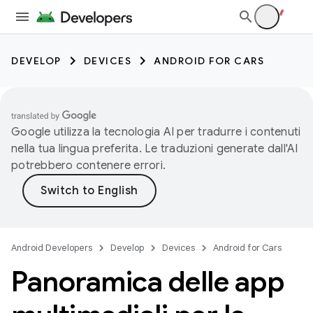
DEVELOP
DEVICES
ANDROID FOR CARS
Google utilizza la tecnologia AI per tradurre i contenuti
nella tua lingua preferita. Le traduzioni generate dall'AI
potrebbero contenere errori.
Android Developers
Develop
Devices
Android for Cars
Panoramica delle app