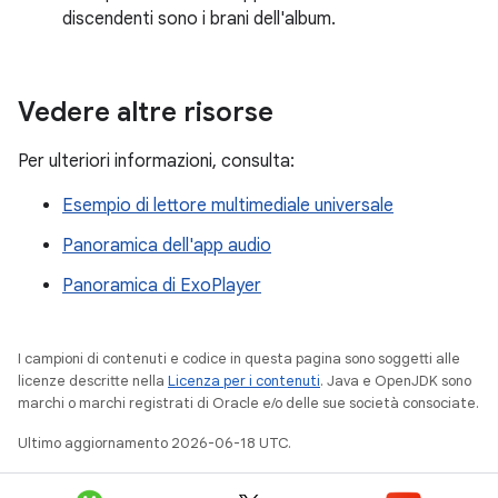
discendenti sono i brani dell'album.
Vedere altre risorse
Per ulteriori informazioni, consulta:
Esempio di lettore multimediale universale
Panoramica dell'app audio
Panoramica di ExoPlayer
I campioni di contenuti e codice in questa pagina sono soggetti alle
licenze descritte nella
Licenza per i contenuti
. Java e OpenJDK sono
marchi o marchi registrati di Oracle e/o delle sue società consociate.
Ultimo aggiornamento 2026-06-18 UTC.