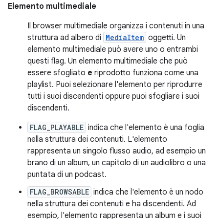
Elemento multimediale
Il browser multimediale organizza i contenuti in una
struttura ad albero di
MediaItem
oggetti. Un
elemento multimediale può avere uno o entrambi
questi flag. Un elemento multimediale che può
essere sfogliato
e
riprodotto funziona come una
playlist. Puoi selezionare l'elemento per riprodurre
tutti i suoi discendenti oppure puoi sfogliare i suoi
discendenti.
FLAG_PLAYABLE
indica che l'elemento è una foglia
nella struttura dei contenuti. L'elemento
rappresenta un singolo flusso audio, ad esempio un
brano di un album, un capitolo di un audiolibro o una
puntata di un podcast.
FLAG_BROWSABLE
indica che l'elemento è un nodo
nella struttura dei contenuti e ha discendenti. Ad
esempio, l'elemento rappresenta un album e i suoi