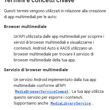
Termini e concetti chiave
Questi termini vengono utilizzati in relazione alla creazione
di app multimediali per le auto:
Browser multimediale
Un'API utilizzata dalle app multimediali per scoprire i
servizi di browser multimediali e visualizzarne i
contenuti. Android Auto e AAOS utilizzano un
browser multimediale per trovare il servizio di
browser multimediale della tua app.
Servizio di browser multimediale
Un servizio Android implementato dalla tua app
multimediale conforme all'API
MediaBrowserServiceCompat
. La tua app utilizza
questo servizio per esporre i contenuti.
Supportiamo anche
MediaLibraryService
.