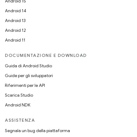
Android 15
Android 14
Android 13
Android 12
Android 11
DOCUMENTAZIONE E DOWNLOAD
Guida di Android Studio
Guide per gli sviluppatori
Riferimenti per le API
Scarica Studio
Android NDK
ASSISTENZA
Segnala un bug della piattaforma