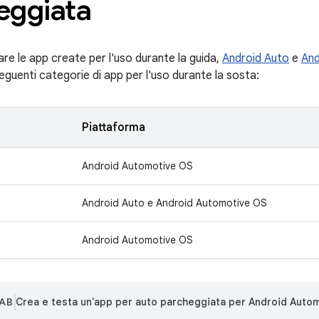
eggiata
re le app create per l'uso durante la guida,
Android Auto
e
And
eguenti categorie di app per l'uso durante la sosta:
Piattaforma
Android Automotive OS
Android Auto e Android Automotive OS
Android Automotive OS
AB
Crea e testa un'app per auto parcheggiata per Android Auto