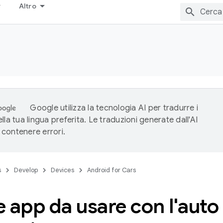
Altro
Google utilizza la tecnologia AI per tradurre i
lla tua lingua preferita. Le traduzioni generate dall'AI
contenere errori.
s
Develop
Devices
Android for Cars
 app da usare con l'auto