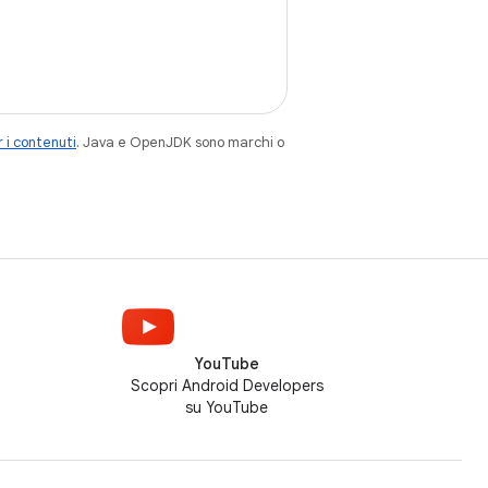
 i contenuti
. Java e OpenJDK sono marchi o
YouTube
Scopri Android Developers
su YouTube