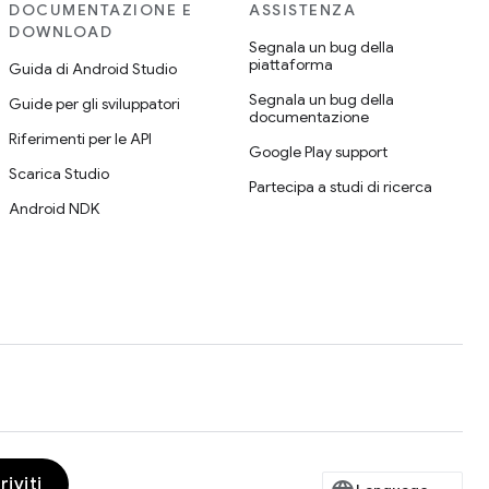
DOCUMENTAZIONE E
ASSISTENZA
DOWNLOAD
Segnala un bug della
piattaforma
Guida di Android Studio
Segnala un bug della
Guide per gli sviluppatori
documentazione
Riferimenti per le API
Google Play support
Scarica Studio
Partecipa a studi di ricerca
Android NDK
riviti