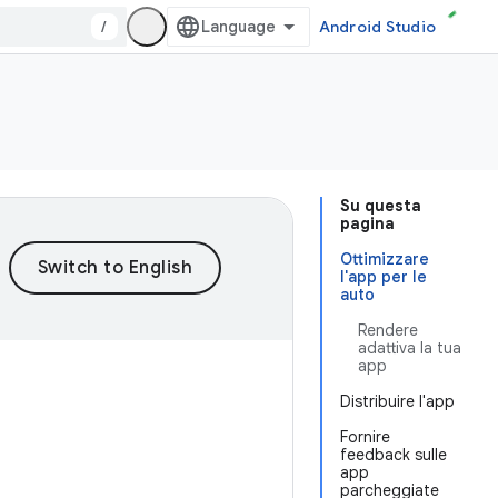
/
Android Studio
Su questa
pagina
Ottimizzare
l'app per le
auto
Rendere
adattiva la tua
app
Distribuire l'app
Fornire
feedback sulle
app
parcheggiate