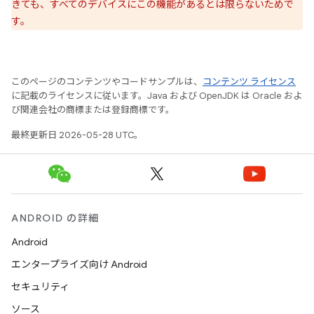
きても、すべてのデバイスにこの機能があるとは限らないためで
す。
このページのコンテンツやコードサンプルは、
コンテンツ ライセンス
に記載のライセンスに従います。Java および OpenJDK は Oracle およ
び関連会社の商標または登録商標です。
最終更新日 2026-05-28 UTC。
ANDROID の詳細
Android
エンタープライズ向け Android
セキュリティ
ソース