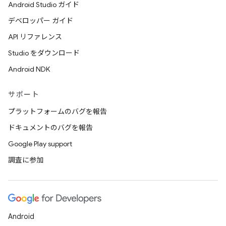
Android Studio ガイド
デベロッパー ガイド
API リファレンス
Studio をダウンロード
Android NDK
サポート
プラットフォームのバグを報告
ドキュメントのバグを報告
Google Play support
調査に参加
Android