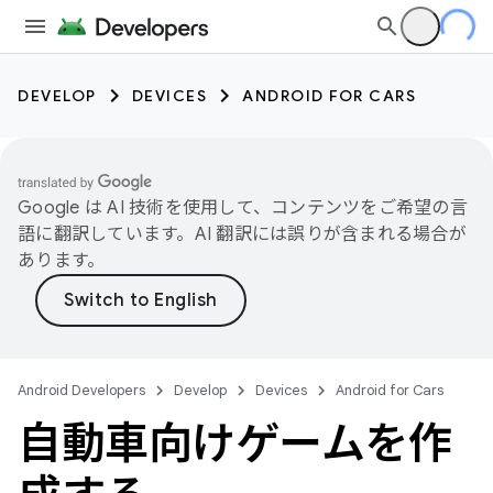
DEVELOP
DEVICES
ANDROID FOR CARS
Google は AI 技術を使用して、コンテンツをご希望の言
語に翻訳しています。AI 翻訳には誤りが含まれる場合が
あります。
Android Developers
Develop
Devices
Android for Cars
自動車向けゲームを作