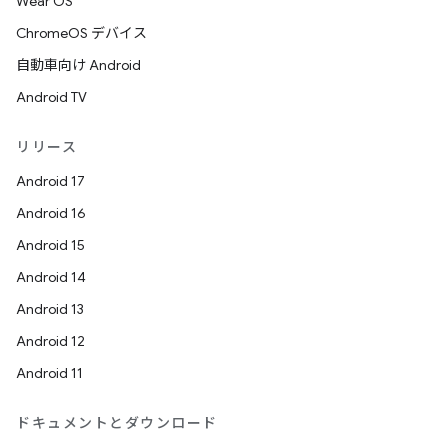
Wear OS
ChromeOS デバイス
自動車向け Android
Android TV
リリース
Android 17
Android 16
Android 15
Android 14
Android 13
Android 12
Android 11
ドキュメントとダウンロード