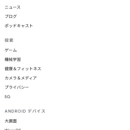
ニュース
ブログ
ポッドキャスト
探索
ゲーム
機械学習
健康＆フィットネス
カメラ＆メディア
プライバシー
5G
ANDROID デバイス
大画面