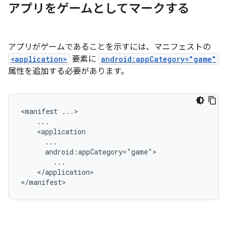
アプリをゲームとしてマークする
アプリがゲームであることを示すには、マニフェストの
<application>
要素に
android:appCategory="game"
属性を追加する必要があります。
<manifest
</application>
