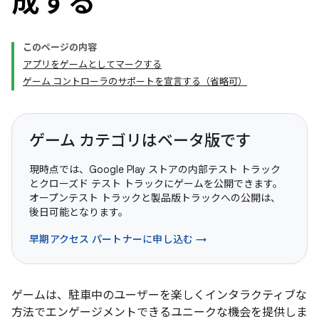
成する
このページの内容
アプリをゲームとしてマークする
ゲーム コントローラのサポートを宣言する（省略可）
ゲーム カテゴリはベータ版です
現時点では、Google Play ストアの内部テスト トラック
とクローズド テスト トラックにゲームを公開できます。
オープンテスト トラックと製品版トラックへの公開は、
後日可能となります。
早期アクセス パートナーに申し込む →
ゲームは、駐車中のユーザーを楽しくインタラクティブな
方法でエンゲージメントできるユニークな機会を提供しま