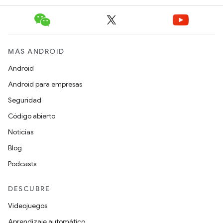
MÁS ANDROID
Android
Android para empresas
Seguridad
Código abierto
Noticias
Blog
Podcasts
DESCUBRE
Videojuegos
Aprendizaje automático