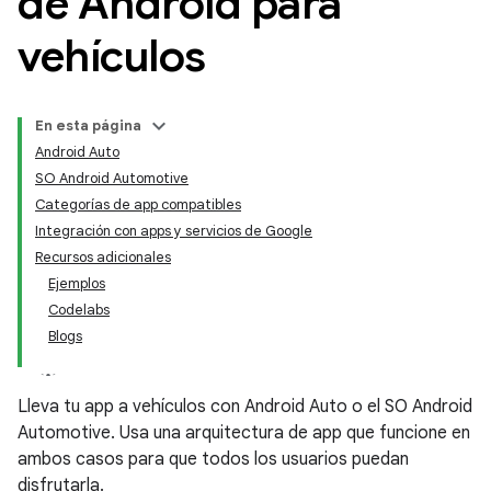
de Android para
vehículos
En esta página
Android Auto
SO Android Automotive
Categorías de app compatibles
Integración con apps y servicios de Google
Recursos adicionales
Ejemplos
Codelabs
Blogs
Lleva tu app a vehículos con Android Auto o el SO Android
Automotive. Usa una arquitectura de app que funcione en
ambos casos para que todos los usuarios puedan
disfrutarla.