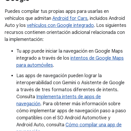
Puedes compilar tus propias apps para usarlas en
vehículos que admitan
Android for Cars
, incluidos Android
Auto y los
vehículos con Google integrado
. Los siguientes
recursos contienen orientación adicional relacionada con
la implementación:
Tu app puede iniciar la navegación en Google Maps
integrado a través de los
intentos de Google Maps
para automóviles
.
Las apps de navegación pueden lograr la
interoperabilidad con Gemini o Asistente de Google
a través de tres formatos diferentes de intents.
Consulta
Implementa intents de apps de
navegación
. Para obtener más información sobre
cómo implementar apps de navegación paso a paso
compatibles con el SO Android Automotive y
Android Auto, consulta
Cómo compilar una app de