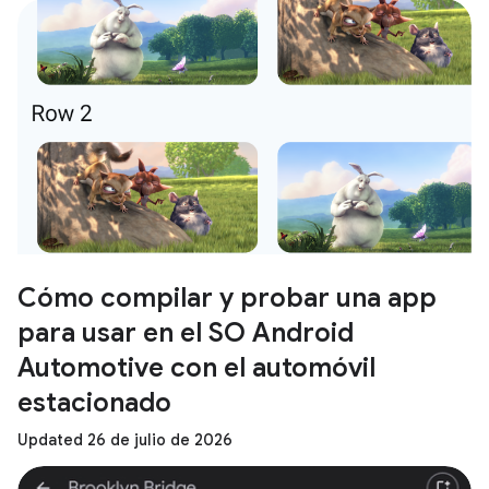
Cómo compilar y probar una app
para usar en el SO Android
Automotive con el automóvil
estacionado
Updated 26 de julio de 2026