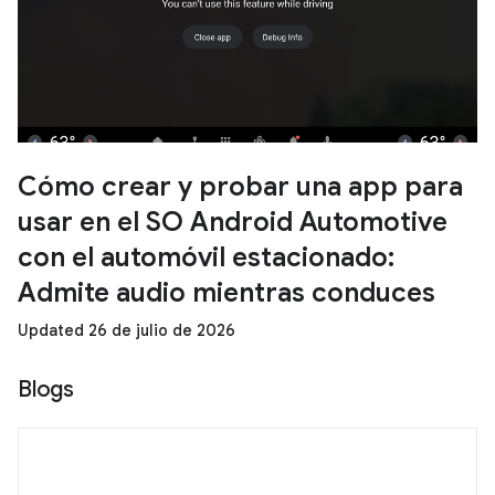
Cómo crear y probar una app para
usar en el SO Android Automotive
con el automóvil estacionado:
Admite audio mientras conduces
Updated 26 de julio de 2026
Blogs