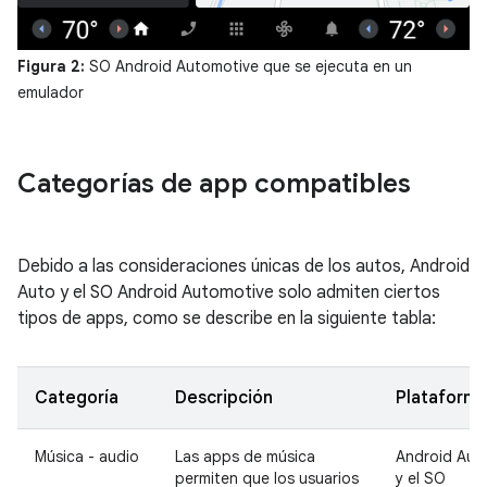
Figura 2:
SO Android Automotive que se ejecuta en un
emulador
Categorías de app compatibles
Debido a las consideraciones únicas de los autos, Android
Auto y el SO Android Automotive solo admiten ciertos
tipos de apps, como se describe en la siguiente tabla:
Categoría
Descripción
Plataform
Música - audio
Las apps de música
Android Aut
permiten que los usuarios
y el SO