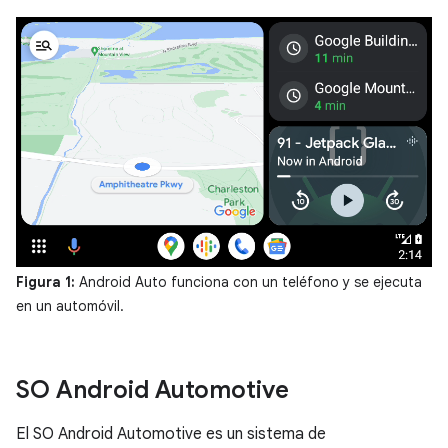
Figura 1:
Android Auto funciona con un teléfono y se ejecuta
en un automóvil.
SO Android Automotive
El SO Android Automotive es un sistema de