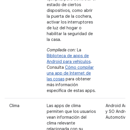
estado de ciertos
dispositivos, como abrir
la puerta de la cochera,
activar los interruptores
de luz del hogar o
habilitar la seguridad de
la casa.
Compilada con:
La
Biblioteca de apps de
Android para vehículos
.
Consulta
Cómo compilar
una app de Internet de
las cosas
para obtener
más información
específica de estas apps.
Clima
Las apps de clima
Android Aut
permiten que los usuarios
y SO Androi
vean información del
Automotive
clima relevante
relacionada con su