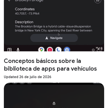
Conceptos básicos sobre la
biblioteca de apps para vehículos
Updated 26 de julio de 2026