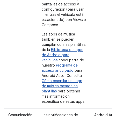
pantallas de acceso y
configuración (para usar
mientras el vehículo está
estacionado) con Views o
Compose.
Las apps de música
también se pueden
compilar con las plantillas
de la
Biblioteca de apps
de Android para
vehículos
como parte de
nuestro
Programa de
acceso anticipado
para
Android Auto. Consulta
Cómo compilar una app
de música basada en
plantillas
para obtener
más información
específica de estas apps.
Comunicación:
Las notificaciones de
Android Aut