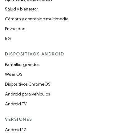
Salud y bienestar
Cámara y contenido multimedia
Privacidad
5G
DISPOSITIVOS ANDROID
Pantallas grandes
Wear OS
Dispositivos ChromeOS
Android para vehículos
Android TV
VERSIONES
Android 17