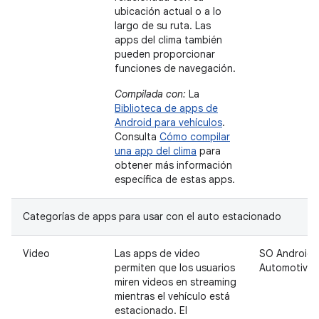
ubicación actual o a lo
largo de su ruta. Las
apps del clima también
pueden proporcionar
funciones de navegación.
Compilada con:
La
Biblioteca de apps de
Android para vehículos
.
Consulta
Cómo compilar
una app del clima
para
obtener más información
específica de estas apps.
Categorías de apps para usar con el auto estacionado
Video
Las apps de video
SO Android
permiten que los usuarios
Automotive
miren videos en streaming
mientras el vehículo está
estacionado. El