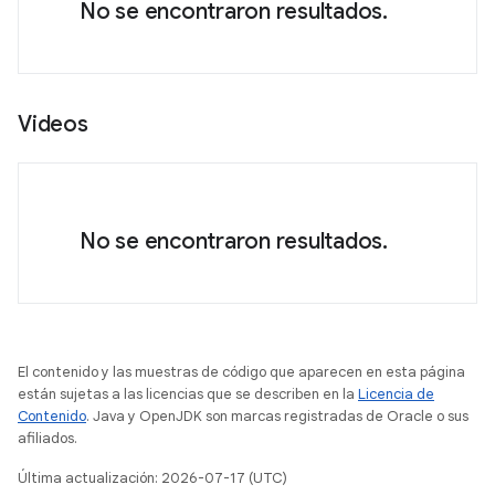
No se encontraron resultados.
Videos
No se encontraron resultados.
El contenido y las muestras de código que aparecen en esta página
están sujetas a las licencias que se describen en la
Licencia de
Contenido
. Java y OpenJDK son marcas registradas de Oracle o sus
afiliados.
Última actualización: 2026-07-17 (UTC)