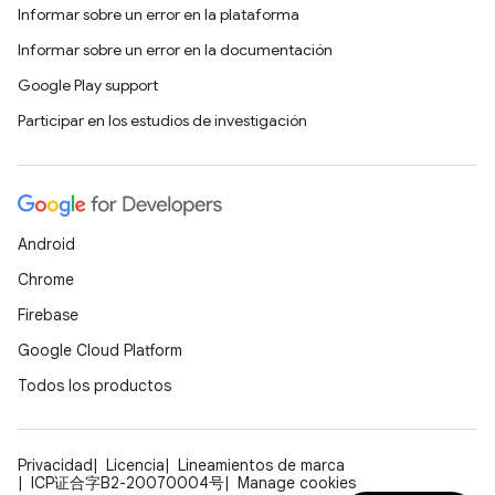
Informar sobre un error en la plataforma
Informar sobre un error en la documentación
Google Play support
Participar en los estudios de investigación
Android
Chrome
Firebase
Google Cloud Platform
Todos los productos
Privacidad
Licencia
Lineamientos de marca
ICP证合字B2-20070004号
Manage cookies