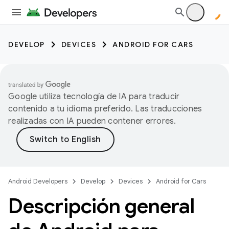
DEVELOP
DEVICES
ANDROID FOR CARS
Google utiliza tecnología de IA para traducir
contenido a tu idioma preferido. Las traducciones
realizadas con IA pueden contener errores.
Android Developers
Develop
Devices
Android for Cars
Descripción general