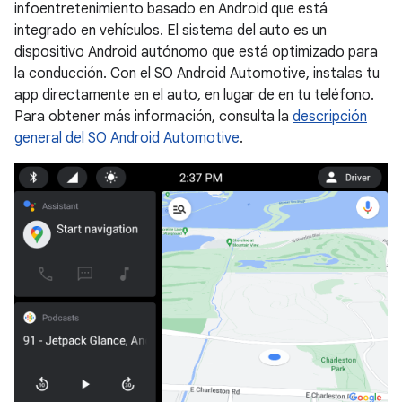
infoentretenimiento basado en Android que está
integrado en vehículos. El sistema del auto es un
dispositivo Android autónomo que está optimizado para
la conducción. Con el SO Android Automotive, instalas tu
app directamente en el auto, en lugar de en tu teléfono.
Para obtener más información, consulta la
descripción
general del SO Android Automotive
.