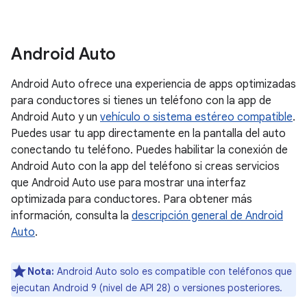
Android Auto
Android Auto ofrece una experiencia de apps optimizadas
para conductores si tienes un teléfono con la app de
Android Auto y un
vehículo o sistema estéreo compatible
.
Puedes usar tu app directamente en la pantalla del auto
conectando tu teléfono. Puedes habilitar la conexión de
Android Auto con la app del teléfono si creas servicios
que Android Auto use para mostrar una interfaz
optimizada para conductores. Para obtener más
información, consulta la
descripción general de Android
Auto
.
Nota:
Android Auto solo es compatible con teléfonos que
ejecutan Android 9 (nivel de API 28) o versiones posteriores.