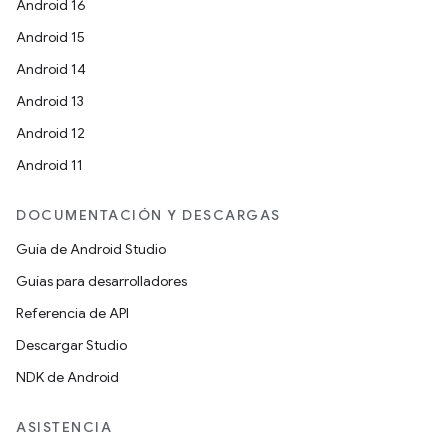
Android 16
Android 15
Android 14
Android 13
Android 12
Android 11
DOCUMENTACIÓN Y DESCARGAS
Guía de Android Studio
Guías para desarrolladores
Referencia de API
Descargar Studio
NDK de Android
ASISTENCIA