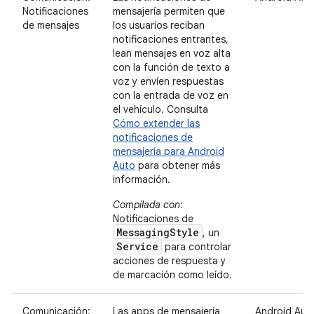
Notificaciones
mensajería permiten que
de mensajes
los usuarios reciban
notificaciones entrantes,
lean mensajes en voz alta
con la función de texto a
voz y envíen respuestas
con la entrada de voz en
el vehículo. Consulta
Cómo extender las
notificaciones de
mensajería para Android
Auto
para obtener más
información.
Compilada con
:
Notificaciones de
MessagingStyle
, un
Service
para controlar
acciones de respuesta y
de marcación como leído.
Comunicación:
Las apps de mensajería
Android Aut