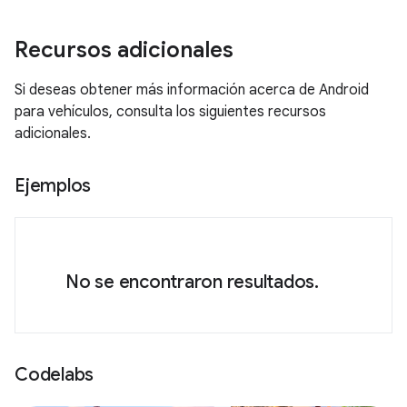
Recursos adicionales
Si deseas obtener más información acerca de Android
para vehículos, consulta los siguientes recursos
adicionales.
Ejemplos
No se encontraron resultados.
Codelabs