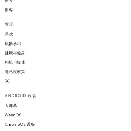
博客
播客
发现
游戏
机器学习
健康与健身
相机与媒体
隐私权政策
5G
ANDROID 设备
大屏幕
Wear OS
ChromeOS 设备