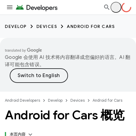
DEVELOP
DEVICES
ANDROID FOR CARS
Google 会使用 AI 技术将内容翻译成您偏好的语言。AI 翻
译可能包含错误。
Android Developers
Develop
Devices
Android for Cars
Android for Cars 概览
本页内容