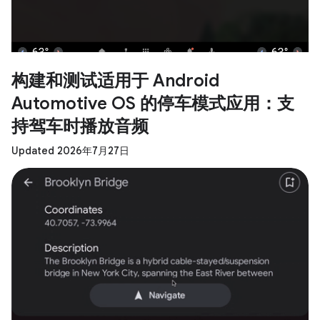
构建和测试适用于 Android
Automotive OS 的停车模式应用：支
持驾车时播放音频
Updated 2026年7月27日