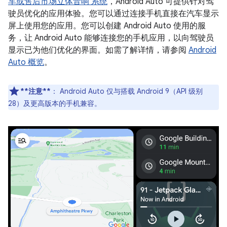
车或售后市场立体音响 系统
，Android Auto 可提供针对驾
驶员优化的应用体验。您可以通过连接手机直接在汽车显示
屏上使用您的应用。您可以创建 Android Auto 使用的服
务，让 Android Auto 能够连接您的手机应用，以向驾驶员
显示已为他们优化的界面。如需了解详情，请参阅
Android
Auto 概览
。
**注意**
：
Android Auto 仅与搭载 Android 9（API 级别
28）及更高版本的手机兼容。