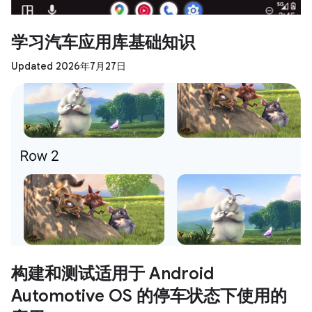
学习汽车应用库基础知识
Updated 2026年7月27日
构建和测试适用于 Android
Automotive OS 的停车状态下使用的