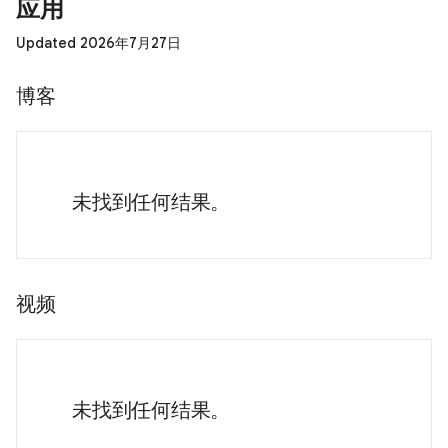
应用
Updated 2026年7月27日
博客
未找到任何结果。
视频
未找到任何结果。