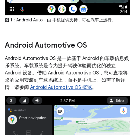
图 1
：Android Auto - 由 手机提供支持，可在汽车上运行。
Android Automotive OS
Android Automotive OS 是一款基于 Android 的车载信息娱
乐系统。车载系统是专为提升驾驶体验而优化的独立
Android 设备。借助 Android Automotive OS，您可直接将
您的应用安装到车载系统上，而不是手机上。如需了解详
情，请参阅
Android Automotive OS 概览
。