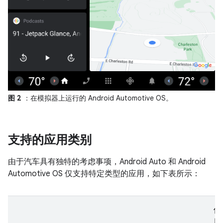
图 2
：在模拟器上运行的 Android Automotive OS。
支持的应用类别
由于汽车具有独特的考虑事项，Android Auto 和 Android
Automotive OS 仅支持特定类型的应用，如下表所示：
使
用