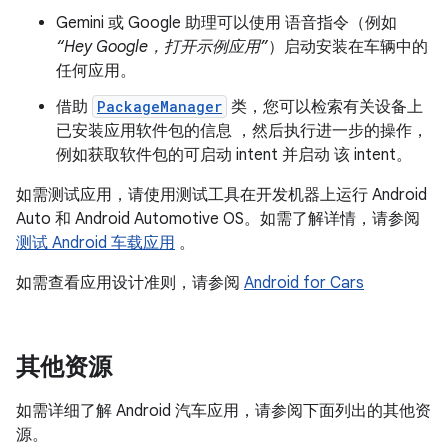
Gemini 或 Google 助理可以使用 语音指令（例如
“Hey Google，打开示例应用”
）启动安装在车辆中的
任何应用。
借助
PackageManager
类，您可以检索有关设备上
已安装应用软件包的信息 ，然后执行进一步的操作，
例如获取软件包的可启动 intent 并启动 该 intent。
如需测试应用，请使用测试工具在开发机器上运行 Android
Auto 和 Android Automotive OS。如需了解详情，请参阅
测试 Android 车载应用
。
如需查看应用设计准则，请参阅
Android for Cars
其他资源
如需详细了解 Android 汽车应用，请参阅下面列出的其他资
源。