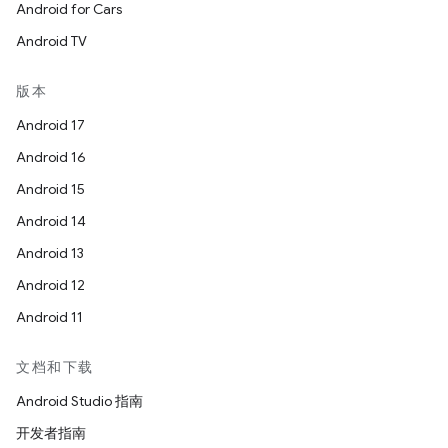
Android for Cars
Android TV
版本
Android 17
Android 16
Android 15
Android 14
Android 13
Android 12
Android 11
文档和下载
Android Studio 指南
开发者指南