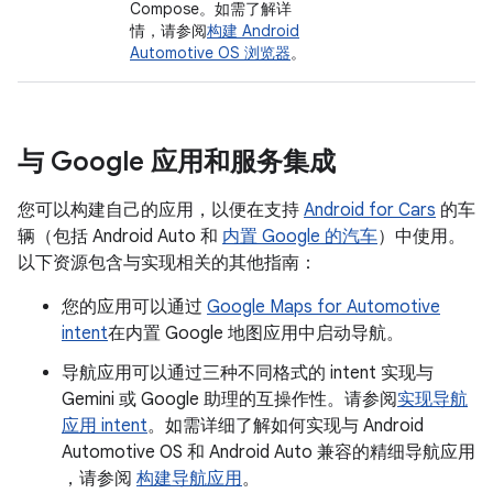
Compose。如需了解详
情，请参阅
构建 Android
Automotive OS 浏览器
。
与 Google 应用和服务集成
您可以构建自己的应用，以便在支持
Android for Cars
的车
辆（包括 Android Auto 和
内置 Google 的汽车
）中使用。
以下资源包含与实现相关的其他指南：
您的应用可以通过
Google Maps for Automotive
intent
在内置 Google 地图应用中启动导航。
导航应用可以通过三种不同格式的 intent 实现与
Gemini 或 Google 助理的互操作性。请参阅
实现导航
应用 intent
。如需详细了解如何实现与 Android
Automotive OS 和 Android Auto 兼容的精细导航应用
，请参阅
构建导航应用
。