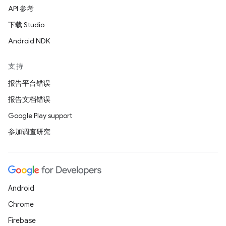
API 参考
下载 Studio
Android NDK
支持
报告平台错误
报告文档错误
Google Play support
参加调查研究
Android
Chrome
Firebase