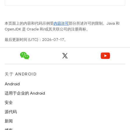
本页面上的内容和代码示例受
内容许可
部分所述许可的限制。Java 和
OpenJDK 是 Oracle 和/或其关联公司的注册商标。
最后更新时间 (UTC)：2026-07-17。
关于 ANDROID
Android
适用于企业的 Android
安全
源代码
新闻