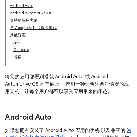
Android Auto
Android Automotive OS
支持的应用类别
与 Google 应用和服务集成
其他资源
示例
Codelab
博客
将您的应用部署到搭载 Android Auto 或 Android
Automotive OS 的车辆上。 使用一种适合这两种情况的应
用架构，让每个用户都可以享受应用带来的乐趣。
Android Auto
如果您拥有安装了 Android Auto 应用的手机 以及兼容的
汽