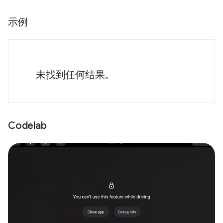
示例
未找到任何结果。
Codelab