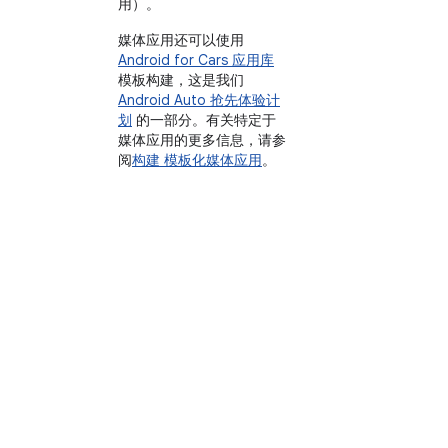
用）。
媒体应用还可以使用
Android for Cars 应用库
模板构建，这是我们
Android Auto 抢先体验计
划
的一部分。有关特定于
媒体应用的更多信息，请参
阅
构建 模板化媒体应用
。