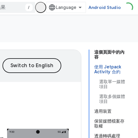
/
Android Studio
這個頁面中的內
容
使用 Jetpack
Activity 合約
選取單一媒體
項目
選取多個媒體
項目
適用裝置
保留媒體檔案存
取權
透過轉碼處理