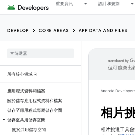
重要資訊
設計和規劃
DEVELOP
CORE AREAS
APP DATA AND FILES
但可能會出
所有核心領域 ⍈
應用程式資料和檔案
Android Developer
關於儲存應用程式資料和檔案
相片
儲存至應用程式專屬儲存空間
儲存至共用儲存空間
相片挑選工具會
關於共用儲存空間