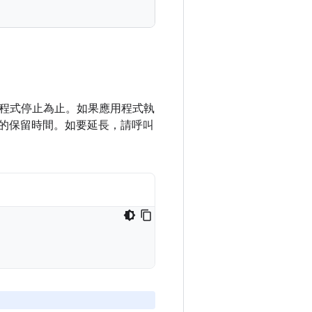
程式停止為止。如果應用程式執
權的保留時間。如要延長，請呼叫