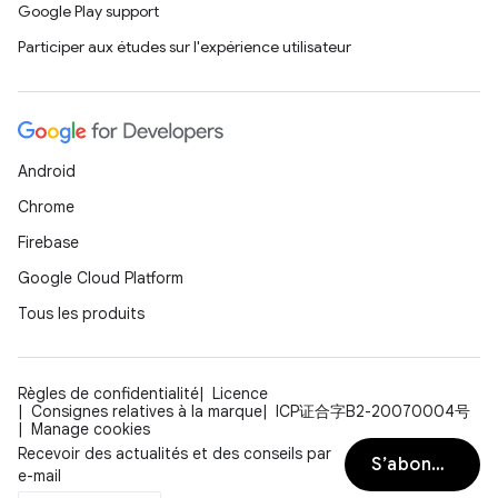
Google Play support
Participer aux études sur l'expérience utilisateur
Android
Chrome
Firebase
Google Cloud Platform
Tous les produits
Règles de confidentialité
Licence
Consignes relatives à la marque
ICP证合字B2-20070004号
Manage cookies
Recevoir des actualités et des conseils par
S’abonner
e-mail