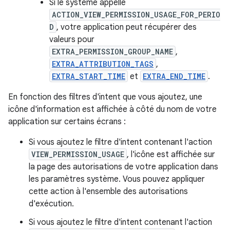
Si le système appelle
ACTION_VIEW_PERMISSION_USAGE_FOR_PERIO
D
, votre application peut récupérer des
valeurs pour
EXTRA_PERMISSION_GROUP_NAME
,
EXTRA_ATTRIBUTION_TAGS
,
EXTRA_START_TIME
et
EXTRA_END_TIME
.
En fonction des filtres d'intent que vous ajoutez, une
icône d'information est affichée à côté du nom de votre
application sur certains écrans :
Si vous ajoutez le filtre d'intent contenant l'action
VIEW_PERMISSION_USAGE
, l'icône est affichée sur
la page des autorisations de votre application dans
les paramètres système. Vous pouvez appliquer
cette action à l'ensemble des autorisations
d'exécution.
Si vous ajoutez le filtre d'intent contenant l'action