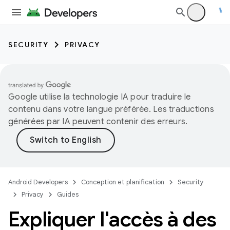
SECURITY
PRIVACY
Google utilise la technologie IA pour traduire le
contenu dans votre langue préférée. Les traductions
générées par IA peuvent contenir des erreurs.
Android Developers
Conception et planification
Security
Privacy
Guides
Expliquer l'accès à des