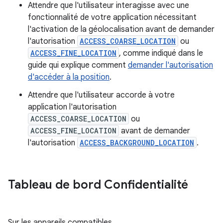
Attendre que l'utilisateur interagisse avec une
fonctionnalité de votre application nécessitant
l'activation de la géolocalisation avant de demander
l'autorisation
ACCESS_COARSE_LOCATION
ou
ACCESS_FINE_LOCATION
, comme indiqué dans le
guide qui explique comment
demander l'autorisation
d'accéder à la position
.
Attendre que l'utilisateur accorde à votre
application l'autorisation
ACCESS_COARSE_LOCATION
ou
ACCESS_FINE_LOCATION
avant de demander
l'autorisation
ACCESS_BACKGROUND_LOCATION
.
Tableau de bord Confidentialité
Sur les appareils compatibles