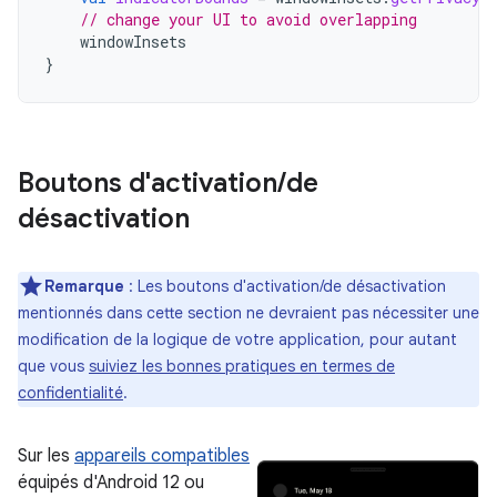
// change your UI to avoid overlapping
windowInsets
}
Boutons d'activation
/
de
désactivation
Remarque
: Les boutons d'activation/de désactivation
mentionnés dans cette section ne devraient pas nécessiter une
modification de la logique de votre application, pour autant
que vous
suiviez les bonnes pratiques en termes de
confidentialité
.
Sur les
appareils compatibles
équipés d'Android 12 ou