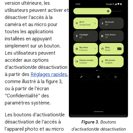
version ultérieure, les
utilisateurs peuvent activer et
désactiver l'accès à la
caméra et au micro pour
toutes les applications
installées en appuyant
simplement sur un bouton.
Les utilisateurs peuvent
accéder aux options
d'activation/de désactivation
à partir des
Réglages rapides
,
comme illustré à la figure 3,
ou à partir de l'écran
"Confidentialité" des
paramètres système.
Les boutons d'activation/de
désactivation de l'accès à
Figure 3
. Boutons
l'appareil photo et au micro
d'activation/de désactivation