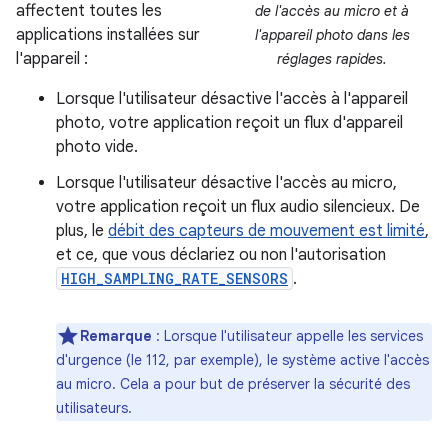
affectent toutes les
de l'accès au micro et à
applications installées sur
l'appareil photo dans les
l'appareil :
réglages rapides.
Lorsque l'utilisateur désactive l'accès à l'appareil
photo, votre application reçoit un flux d'appareil
photo vide.
Lorsque l'utilisateur désactive l'accès au micro,
votre application reçoit un flux audio silencieux. De
plus, le
débit des capteurs de mouvement est limité
,
et ce, que vous déclariez ou non l'autorisation
HIGH_SAMPLING_RATE_SENSORS
.
Remarque
: Lorsque l'utilisateur appelle les services
d'urgence (le 112, par exemple), le système active l'accès
au micro. Cela a pour but de préserver la sécurité des
utilisateurs.