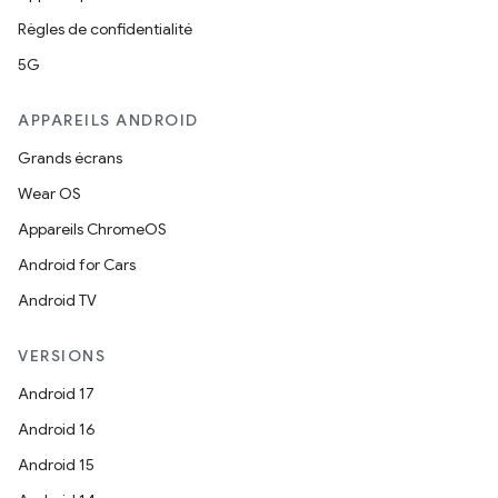
Règles de confidentialité
5G
APPAREILS ANDROID
Grands écrans
Wear OS
Appareils ChromeOS
Android for Cars
Android TV
VERSIONS
Android 17
Android 16
Android 15