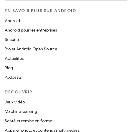
EN SAVOIR PLUS SUR ANDROID
Android
Android pour les entreprises
Sécurité
Projet Android Open Source
Actualités
Blog
Podcasts
DÉCOUVRIR
Jeux vidéo
Machine learning
Santé et remise en forme
Appareil photo et contenus multimédias