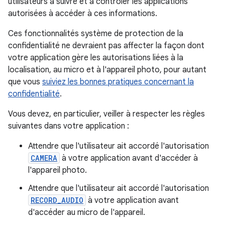
utilisateurs à suivre et à contrôler les applications
autorisées à accéder à ces informations.
Ces fonctionnalités système de protection de la
confidentialité ne devraient pas affecter la façon dont
votre application gère les autorisations liées à la
localisation, au micro et à l'appareil photo, pour autant
que vous
suiviez les bonnes pratiques concernant la
confidentialité
.
Vous devez, en particulier, veiller à respecter les règles
suivantes dans votre application :
Attendre que l'utilisateur ait accordé l'autorisation
CAMERA
à votre application avant d'accéder à
l'appareil photo.
Attendre que l'utilisateur ait accordé l'autorisation
RECORD_AUDIO
à votre application avant
d'accéder au micro de l'appareil.