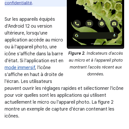
confidentialité
.
Sur les appareils équipés
d'Android 12 ou version
ultérieure, lorsqu'une
application accède au micro
ou à l'appareil photo, une
Figure 2
. Indicateurs d'accès
icône s'affiche dans la barre
au micro et à l'appareil photo
d'état. Si l'application est en
montrant l'accès récent aux
mode immersif
, l'icône
données.
s'affiche en haut à droite de
l'écran. Les utilisateurs
peuvent ouvrir les réglages rapides et sélectionner l'icône
pour voir quelles sont les applications qui utilisent
actuellement le micro ou l'appareil photo. La figure 2
montre un exemple de capture d'écran contenant les
icônes.