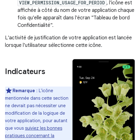
VIEW_PERMISSION_USAGE_FOR_PERIOD
, l'icône est
affichée à côté du nom de votre application chaque
fois qu'elle apparaît dans l'écran "Tableau de bord
Confidentialité".
L'activité de justification de votre application est lancée
lorsque l'utilisateur sélectionne cette icône.
Indicateurs
Remarque
: L'icône
mentionnée dans cette section
ne devrait pas nécessiter une
modification de la logique de
votre application, pour autant
que vous
suiviez les bonnes
pratiques concernant la