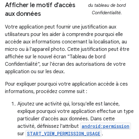
Afficher le motif d'accès
du tableau de bord
aux données
Confidentialité.
Votre application peut fournir une justification aux
utilisateurs pour les aider à comprendre pourquoi elle
accède aux informations concernant la localisation, au
micro ou à l'appareil photo. Cette justification peut être
affichée sur le nouvel écran "Tableau de bord
Confidentialité", sur l'écran des autorisations de votre
application ou sur les deux.
Pour expliquer pourquoi votre application accède à ces
informations, procédez comme suit :
Ajoutez une activité qui, lorsqu'elle est lancée,
explique pourquoi votre application effectue un type
particulier d'accès aux données. Dans cette
activité, définissez l'attribut
android:permission
sur
START_VIEW_PERMISSION_USAGE
.