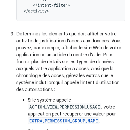
</intent-filter>

</activity>
Déterminez les éléments que doit afficher votre
activité de justification d'accès aux données. Vous
pouvez, par exemple, afficher le site Web de votre
application ou un article du centre d'aide. Pour
fournir plus de détails sur les types de données
auxquels votre application a accès, ainsi que la
chronologie des accès, gérez les extras que le
système inclut lorsqu'il appelle l'intent d'utilisation
des autorisations :
Si le système appelle
ACTION_VIEW_PERMISSION_USAGE
, votre
application peut récupérer une valeur pour
EXTRA_PERMISSION_GROUP_NAME
.