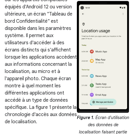
équipés d'Android 12 ou version
ultérieure, un écran "Tableau de
bord Confidentialité" est
disponible dans les paramètres
système. Il permet aux
utilisateurs d'accéder à des
écrans distincts qui s'affichent
lorsque les applications accèdent
aux informations concernant la
localisation, au micro et à
l'appareil photo. Chaque écran
montre à quel moment les
différentes applications ont
accédé à un type de données
spécifique. La figure 1 présente la
chronologie d'accès aux données
Figure 1
. Écran d'utilisation
de localisation.
des données de
localisation faisant partie