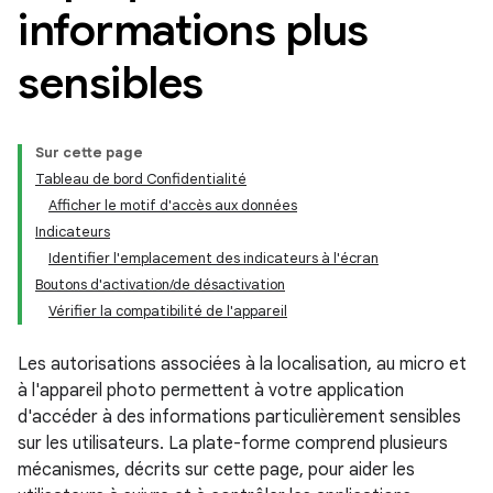
informations plus
sensibles
Sur cette page
Tableau de bord Confidentialité
Afficher le motif d'accès aux données
Indicateurs
Identifier l'emplacement des indicateurs à l'écran
Boutons d'activation/de désactivation
Vérifier la compatibilité de l'appareil
Les autorisations associées à la localisation, au micro et
à l'appareil photo permettent à votre application
d'accéder à des informations particulièrement sensibles
sur les utilisateurs. La plate-forme comprend plusieurs
mécanismes, décrits sur cette page, pour aider les