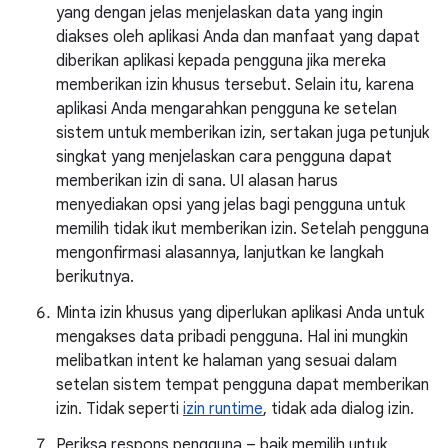
yang dengan jelas menjelaskan data yang ingin
diakses oleh aplikasi Anda dan manfaat yang dapat
diberikan aplikasi kepada pengguna jika mereka
memberikan izin khusus tersebut. Selain itu, karena
aplikasi Anda mengarahkan pengguna ke setelan
sistem untuk memberikan izin, sertakan juga petunjuk
singkat yang menjelaskan cara pengguna dapat
memberikan izin di sana. UI alasan harus
menyediakan opsi yang jelas bagi pengguna untuk
memilih tidak ikut memberikan izin. Setelah pengguna
mengonfirmasi alasannya, lanjutkan ke langkah
berikutnya.
Minta izin khusus yang diperlukan aplikasi Anda untuk
mengakses data pribadi pengguna. Hal ini mungkin
melibatkan intent ke halaman yang sesuai dalam
setelan sistem tempat pengguna dapat memberikan
izin. Tidak seperti
izin runtime
, tidak ada dialog izin.
Periksa respons pengguna – baik memilih untuk