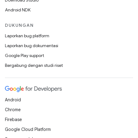
Download Studio
Android NDK
DUKUNGAN
Laporkan bug platform
Laporkan bug dokumentasi
Google Play support
Bergabung dengan studi riset
Android
Chrome
Firebase
Google Cloud Platform