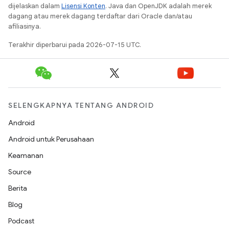
dijelaskan dalam
Lisensi Konten
. Java dan OpenJDK adalah merek
dagang atau merek dagang terdaftar dari Oracle dan/atau
afiliasinya.
Terakhir diperbarui pada 2026-07-15 UTC.
SELENGKAPNYA TENTANG ANDROID
Android
Android untuk Perusahaan
Keamanan
Source
Berita
Blog
Podcast