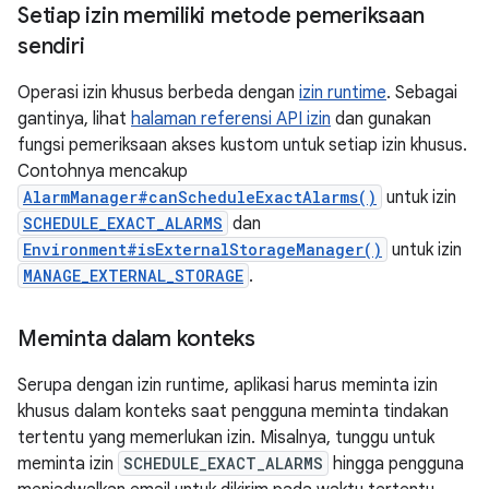
Setiap izin memiliki metode pemeriksaan
sendiri
Operasi izin khusus berbeda dengan
izin runtime
. Sebagai
gantinya, lihat
halaman referensi API izin
dan gunakan
fungsi pemeriksaan akses kustom untuk setiap izin khusus.
Contohnya mencakup
AlarmManager#canScheduleExactAlarms()
untuk izin
SCHEDULE_EXACT_ALARMS
dan
Environment#isExternalStorageManager()
untuk izin
MANAGE_EXTERNAL_STORAGE
.
Meminta dalam konteks
Serupa dengan izin runtime, aplikasi harus meminta izin
khusus dalam konteks saat pengguna meminta tindakan
tertentu yang memerlukan izin. Misalnya, tunggu untuk
meminta izin
SCHEDULE_EXACT_ALARMS
hingga pengguna