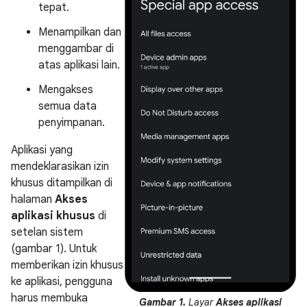
tepat.
Menampilkan dan
menggambar di
atas aplikasi lain.
Mengakses
semua data
penyimpanan.
Aplikasi yang
mendeklarasikan izin
khusus ditampilkan di
halaman
Akses
aplikasi khusus
di
setelan sistem
(gambar 1). Untuk
memberikan izin khusus
ke aplikasi, pengguna
harus membuka
Gambar 1.
Layar
Akses aplikasi