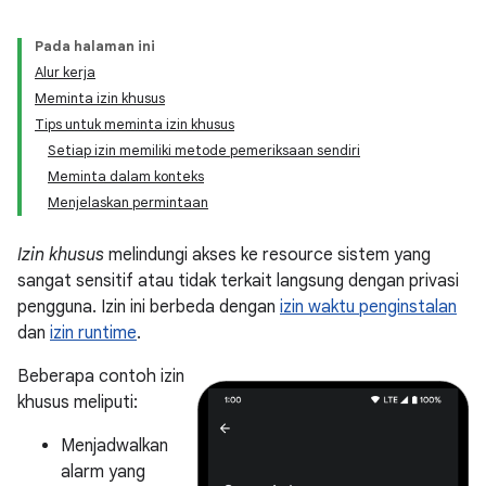
Pada halaman ini
Alur kerja
Meminta izin khusus
Tips untuk meminta izin khusus
Setiap izin memiliki metode pemeriksaan sendiri
Meminta dalam konteks
Menjelaskan permintaan
Izin khusus
melindungi akses ke resource sistem yang
sangat sensitif atau tidak terkait langsung dengan privasi
pengguna. Izin ini berbeda dengan
izin waktu penginstalan
dan
izin runtime
.
Beberapa contoh izin
khusus meliputi:
Menjadwalkan
alarm yang