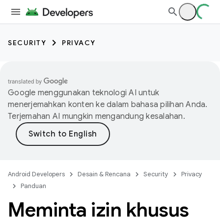
SECURITY
PRIVACY
Google menggunakan teknologi AI untuk
menerjemahkan konten ke dalam bahasa pilihan Anda.
Terjemahan AI mungkin mengandung kesalahan.
Android Developers
Desain & Rencana
Security
Privacy
Panduan
Meminta izin khusus