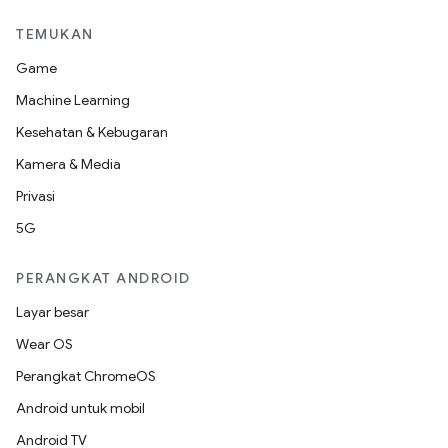
TEMUKAN
Game
Machine Learning
Kesehatan & Kebugaran
Kamera & Media
Privasi
5G
PERANGKAT ANDROID
Layar besar
Wear OS
Perangkat ChromeOS
Android untuk mobil
Android TV