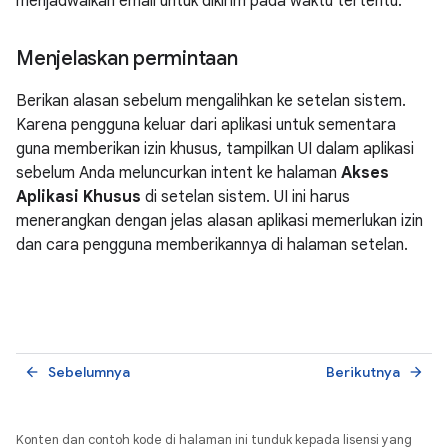
menjadwalkan email untuk dikirim pada waktu tertentu.
Menjelaskan permintaan
Berikan alasan sebelum mengalihkan ke setelan sistem.
Karena pengguna keluar dari aplikasi untuk sementara
guna memberikan izin khusus, tampilkan UI dalam aplikasi
sebelum Anda meluncurkan intent ke halaman
Akses
Aplikasi Khusus
di setelan sistem. UI ini harus
menerangkan dengan jelas alasan aplikasi memerlukan izin
dan cara pengguna memberikannya di halaman setelan.
Sebelumnya
Berikutnya
arrow_back
arrow_forward
Konten dan contoh kode di halaman ini tunduk kepada lisensi yang