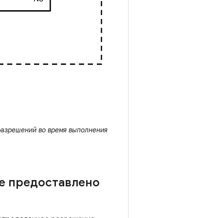
разрешений во время выполнения
е предоставлено