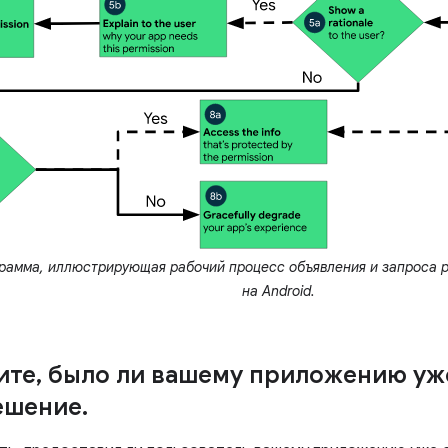
рамма, иллюстрирующая рабочий процесс объявления и запроса 
на Android.
ите
,
было ли вашему приложению уж
ешение
.