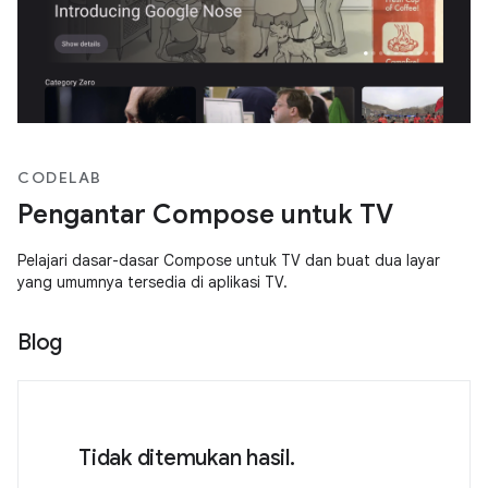
CODELAB
Pengantar Compose untuk TV
Pelajari dasar-dasar Compose untuk TV dan buat dua layar
yang umumnya tersedia di aplikasi TV.
Blog
Tidak ditemukan hasil.