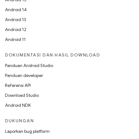
Android 14
Android 13
Android 12
Android 11
DOKUMENTASI DAN HASIL DOWNLOAD
Panduan Android Studio
Panduan developer
Referensi API
Download Studio
Android NDK
DUKUNGAN
Laporkan bug platform