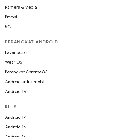
Kamera & Media
Privasi
5G
PERANGKAT ANDROID
Layar besar
Wear OS
Perangkat ChromeOS
Android untuk mobil
Android TV
RILIS
Android 17
Android 16
Android 15