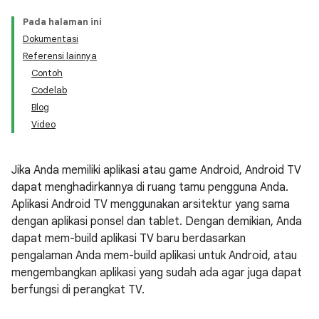
Pada halaman ini
Dokumentasi
Referensi lainnya
Contoh
Codelab
Blog
Video
Jika Anda memiliki aplikasi atau game Android, Android TV
dapat menghadirkannya di ruang tamu pengguna Anda.
Aplikasi Android TV menggunakan arsitektur yang sama
dengan aplikasi ponsel dan tablet. Dengan demikian, Anda
dapat mem-build aplikasi TV baru berdasarkan
pengalaman Anda mem-build aplikasi untuk Android, atau
mengembangkan aplikasi yang sudah ada agar juga dapat
berfungsi di perangkat TV.