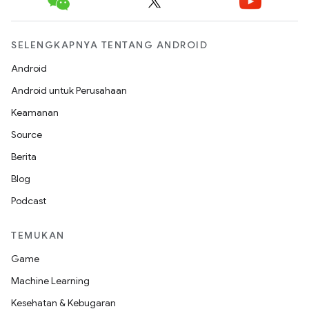
SELENGKAPNYA TENTANG ANDROID
Android
Android untuk Perusahaan
Keamanan
Source
Berita
Blog
Podcast
TEMUKAN
Game
Machine Learning
Kesehatan & Kebugaran