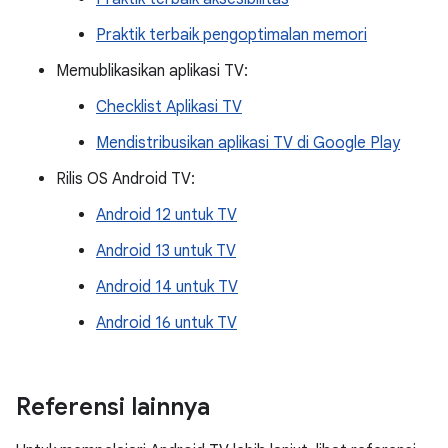
Praktik terbaik pengoptimalan memori
Memublikasikan aplikasi TV:
Checklist Aplikasi TV
Mendistribusikan aplikasi TV di Google Play
Rilis OS Android TV:
Android 12 untuk TV
Android 13 untuk TV
Android 14 untuk TV
Android 16 untuk TV
Referensi lainnya