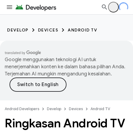
DEVELOP
DEVICES
ANDROID TV
Google menggunakan teknologi AI untuk
menerjemahkan konten ke dalam bahasa pilihan Anda.
Terjemahan AI mungkin mengandung kesalahan.
Android Developers
Develop
Devices
Android TV
Ringkasan Android TV