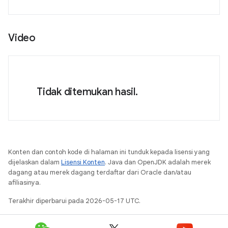
Video
Tidak ditemukan hasil.
Konten dan contoh kode di halaman ini tunduk kepada lisensi yang
dijelaskan dalam
Lisensi Konten
. Java dan OpenJDK adalah merek
dagang atau merek dagang terdaftar dari Oracle dan/atau
afiliasinya.
Terakhir diperbarui pada 2026-05-17 UTC.