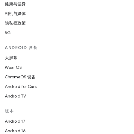
健康与健身
相机与媒体
隐私权政策
5G
ANDROID 设备
大屏幕
Wear OS
ChromeOS 设备
Android for Cars
Android TV
版本
Android 17
Android 16