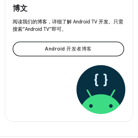
博文
阅读我们的博客，详细了解 Android TV 开发。只需
搜索“Android TV”即可。
Android 开发者博客