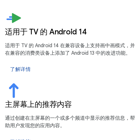
适用于 TV 的 Android 14
适用于 TV 的 Android 14 在兼容设备上支持画中画模式，并
在兼容的消费类设备上添加了 Android 13 中的改进功能。
了解详情
主屏幕上的推荐内容
通过创建在主屏幕的一个或多个频道中显示的推荐信息，帮
助用户发现您的应用内容。