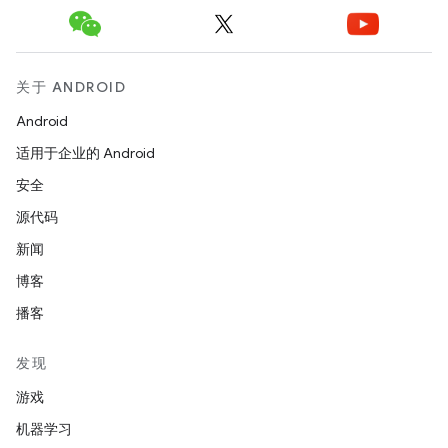
关于 ANDROID
Android
适用于企业的 Android
安全
源代码
新闻
博客
播客
发现
游戏
机器学习