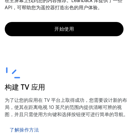
在主屏幕上找到您的内容推荐。Leanback 库提供了一些
API，可帮助您为遥控器打造出色的用户体验。
开始使用
构建 TV 应用
为了让您的应用在 TV 平台上取得成功，您需要设计新的布
局，使其在距离电视 10 英尺的范围内提供清晰可辨的视
图，并且只需使用方向键和选择按钮便可进行简单的导航。
了解操作方法