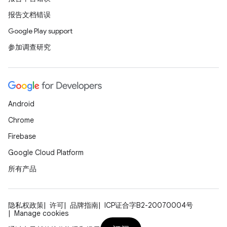
报告文档错误
Google Play support
参加调查研究
Android
Chrome
Firebase
Google Cloud Platform
所有产品
隐私权政策
许可
品牌指南
ICP证合字B2-20070004号
Manage cookies