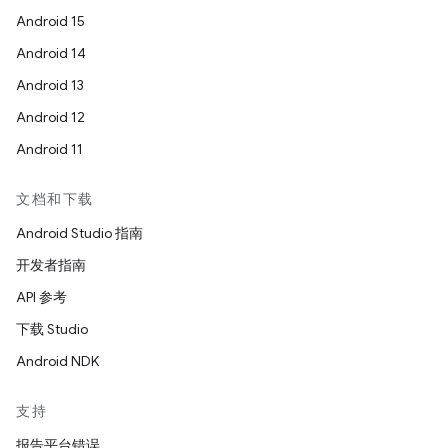
Android 15
Android 14
Android 13
Android 12
Android 11
文档和下载
Android Studio 指南
开发者指南
API 参考
下载 Studio
Android NDK
支持
报告平台错误