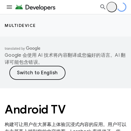
MULTIDEVICE
Google 会使用 AI 技术将内容翻译成您偏好的语言。AI 翻
译可能包含错误。
Android TV
构建可让用户在大屏幕上体验沉浸式内容的应用。用户可以