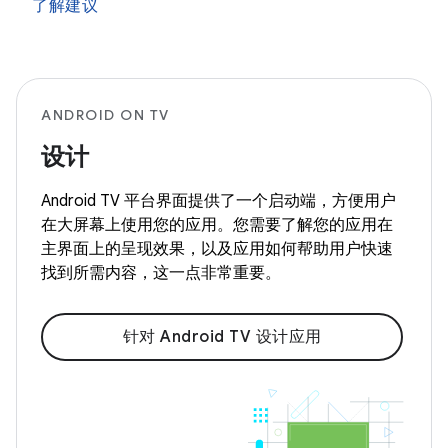
了解建议
ANDROID ON TV
设计
Android TV 平台界面提供了一个启动端，方便用户
在大屏幕上使用您的应用。您需要了解您的应用在
主界面上的呈现效果，以及应用如何帮助用户快速
找到所需内容，这一点非常重要。
针对 Android TV 设计应用