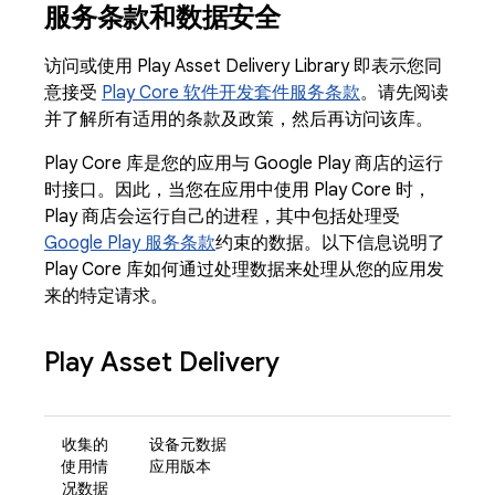
服务条款和数据安全
访问或使用 Play Asset Delivery Library 即表示您同
意接受
Play Core 软件开发套件服务条款
。请先阅读
并了解所有适用的条款及政策，然后再访问该库。
Play Core 库是您的应用与 Google Play 商店的运行
时接口。因此，当您在应用中使用 Play Core 时，
Play 商店会运行自己的进程，其中包括处理受
Google Play 服务条款
约束的数据。以下信息说明了
Play Core 库如何通过处理数据来处理从您的应用发
来的特定请求。
Play Asset Delivery
收集的
设备元数据
使用情
应用版本
况数据