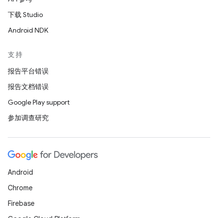
下载 Studio
Android NDK
支持
报告平台错误
报告文档错误
Google Play support
参加调查研究
Android
Chrome
Firebase