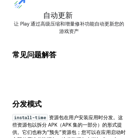
自动更新
让 Play 通过高级压缩和增量修补功能自动更新您的
游戏资产
常见问题解答
分发模式
install-time
资源包在用户安装应用时分发。这
些资源包以拆分 APK（APK 集的一部分）的形式提
供。它们也称为“预先”资源包；您可以在应用启动时