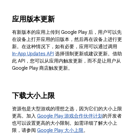
应用版本更新
有新版本的应用上传到 Google Play 后，用户可以先
在设备上打开应用的旧版本，然后再在设备上进行更
新。在这种情况下，如有必要，应用可以通过调用
In-App Updates API
选择强制更新或建议更新。借助
此 API，您可以从应用内触发更新，而不是让用户从
Google Play 商店触发更新。
下载大小上限
资源包是大型游戏的理想之选，因为它们的大小上限
更高。加入
Google Play 游戏合作伙伴计划
的开发者
也可以设置更高的大小限制。如需详细了解大小上
限，请参阅
Google Play 大小上限
。