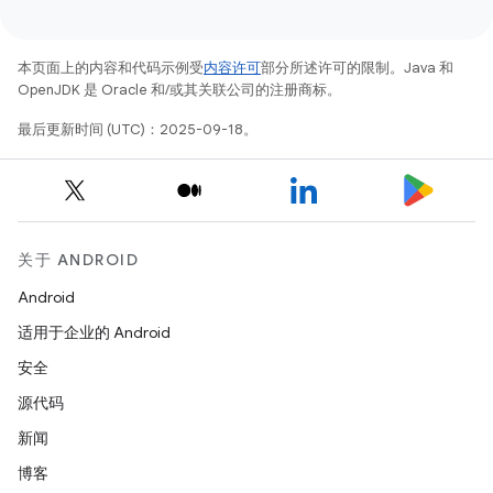
本页面上的内容和代码示例受
内容许可
部分所述许可的限制。Java 和
OpenJDK 是 Oracle 和/或其关联公司的注册商标。
最后更新时间 (UTC)：2025-09-18。
关于 ANDROID
Android
适用于企业的 Android
安全
源代码
新闻
博客