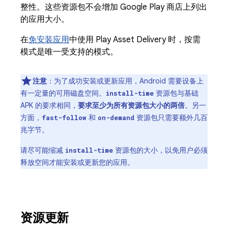
整性。这些资源包不会增加 Google Play 商店上列出
的应用大小。
在
免安装应用
中使用 Play Asset Delivery 时，按需
模式是唯一受支持的模式。
注意
：为了成功安装或更新应用，Android 需要设备上
有一定量的可用磁盘空间。
资源包与基础
install-time
APK 的要求相同，
要求至少为所有资源包大小的两倍
。另一
方面，
和
资源包只需要额外几百
fast-follow
on-demand
兆字节。
请尽可能缩减
资源包的大小，以免用户必须
install-time
释放空间才能安装或更新您的应用。
资源更新