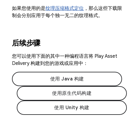
如果您使用的是
纹理压缩格式定位
，那么这些下载限
制会分别应用于每个独一无二的纹理格式。
后续步骤
您可以使用下面的其中一种编程语言将 Play Asset
Delivery 构建到您的游戏或应用中：
使用 Java 构建
使用原生代码构建
使用 Unity 构建