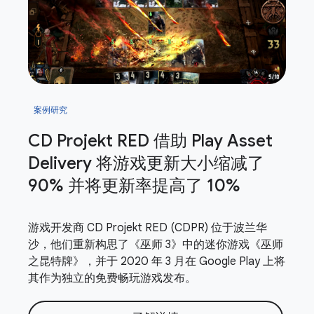
案例研究
CD Projekt RED 借助 Play Asset
Delivery 将游戏更新大小缩减了
90% 并将更新率提高了 10%
游戏开发商 CD Projekt RED (CDPR) 位于波兰华
沙，他们重新构思了《巫师 3》中的迷你游戏《巫师
之昆特牌》，并于 2020 年 3 月在 Google Play 上将
其作为独立的免费畅玩游戏发布。