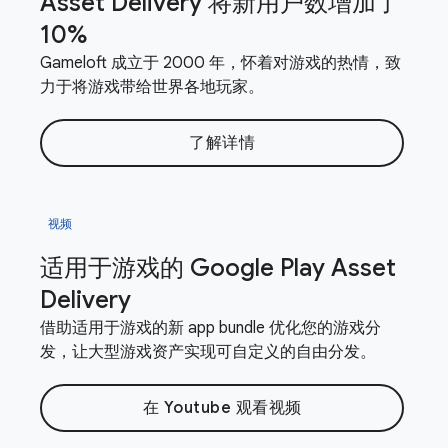
Asset Delivery 将新用户数增加了
10%
Gameloft 成立于 2000 年，怀着对游戏的热情，致
力于将游戏带给世界各地玩家。
了解详情
视频
适用于游戏的 Google Play Asset
Delivery
借助适用于游戏的新 app bundle 优化您的游戏分
发，让大型游戏资产实现可自定义的自由分发。
在 Youtube 观看视频