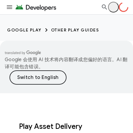
GOOGLE PLAY
OTHER PLAY GUIDES
Google 会使用 AI 技术将内容翻译成您偏好的语言。AI 翻
译可能包含错误。
Play Asset Delivery