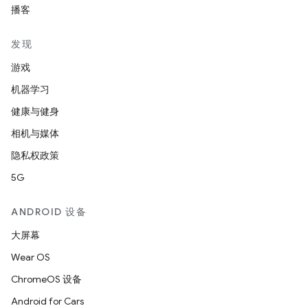
播客
发现
游戏
机器学习
健康与健身
相机与媒体
隐私权政策
5G
ANDROID 设备
大屏幕
Wear OS
ChromeOS 设备
Android for Cars