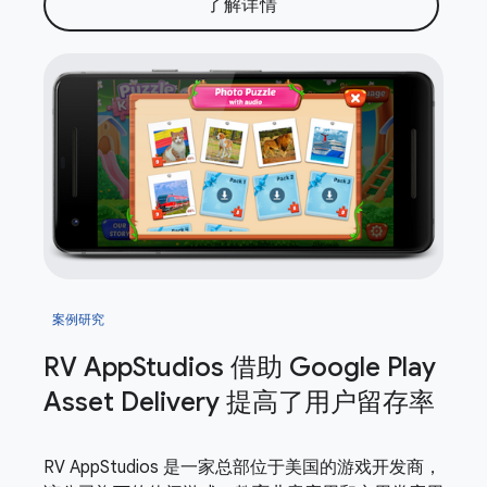
了解详情
案例研究
RV App
Studios 借助 Google Play
Asset Delivery 提高了用户留存率
RV AppStudios 是一家总部位于美国的游戏开发商，