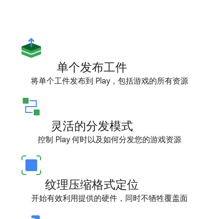
单个发布工件
将单个工件发布到 Play，包括游戏的所有资源
灵活的分发模式
控制 Play 何时以及如何分发您的游戏资源
纹理压缩格式定位
开始有效利用提供的硬件，同时不牺牲覆盖面