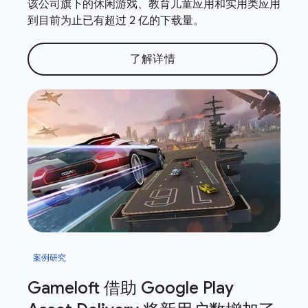
该公司旗下的休闲游戏、教育儿童应用和实用类应用
到目前为止已有超过 2 亿的下载量。
了解详情
案例研究
Gameloft 借助 Google Play