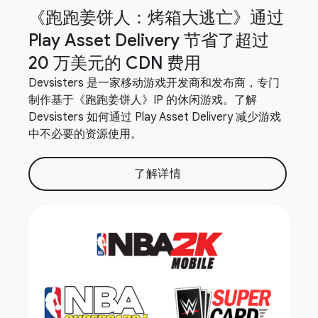
《跑跑姜饼人：烤箱大逃亡》通过
Play Asset Delivery 节省了超过
20 万美元的 CDN 费用
Devsisters 是一家移动游戏开发商和发布商，专门
制作基于《跑跑姜饼人》IP 的休闲游戏。了解
Devsisters 如何通过 Play Asset Delivery 减少游戏
中不必要的资源使用。
了解详情