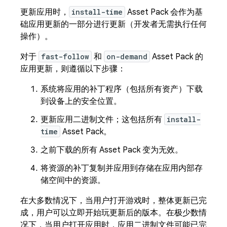
更新应用时，
install-time
Asset Pack 会作为基
础应用更新的一部分进行更新（开发者无需执行任何
操作）。
对于
fast-follow
和
on-demand
Asset Pack 的
应用更新，则遵循以下步骤：
系统将应用的补丁程序（包括所有资产）下载
到设备上的安全位置。
更新应用二进制文件；这包括所有
install-
time
Asset Pack。
之前下载的所有 Asset Pack 变为无效。
将资源的补丁复制并应用到存储在应用内部存
储空间中的资源。
在大多数情况下，当用户打开游戏时，整体更新已完
成，用户可以立即开始玩更新后的版本。在极少数情
况下，当用户打开应用时，应用二进制文件可能已完