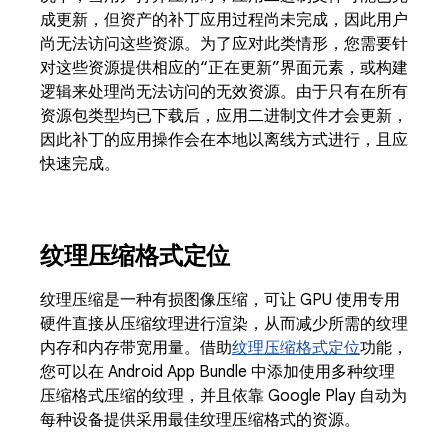
成更新，但资产的补丁应用过程尚未完成，因此用户
尚无法访问这些资源。为了应对此类情形，您需要针
对这些资源提供相应的“正在更新”界面元素，或构建
逻辑来处理尚无法访问的无效资源。由于只有在所有
资源包类型均已下载后，应用二进制文件才会更新，
因此补丁的应用操作会在本地以离线方式进行，且应
快速完成。
纹理压缩格式定位
纹理压缩是一种有损图像压缩，可让 GPU 使用专用
硬件直接从压缩纹理进行渲染，从而减少所需的纹理
内存和内存带宽用量。借助
纹理压缩格式定位
功能，
您可以在 Android App Bundle 中添加使用多种纹理
压缩格式压缩的纹理，并且依靠 Google Play 自动为
每种设备提供采用最佳纹理压缩格式的资源。