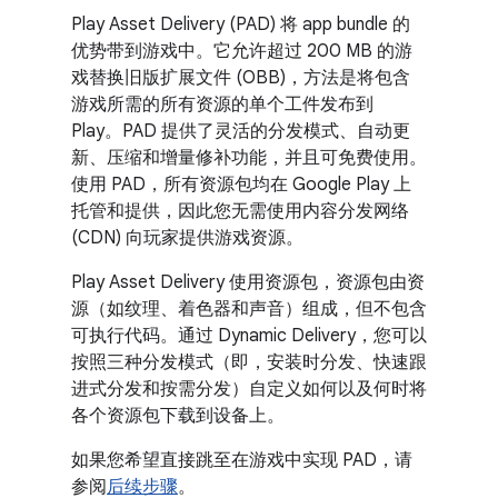
Play Asset Delivery (PAD) 将 app bundle 的
优势带到游戏中。
它允许超过 200 MB 的游
戏替换旧版扩展文件 (OBB)，方法是将包含
游戏所需的所有资源的单个工件发布到
Play。PAD 提供了灵活的分发模式、自动更
新、压缩和增量修补功能，并且可免费使用。
使用 PAD，所有资源包均在 Google Play 上
托管和提供，因此您无需使用内容分发网络
(CDN) 向玩家提供游戏资源。
Play Asset Delivery 使用资源包，资源包由资
源（如纹理、着色器和声音）组成，但不包含
可执行代码。通过 Dynamic Delivery，您可以
按照三种分发模式（即，安装时分发、快速跟
进式分发和按需分发）自定义如何以及何时将
各个资源包下载到设备上。
如果您希望直接跳至在游戏中实现 PAD，请
参阅
后续步骤
。