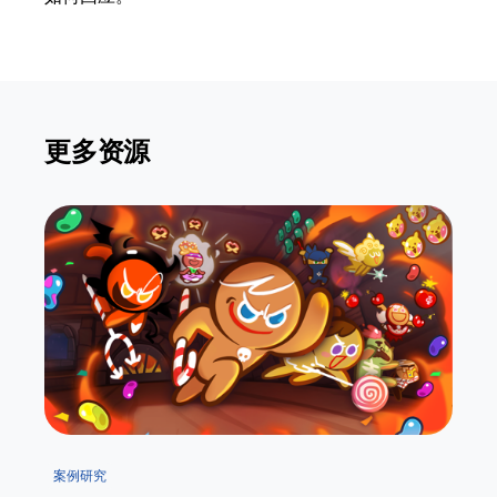
更多资源
案例研究