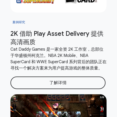
案例研究
2K 借助 Play Asset Delivery 提供
高清画质
Cat Daddy Games 是一家全资 2K 工作室，总部位
于华盛顿州柯克兰。NBA 2K Mobile、NBA
SuperCard 和 WWE SuperCard 系列背后的团队正在
寻找一个解决方案来为用户提高游戏的整体质量。
了解详情