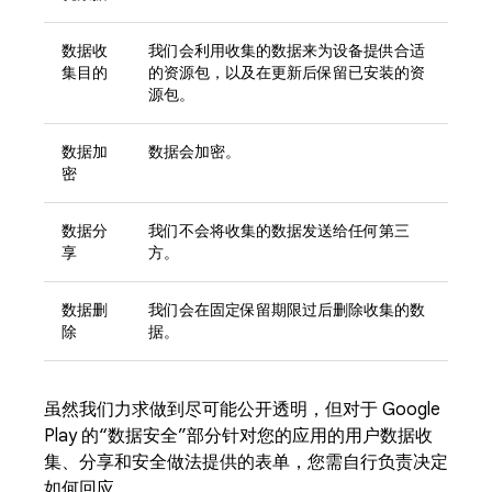
数据收
我们会利用收集的数据来为设备提供合适
集目的
的资源包，以及在更新后保留已安装的资
源包。
数据加
数据会加密。
密
数据分
我们不会将收集的数据发送给任何第三
享
方。
数据删
我们会在固定保留期限过后删除收集的数
除
据。
虽然我们力求做到尽可能公开透明，但对于 Google
Play 的“数据安全”部分针对您的应用的用户数据收
集、分享和安全做法提供的表单，您需自行负责决定
如何回应。