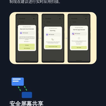
制现在建议进行实时应用扫描。
安全屏幕共享