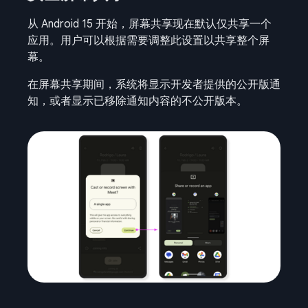
从 Android 15 开始，屏幕共享现在默认仅共享一个
应用。用户可以根据需要调整此设置以共享整个屏
幕。
在屏幕共享期间，系统将显示开发者提供的公开版通
知，或者显示已移除通知内容的不公开版本。