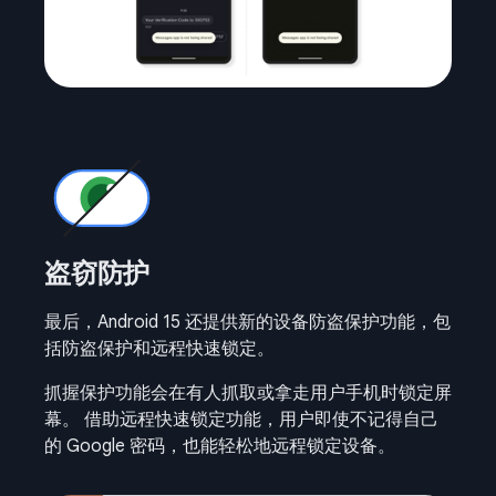
盗窃防护
最后，Android 15 还提供新的设备防盗保护功能，包
括防盗保护和远程快速锁定。
抓握保护功能会在有人抓取或拿走用户手机时锁定屏
幕。 借助远程快速锁定功能，用户即使不记得自己
的 Google 密码，也能轻松地远程锁定设备。