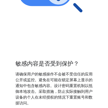
敏感内容是否受到保护？
请确保用户的敏感操作不会被不受信任的应用
公开或监控。避免在可能在锁定屏幕上显示的
通知中包含敏感内容。设计密码重置机制以抵
御本地攻击。采取措施，防止实际接触到用户
设备的个人在未经授权的情况下重置账号和数
据访问。