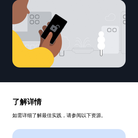
了解详情
如需详细了解最佳实践，请参阅以下资源。