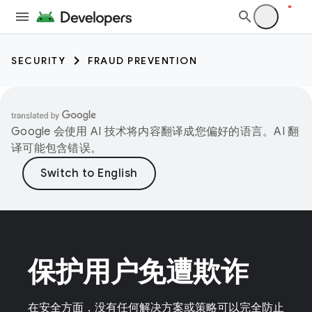
SECURITY
FRAUD PREVENTION
Google 会使用 AI 技术将内容翻译成您偏好的语言。AI 翻
译可能包含错误。
保护用户免遭欺诈
在安全方面，没有任何解决方案或策略可以完全防止