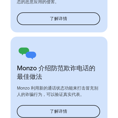
态的恶意应用的侵害。
了解详情
Monzo 介绍防范欺诈电话的
最佳做法
Monzo 利用新的通话状态功能来打击冒充别
人的诈骗行为，可以验证真实代表。
了解详情