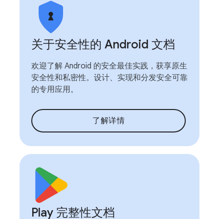
关于安全性的 Android 文档
欢迎了解 Android 的安全最佳实践，获享原生
安全性和私密性。设计、实现和分发安全可靠
的专用应用。
了解详情
Play 完整性文档