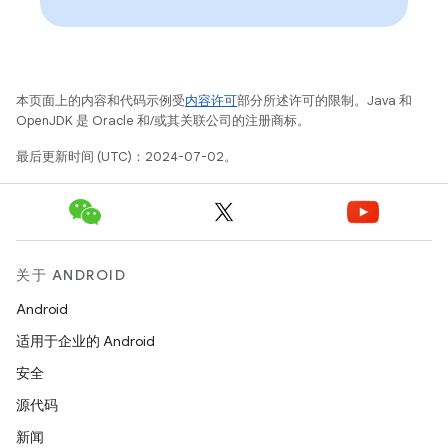
本页面上的内容和代码示例受
内容许可
部分所述许可的限制。Java 和
OpenJDK 是 Oracle 和/或其关联公司的注册商标。
最后更新时间 (UTC)：2024-07-02。
关于 ANDROID
Android
适用于企业的 Android
安全
源代码
新闻