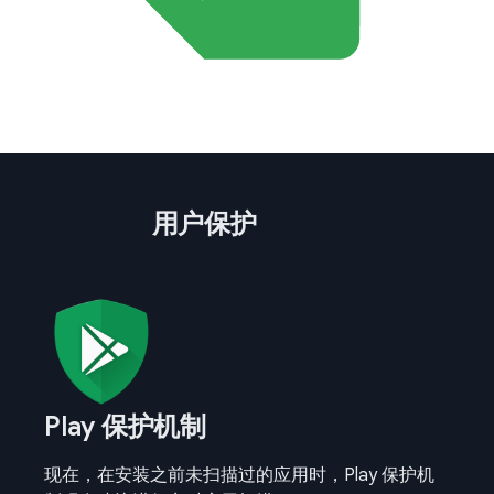
用户保护
Play 保护机制
现在，在安装之前未扫描过的应用时，Play 保护机