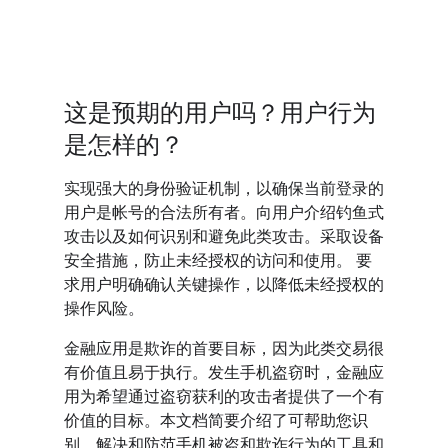
这是预期的用户吗？用户行为
是怎样的？
实现强大的身份验证机制，以确保当前登录的
用户是帐号的合法所有者。向用户介绍钓鱼式
攻击以及如何识别和避免此类攻击。采取设备
安全措施，防止未经授权的访问和使用。 要
求用户明确确认关键操作，以降低未经授权的
操作风险。
金融应用是欺诈的首要目标，因为此类交易很
有价值且易于执行。发生手机盗窃时，金融应
用为希望通过盗窃获利的攻击者提供了一个有
价值的目标。本文档简要介绍了可帮助您识
别、解决和防范手机被盗和欺诈行为的工具和