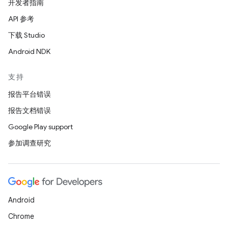
开发者指南
API 参考
下载 Studio
Android NDK
支持
报告平台错误
报告文档错误
Google Play support
参加调查研究
Android
Chrome