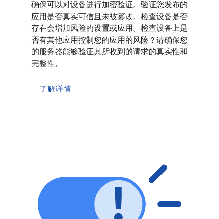
确保可以对设备进行加密验证。验证您发布的
应用是否真实可信且未被篡改。检查设备是否
存在会增加风险的设置或应用。检查设备上是
否有其他应用控制您的应用的风险？请确保您
的服务器能够验证其所收到的请求的真实性和
完整性。
了解详情