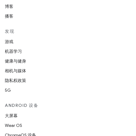
博客
播客
发现
游戏
机器学习
健康与健身
相机与媒体
隐私权政策
5G
ANDROID 设备
大屏幕
Wear OS
ChromeOS 设备