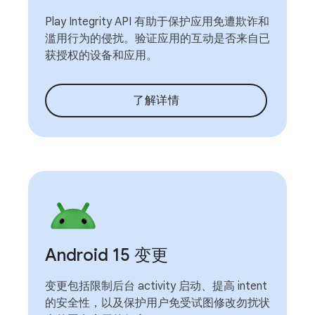
Play Integrity API 有助于保护应用免遭欺诈和
滥用行为的侵扰。验证应用的互动是否来自已
获授权的设备和应用。
了解详情
Android 15 变更
变更包括限制后台 activity 启动、提高 intent
的安全性，以及保护用户免受试图修改勿扰状