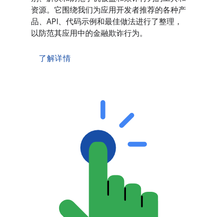
资源。它围绕我们为应用开发者推荐的各种产
品、API、代码示例和最佳做法进行了整理，
以防范其应用中的金融欺诈行为。
了解详情