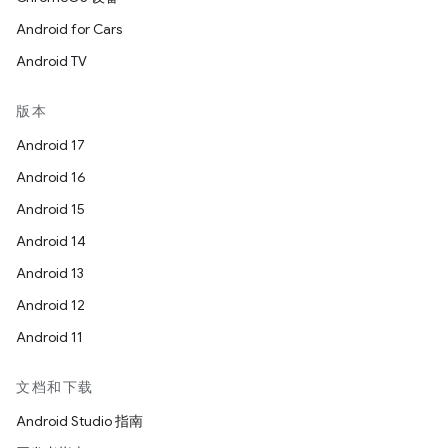
Android for Cars
Android TV
版本
Android 17
Android 16
Android 15
Android 14
Android 13
Android 12
Android 11
文档和下载
Android Studio 指南