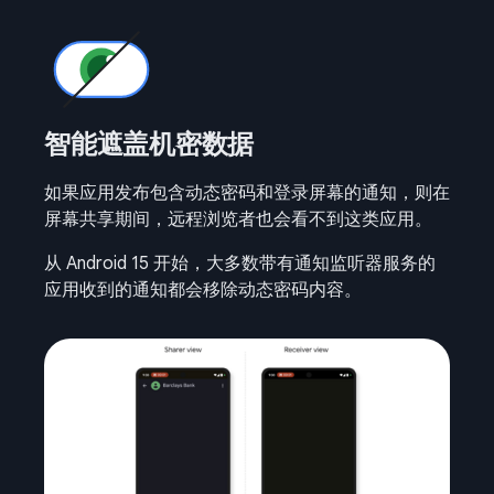
智能遮盖机密数据
如果应用发布包含动态密码和登录屏幕的通知，则在
屏幕共享期间，远程浏览者也会看不到这类应用。
从 Android 15 开始，大多数带有通知监听器服务的
应用收到的通知都会移除动态密码内容。