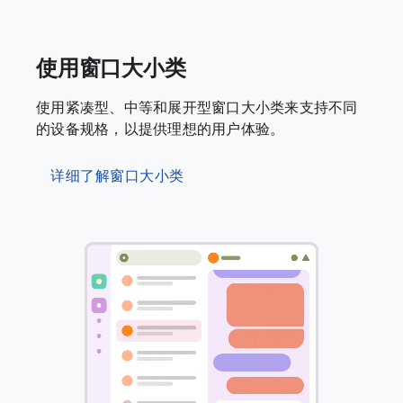
使用窗口大小类
使用紧凑型、中等和展开型窗口大小类来支持不同
的设备规格，以提供理想的用户体验。
详细了解窗口大小类