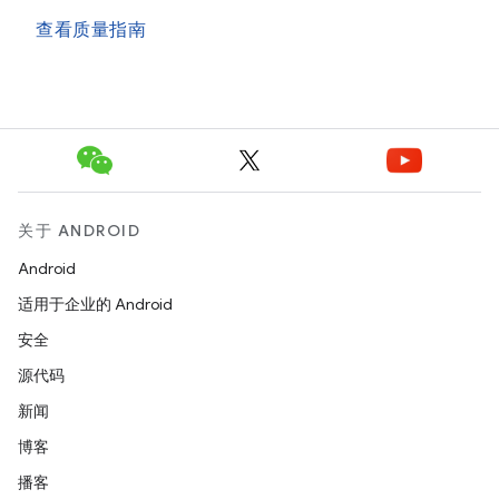
查看质量指南
关于 ANDROID
Android
适用于企业的 Android
安全
源代码
新闻
博客
播客