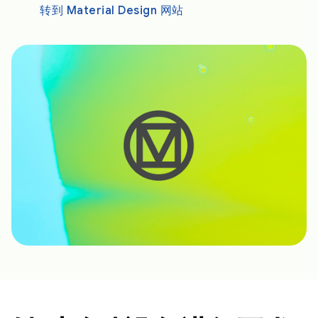
转到 Material Design 网站