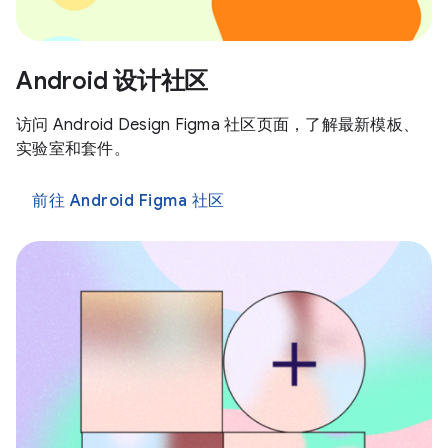
Android 设计社区
访问 Android Design Figma 社区页面，了解最新模板、
实验室和套件。
前往 Android Figma 社区