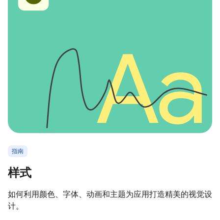
指南
样式
如何利用颜色、字体、动画和主题为应用打造精美的视觉设
计。