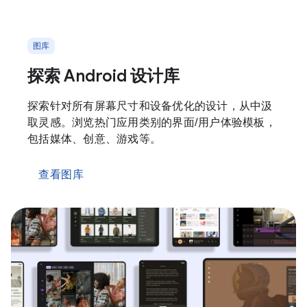
图库
探索 Android 设计库
探索针对所有屏幕尺寸和设备优化的设计，从中汲
取灵感。浏览热门应用类别的界面/用户体验模板，
包括媒体、创意、游戏等。
查看图库