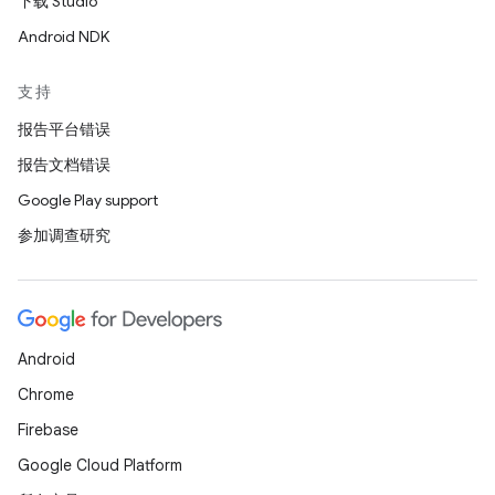
下载 Studio
Android NDK
支持
报告平台错误
报告文档错误
Google Play support
参加调查研究
Android
Chrome
Firebase
Google Cloud Platform