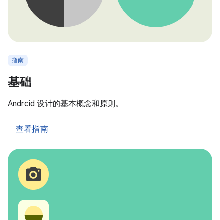
指南
基础
Android 设计的基本概念和原则。
查看指南