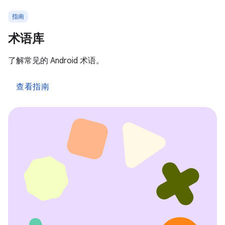
指南
术语库
了解常见的 Android 术语。
查看指南