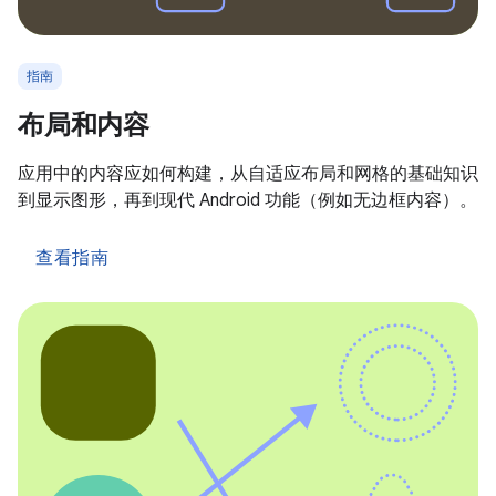
指南
布局和内容
应用中的内容应如何构建，从自适应布局和网格的基础知识
到显示图形，再到现代 Android 功能（例如无边框内容）。
查看指南