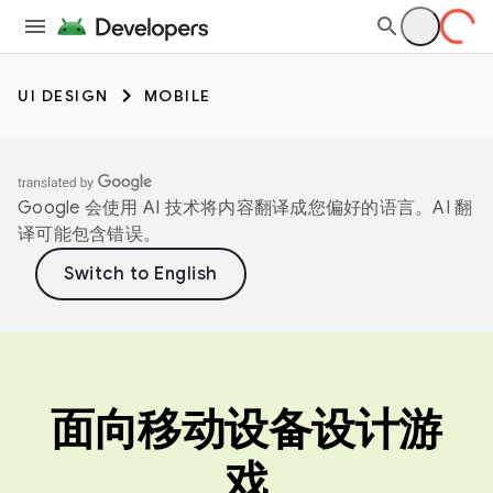
UI DESIGN
MOBILE
Google 会使用 AI 技术将内容翻译成您偏好的语言。AI 翻
译可能包含错误。
面向移动设备设计游
戏