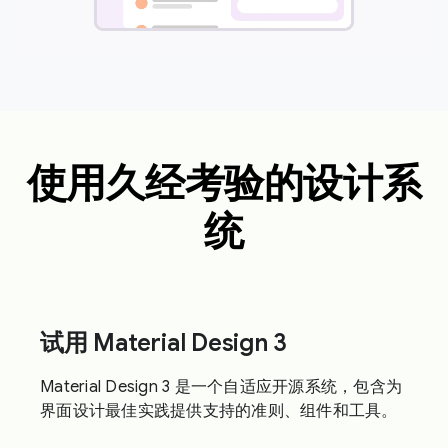
使用久经考验的设计系
统
试用 Material Design 3
Material Design 3 是一个自适应开源系统，包含为
界面设计最佳实践提供支持的准则、组件和工具。