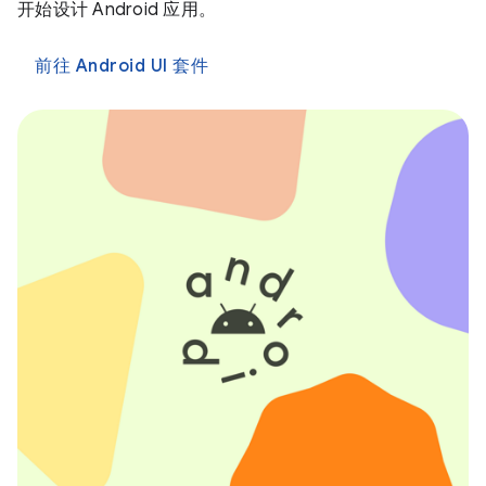
开始设计 Android 应用。
前往 Android UI 套件