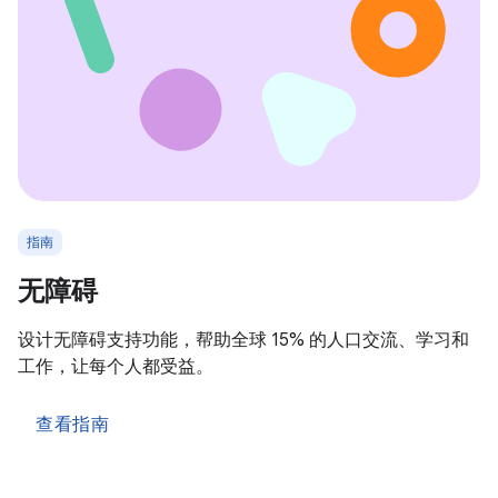
指南
无障碍
设计无障碍支持功能，帮助全球 15% 的人口交流、学习和
工作，让每个人都受益。
查看指南