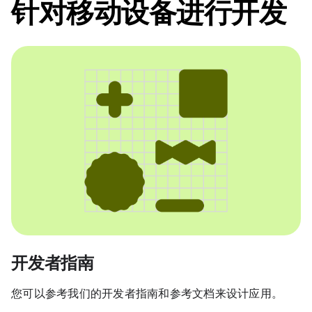
针对移动设备进行开发
开发者指南
您可以参考我们的开发者指南和参考文档来设计应用。