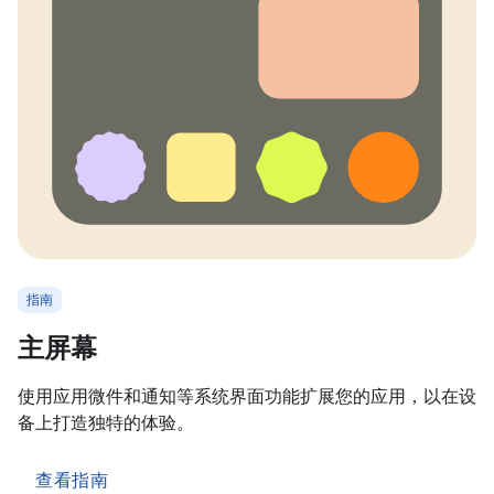
指南
主屏幕
使用应用微件和通知等系统界面功能扩展您的应用，以在设
备上打造独特的体验。
查看指南