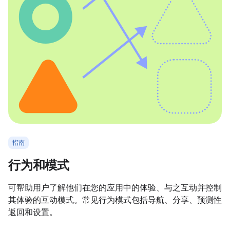
指南
行为和模式
可帮助用户了解他们在您的应用中的体验、与之互动并控制
其体验的互动模式。常见行为模式包括导航、分享、预测性
返回和设置。