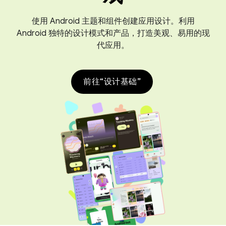
使用 Android 主题和组件创建应用设计。利用
Android 独特的设计模式和产品，打造美观、易用的现
代应用。
前往“设计基础”