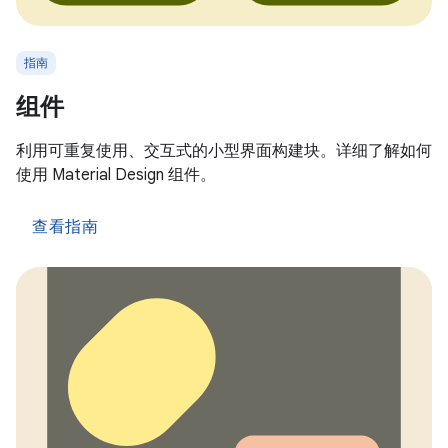
指南
组件
利用可重复使用、交互式的小型界面构建块。详细了解如何
使用 Material Design 组件。
查看指南