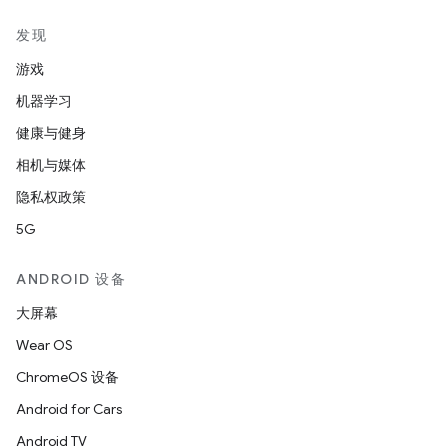
发现
游戏
机器学习
健康与健身
相机与媒体
隐私权政策
5G
ANDROID 设备
大屏幕
Wear OS
ChromeOS 设备
Android for Cars
Android TV