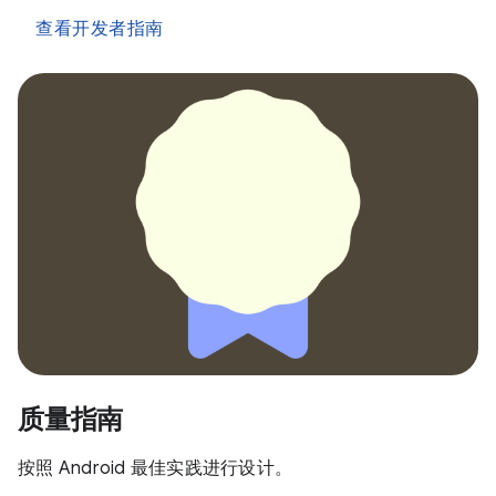
查看开发者指南
质量指南
按照 Android 最佳实践进行设计。