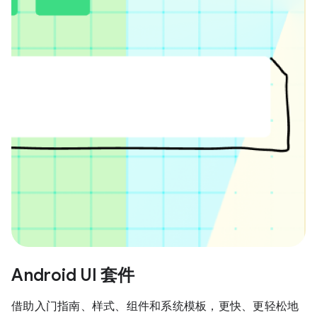
Android UI 套件
借助入门指南、样式、组件和系统模板，更快、更轻松地