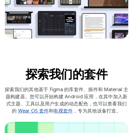
探索我们的套件
探索我们的其他基于 Figma 的库套件、插件和 Material 主
题构建器。您可以开始构建 Android 应用，在其中加入新
式主题、工具以及用户生成的动态配色，也可以查看我们
的
Wear OS 套件
和
电视套件
，专为其他设备打造。