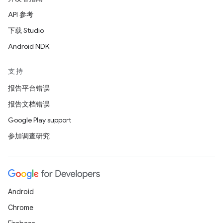
API 参考
下载 Studio
Android NDK
支持
报告平台错误
报告文档错误
Google Play support
参加调查研究
Android
Chrome