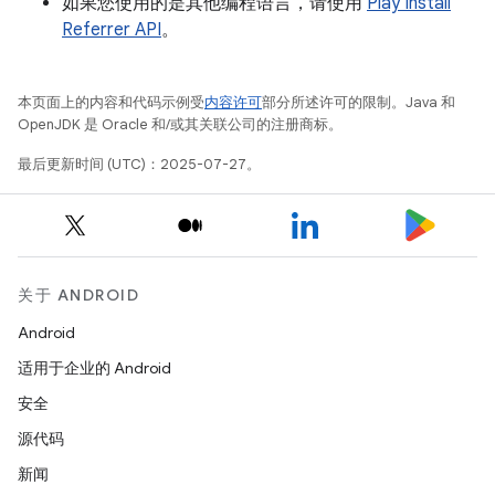
如果您使用的是其他编程语言，请使用
Play Install
Referrer API
。
本页面上的内容和代码示例受
内容许可
部分所述许可的限制。Java 和
OpenJDK 是 Oracle 和/或其关联公司的注册商标。
最后更新时间 (UTC)：2025-07-27。
关于 ANDROID
Android
适用于企业的 Android
安全
源代码
新闻