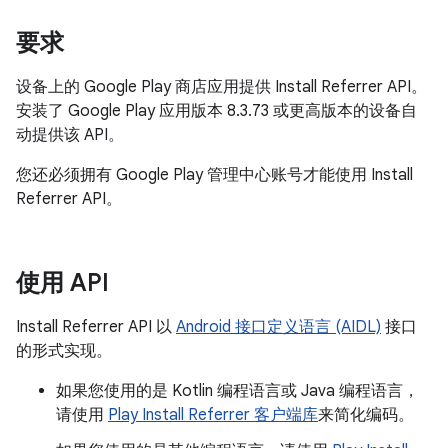
要求
设备上的 Google Play 商店应用提供 Install Referrer API。
安装了 Google Play 应用版本 8.3.73 或更高版本的设备自
动提供该 API。
您还必须拥有 Google Play 管理中心账号才能使用 Install
Referrer API。
使用 API
Install Referrer API 以
Android 接口定义语言 (AIDL)
接口
的形式实现。
如果您使用的是 Kotlin 编程语言或 Java 编程语言，
请使用
Play Install Referrer 客户端库
来简化编码。