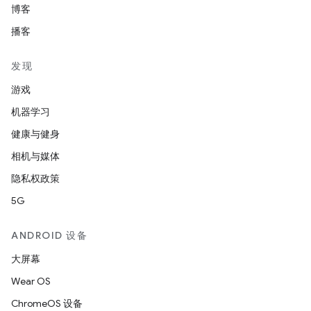
博客
播客
发现
游戏
机器学习
健康与健身
相机与媒体
隐私权政策
5G
ANDROID 设备
大屏幕
Wear OS
ChromeOS 设备