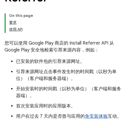
On this page
要求
使用 API
您可以使用 Google Play 商店的 Install Referrer API 从
Google Play 安全地检索引荐来源内容，例如：
已安装的软件包的引荐来源网址。
引荐来源网址点击事件发生时的时间戳（以秒为单
位）（客户端和服务器端）。
开始安装时的时间戳（以秒为单位）（客户端和服务
器端）。
首次安装应用时的应用版本。
用户在过去 7 天内是否曾与应用的
免安装体验
互动。