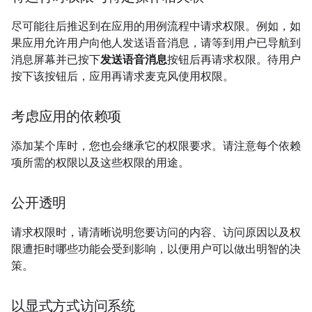
尽可能往后推迟到在应用的用例流程中请求权限。例如，如
果应用允许用户向他人发送语音消息，请等到用户已导航到
消息屏幕并已按下
发送语音消息
按钮后再请求权限。待用户
按下该按钮后，应用再请求麦克风使用权限。
考虑应用的依赖项
添加某个库时，您也会继承它的权限要求。请注意每个依赖
项所需的权限以及这些权限的用途。
公开透明
请求权限时，请清晰说明您要访问的内容、访问原因以及权
限遭拒时哪些功能会受到影响，以便用户可以做出明智的决
策。
以显式方式访问系统