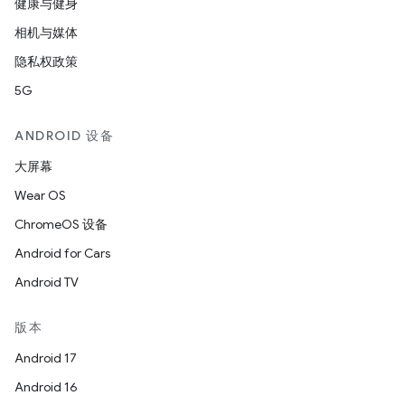
健康与健身
相机与媒体
隐私权政策
5G
ANDROID 设备
大屏幕
Wear OS
ChromeOS 设备
Android for Cars
Android TV
版本
Android 17
Android 16