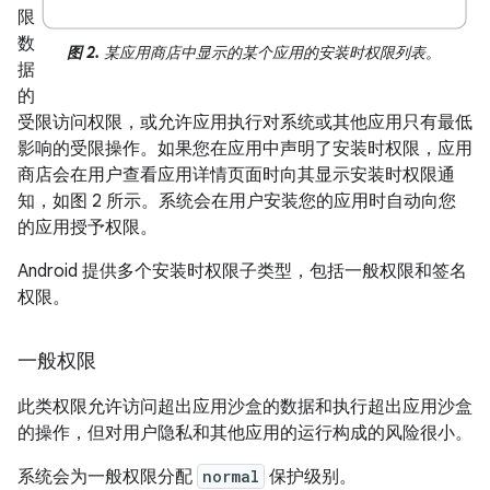
限
数
图 2.
某应用商店中显示的某个应用的安装时权限列表。
据
的
受限访问权限，或允许应用执行对系统或其他应用只有最低
影响的受限操作。如果您在应用中声明了安装时权限，应用
商店会在用户查看应用详情页面时向其显示安装时权限通
知，如图 2 所示。系统会在用户安装您的应用时自动向您
的应用授予权限。
Android 提供多个安装时权限子类型，包括一般权限和签名
权限。
一般权限
此类权限允许访问超出应用沙盒的数据和执行超出应用沙盒
的操作，但对用户隐私和其他应用的运行构成的风险很小。
系统会为一般权限分配
normal
保护级别。