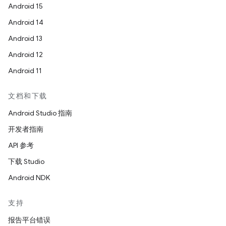
Android 15
Android 14
Android 13
Android 12
Android 11
文档和下载
Android Studio 指南
开发者指南
API 参考
下载 Studio
Android NDK
支持
报告平台错误