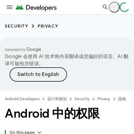
SECURITY
PRIVACY
Google 会使用 AI 技术将内容翻译成您偏好的语言。AI 翻
译可能包含错误。
Android Developers
设计和规划
Security
Privacy
指南
Android 中的权限
On this page