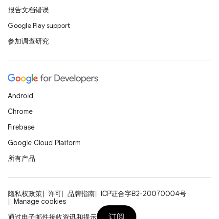
报告文档错误
Google Play support
参加调查研究
Android
Chrome
Firebase
Google Cloud Platform
所有产品
隐私权政策
许可
品牌指南
ICP证合字B2-20070004号
Manage cookies
订阅
通过电子邮件接收资讯和提示