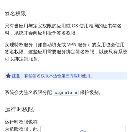
签名权限
只有当应用与定义权限的应用或 OS 使用相同的证书签名
时，系统才会向应用授予签名权限。
实现特权服务（如自动填充或 VPN 服务）的应用也会使用
签名权限。这些应用需要服务绑定签名权限，以便只有系统
可以绑定到服务。
注意
：有些签名权限不适合第三方应用使用。
系统会为签名权限分配
signature
保护级别。
运行时权限
运行时权限也称
为危险权限，此