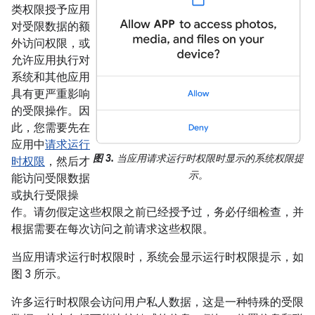
类权限授予应用
对受限数据的额
外访问权限，或
允许应用执行对
系统和其他应用
具有更严重影响
的受限操作。因
此，您需要先在
应用中
请求运行
图 3.
当应用请求运行时权限时显示的系统权限提
时权限
，然后才
示。
能访问受限数据
或执行受限操
作。请勿假定这些权限之前已经授予过，务必仔细检查，并
根据需要在每次访问之前请求这些权限。
当应用请求运行时权限时，系统会显示运行时权限提示，如
图 3 所示。
许多运行时权限会访问用户私人数据，这是一种特殊的受限