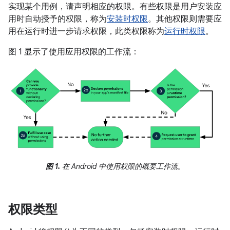
实现某个用例，请声明相应的权限。有些权限是用户安装应
用时自动授予的权限，称为
安装时权限
。其他权限则需要应
用在运行时进一步请求权限，此类权限称为
运行时权限
。
图 1 显示了使用应用权限的工作流：
图 1.
在 Android 中使用权限的概要工作流。
权限类型