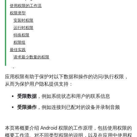
使用权限的工作流
权限类型
安装时权限
运行时权限
特殊权限
权限组
最佳实践
请求最少数量的权限
应用权限有助于保护对以下数据和操作的访问/执行权限，
从而为保护用户隐私提供支持：
受限数据
，例如系统状态和用户的联系信息
受限操作
，例如连接到已配对的设备并录制音频
本页将概要介绍 Android 权限的工作原理，包括使用权限的
概要工作流、对不同类型权限的说明，以及在应用中使用权