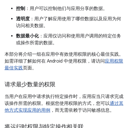
控制
：用户可以控制他们与应用分享的数据。
透明度
：用户了解应用使用了哪些数据以及应用为何
访问相关数据。
数据最小化
：应用仅访问和使用用户调用的特定任务
或操作所需的数据。
本部分将介绍一组在应用中有效使用权限的核心最佳实践。
如需详细了解如何在 Android 中使用权限，请访问
应用权限
最佳实践
页面。
请求最少数量的权限
当用户在应用中请求执行特定操作时，应用应当只请求完成
该操作所需的权限。根据您使用权限的方式，您可以
通过其
他方式实现应用的用例
，而无需依赖于访问敏感信息。
将运行时权限与特定操作相关联