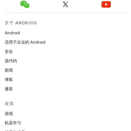
关于 ANDROID
Android
适用于企业的 Android
安全
源代码
新闻
博客
播客
发现
游戏
机器学习