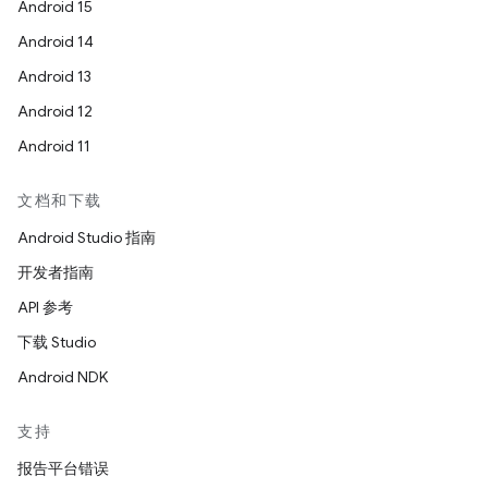
Android 15
Android 14
Android 13
Android 12
Android 11
文档和下载
Android Studio 指南
开发者指南
API 参考
下载 Studio
Android NDK
支持
报告平台错误