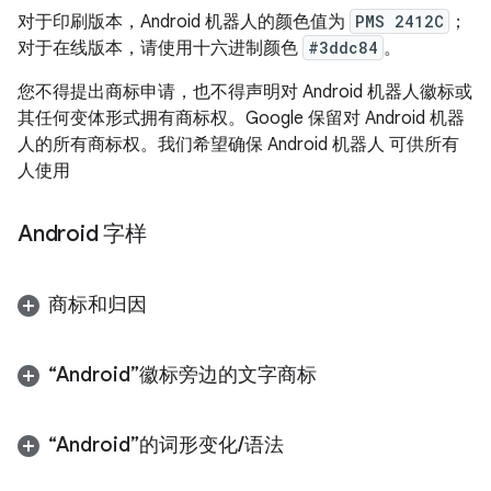
对于印刷版本，Android 机器人的颜色值为
PMS 2412C
；
对于在线版本，请使用十六进制颜色
#3ddc84
。
您不得提出商标申请，也不得声明对 Android 机器人徽标或
其任何变体形式拥有商标权。Google 保留对 Android 机器
人的所有商标权。我们希望确保 Android 机器人 可供所有
人使用
Android 字样
商标和归因
“Android”徽标旁边的文字商标
“Android”的词形变化
/
语法