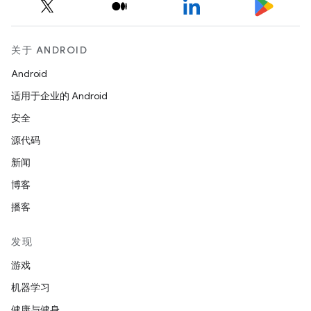
关于 ANDROID
Android
适用于企业的 Android
安全
源代码
新闻
博客
播客
发现
游戏
机器学习
健康与健身