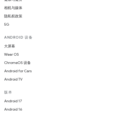
相机与媒体
隐私权政策
5G
ANDROID 设备
大屏幕
Wear OS
ChromeOS 设备
Android for Cars
Android TV
版本
Android 17
Android 16