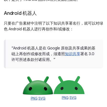
Android 机器人
只要在广告素材中注明了以下知识共享署名行，就可以对绿
色 Android 机器人进行再创作和/或修改：
“Android 机器人是在 Google 原创及共享成果的基
础上再创作或修改而成，须遵照
知识共享
署名 3.0
许可所述条款付诸应用。”
PNG
SVG
PNG
SVG