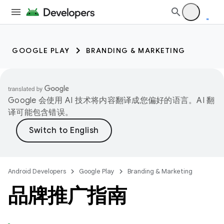
GOOGLE PLAY
BRANDING & MARKETING
Google 会使用 AI 技术将内容翻译成您偏好的语言。AI 翻
译可能包含错误。
Android Developers
Google Play
Branding & Marketing
品牌推广指南