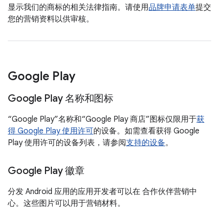
显示我们的商标的相关法律指南。请使用
品牌申请表单
提交
您的营销资料以供审核。
Google Play
Google Play 名称和图标
“Google Play”名称和“Google Play 商店”图标仅限用于
获
得 Google Play 使用许可
的设备。如需查看获得 Google
Play 使用许可的设备列表，请参阅
支持的设备
。
Google Play 徽章
分发 Android 应用的应用开发者可以在 合作伙伴营销中
心。这些图片可以用于营销材料。