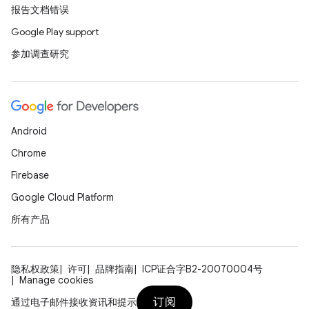
报告文档错误
Google Play support
参加调查研究
Android
Chrome
Firebase
Google Cloud Platform
所有产品
隐私权政策
许可
品牌指南
ICP证合字B2-20070004号
Manage cookies
订阅
通过电子邮件接收资讯和提示