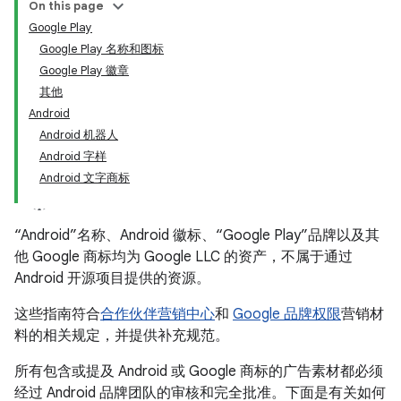
On this page
Google Play
Google Play 名称和图标
Google Play 徽章
其他
Android
Android 机器人
Android 字样
Android 文字商标
“Android”名称、Android 徽标、“Google Play”品牌以及其
他 Google 商标均为 Google LLC 的资产，不属于通过
Android 开源项目提供的资源。
这些指南符合
合作伙伴营销中心
和
Google 品牌权限
营销材
料的相关规定，并提供补充规范。
所有包含或提及 Android 或 Google 商标的广告素材都必须
经过 Android 品牌团队的审核和完全批准。下面是有关如何