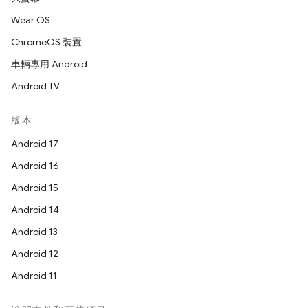
Wear OS
ChromeOS 裝置
車輛專用 Android
Android TV
版本
Android 17
Android 16
Android 15
Android 14
Android 13
Android 12
Android 11