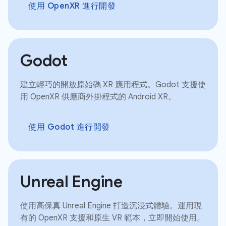
使用 OpenXR 進行開發
Godot
建立輕巧的開放原始碼 XR 應用程式。Godot 支援使
用 OpenXR 供應商外掛程式的 Android XR。
使用 Godot 進行開發
Unreal Engine
使用高保真 Unreal Engine 打造沉浸式體驗。運用現
有的 OpenXR 支援和原生 VR 範本，立即開始使用。