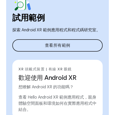
試用範例
探索 Android XR 範例應用程式和程式碼研究室。
查看所有範例
XR 頭戴式裝置 | 有線 XR 眼鏡
歡迎使用 Android XR
想瞭解 Android XR 的功能嗎？
查看 Hello Android XR 範例應用程式，親身
體驗空間面板和環境如何在實際應用程式中
結合。