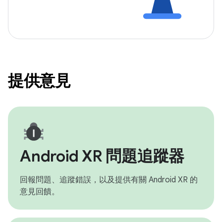
提供意見
Android XR 問題追蹤器
回報問題、追蹤錯誤，以及提供有關 Android XR 的
意見回饋。