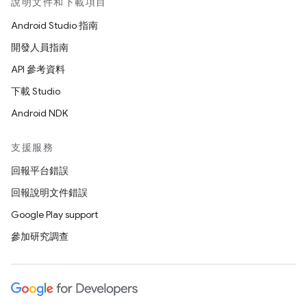
說明文件和下載項目
Android Studio 指南
開發人員指南
API 參考資料
下載 Studio
Android NDK
支援服務
回報平台錯誤
回報說明文件錯誤
Google Play support
參加研究調查