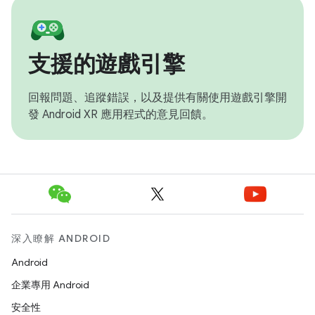
支援的遊戲引擎
回報問題、追蹤錯誤，以及提供有關使用遊戲引擎開
發 Android XR 應用程式的意見回饋。
深入瞭解 ANDROID
Android
企業專用 Android
安全性