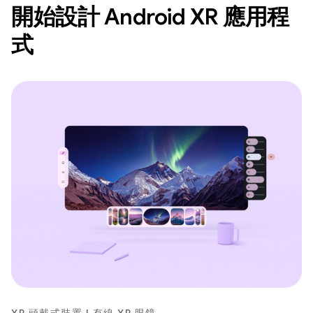
開始設計 Android XR 應用程
式