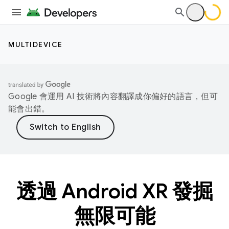
MULTIDEVICE
Google 會運用 AI 技術將內容翻譯成你偏好的語言，但可
能會出錯。
透過 Android XR 發掘
無限可能