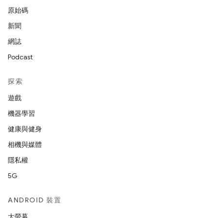
原始碼
新聞
網誌
Podcast
探索
遊戲
機器學習
健康與健身
相機與媒體
隱私權
5G
ANDROID 裝置
大螢幕