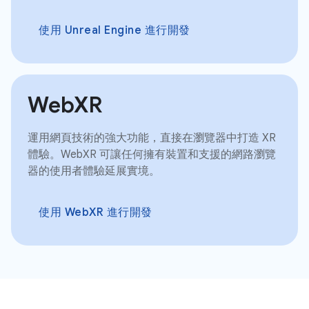
使用 Unreal Engine 進行開發
WebXR
運用網頁技術的強大功能，直接在瀏覽器中打造 XR
體驗。WebXR 可讓任何擁有裝置和支援的網路瀏覽
器的使用者體驗延展實境。
使用 WebXR 進行開發