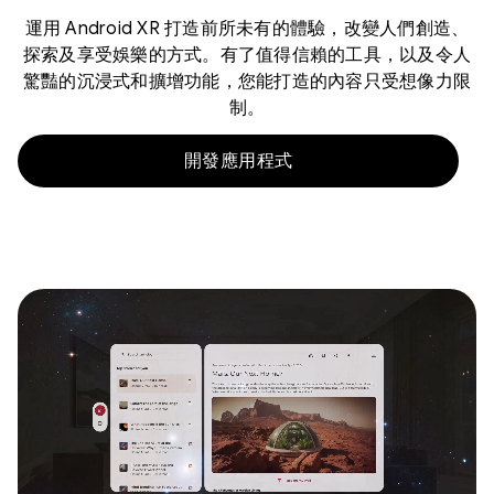
運用 Android XR 打造前所未有的體驗，改變人們創造、
探索及享受娛樂的方式。有了值得信賴的工具，以及令人
驚豔的沉浸式和擴增功能，您能打造的內容只受想像力限
制。
開發應用程式