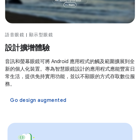
語音眼鏡 | 顯示型眼鏡
設計擴增體驗
音訊和螢幕眼鏡可將 Android 應用程式的觸及範圍擴展到全
新的個人化裝置。專為智慧眼鏡設計的應用程式應能豐富日
常生活，提供免持實用功能，並以不顯眼的方式存取數位服
務。
Go design augmented