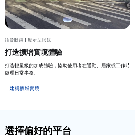
語音眼鏡 | 顯示型眼鏡
打造擴增實境體驗
打造輕量級的加成體驗，協助使用者在通勤、居家或工作時
處理日常事務。
建構擴增實境
選擇偏好的平台