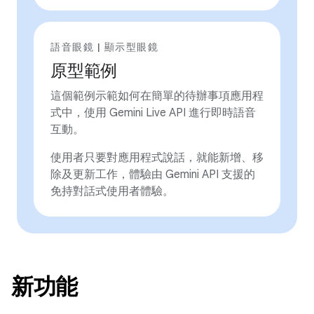
語音眼鏡 | 顯示型眼鏡
原型範例
這個範例示範如何在簡單的待辦事項應用程
式中，使用 Gemini Live API 進行即時語音
互動。
使用者只要對應用程式說話，就能新增、移
除及更新工作，體驗由 Gemini API 支援的
免持對話式使用者體驗。
新功能