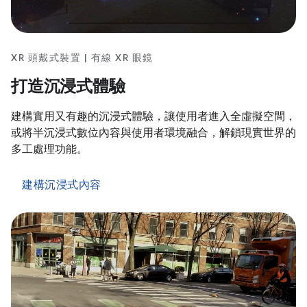
XR 頭戴式裝置 | 有線 XR 眼鏡
打造沉浸式體驗
建構實用又有趣的沉浸式體驗，讓使用者進入全虛擬空間，
或將半沉浸式數位內容與使用者環境融合，解鎖現實世界的
多工處理功能。
建構沉浸式內容