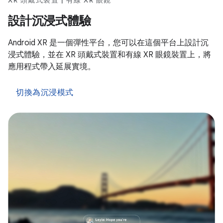
XR 頭戴式裝置 | 有線 XR 眼鏡
設計沉浸式體驗
Android XR 是一個彈性平台，您可以在這個平台上設計沉
浸式體驗，並在 XR 頭戴式裝置和有線 XR 眼鏡裝置上，將
應用程式帶入延展實境。
切換為沉浸模式