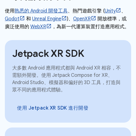
使用
熟悉的 Android 開發工具
、熱門遊戲引擎 (
Unity
、
Godot
和
Unreal Engine
)、
OpenXR
開放標準，或
廣泛使用的
WebXR
，為新一代運算裝置打造應用程式。
Jetpack XR SDK
大多數 Android 應用程式都與 Android XR 相容，不
需額外開發。使用 Jetpack Compose for XR、
Android Studio、模擬器和偏好的 3D 工具，打造與
眾不同的應用程式體驗。
使用 Jetpack XR SDK 進行開發