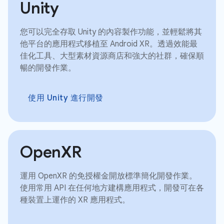
Unity
您可以完全存取 Unity 的內容製作功能，並輕鬆將其
他平台的應用程式移植至 Android XR。透過效能最
佳化工具、大型素材資源商店和強大的社群，確保順
暢的開發作業。
使用 Unity 進行開發
OpenXR
運用 OpenXR 的免授權金開放標準簡化開發作業。
使用常用 API 在任何地方建構應用程式，開發可在各
種裝置上運作的 XR 應用程式。