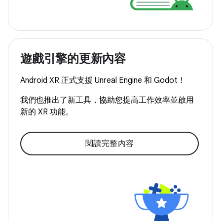
遊戲引擎的更新內容
Android XR 正式支援 Unreal Engine 和 Godot！
我們也推出了新工具，協助您提高工作效率並啟用
新的 XR 功能。
閱讀完整內容