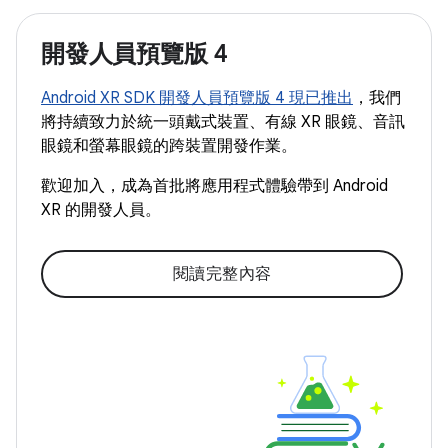
開發人員預覽版 4
Android XR SDK 開發人員預覽版 4 現已推出
，我們
將持續致力於統一頭戴式裝置、有線 XR 眼鏡、音訊
眼鏡和螢幕眼鏡的跨裝置開發作業。
歡迎加入，成為首批將應用程式體驗帶到 Android
XR 的開發人員。
閱讀完整內容