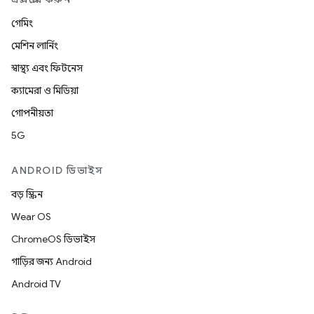
গেমিং
মেশিন লার্নিং
স্বাস্থ্য এবং ফিটনেস
ক্যামেরা ও মিডিয়া
গোপনীয়তা
5G
ANDROID ডিভাইস
বড় স্ক্রিন
Wear OS
ChromeOS ডিভাইস
গাড়ির জন্য Android
Android TV