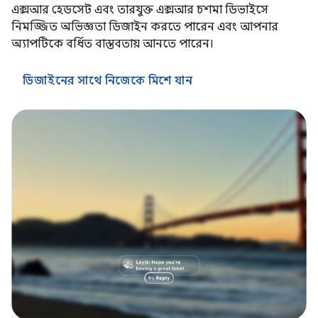
এক্সআর হেডসেট এবং তারযুক্ত এক্সআর চশমা ডিভাইসে
নিমজ্জিত অভিজ্ঞতা ডিজাইন করতে পারেন এবং আপনার
অ্যাপটিকে বর্ধিত বাস্তবতায় আনতে পারেন।
ডিজাইনের সাথে নিজেকে মিশে যান