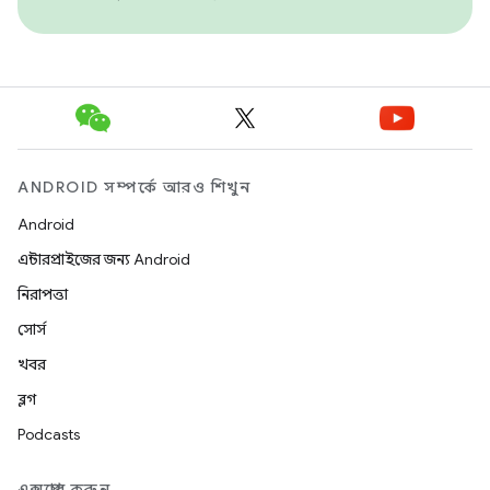
ANDROID সম্পর্কে আরও শিখুন
Android
এন্টারপ্রাইজের জন্য Android
নিরাপত্তা
সোর্স
খবর
ব্লগ
Podcasts
এক্সপ্লোর করুন