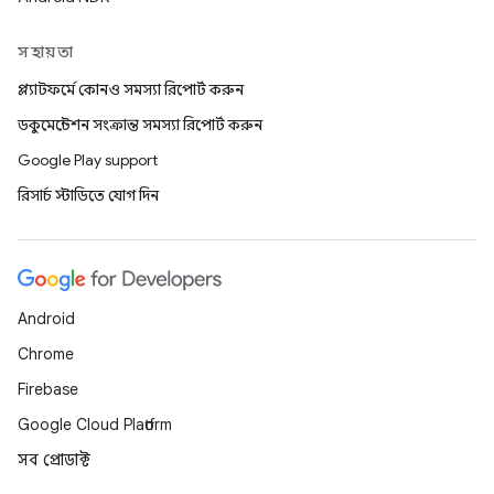
সহায়তা
প্ল্যাটফর্মে কোনও সমস্যা রিপোর্ট করুন
ডকুমেন্টেশন সংক্রান্ত সমস্যা রিপোর্ট করুন
Google Play support
রিসার্চ স্টাডিতে যোগ দিন
Android
Chrome
Firebase
Google Cloud Platform
সব প্রোডাক্ট