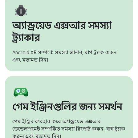
অ্যান্ড্রয়েড এক্সআর সমস্যা
ট্র্যাকার
Android XR সম্পর্কে সমস্যা জানান, বাগ ট্র্যাক করুন
এবং মতামত দিন।
গেম ইঞ্জিনগুলির জন্য সমর্থন
গেম ইঞ্জিন ব্যবহার করে অ্যান্ড্রয়েড এক্সআর
ডেভেলপমেন্ট সম্পর্কিত সমস্যা রিপোর্ট করুন, বাগ ট্র্যাক
করুন এবং মতামত দিন।