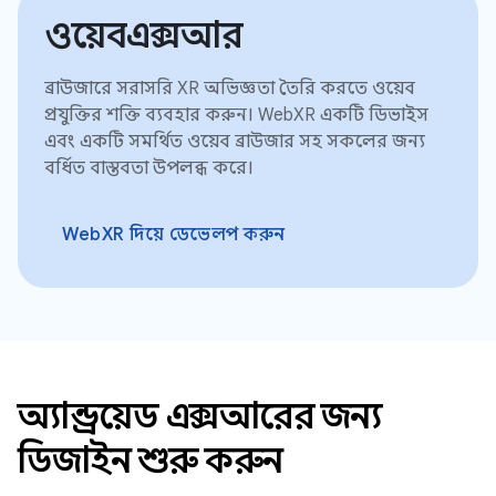
ওয়েবএক্সআর
ব্রাউজারে সরাসরি XR অভিজ্ঞতা তৈরি করতে ওয়েব
প্রযুক্তির শক্তি ব্যবহার করুন। WebXR একটি ডিভাইস
এবং একটি সমর্থিত ওয়েব ব্রাউজার সহ সকলের জন্য
বর্ধিত বাস্তবতা উপলব্ধ করে।
WebXR দিয়ে ডেভেলপ করুন
অ্যান্ড্রয়েড এক্সআরের জন্য
ডিজাইন শুরু করুন