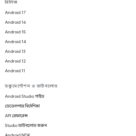
রিলিজ
Android 17
Android 16
Android 15
Android 14
Android 13
Android 12
Android 11
ডকুমেন্টেশন ও ডাউনলোড
Android Studio গাইড
ডেভেলপার নির্দেশিকা
API রেফারেন্স
Studio ডাউনলোড করুন
Android NDK