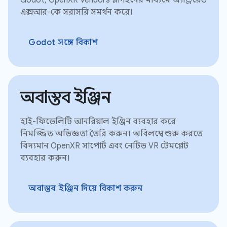
এক্সআর-কে সরাসরি সমর্থন করে।
Godot সঙ্গে বিকাশ
অবাস্তব ইঞ্জিন
হাই-ফিডেলিটি আনরিয়াল ইঞ্জিন ব্যবহার করে
নিমজ্জিত অভিজ্ঞতা তৈরি করুন। অবিলম্বে শুরু করতে
বিদ্যমান OpenXR সাপোর্ট এবং নেটিভ VR টেমপ্লেট
ব্যবহার করুন।
অবাস্তব ইঞ্জিন দিয়ে বিকাশ করুন