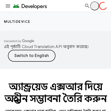
MULTIDEVICE
এই পৃষ্ঠাটি
Cloud Translation API
অনুবাদ করেছে।
অ্যান্ড্রয়েড এক্সআর দিয়ে
অন্তহীন সম্ভাবনা তৈরি করুন