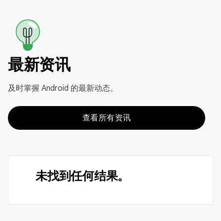
最新资讯
及时掌握 Android 的最新动态。
查看所有资讯
未找到任何结果。