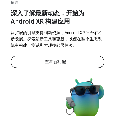
精选
深入了解最新动态，开始为
Android XR 构建应用
从扩展的引擎支持到新资源，Android XR 平台在不
断发展。探索最新工具和更新，以便在整个生态系
统中构建、测试和大规模部署体验。
查看新功能！