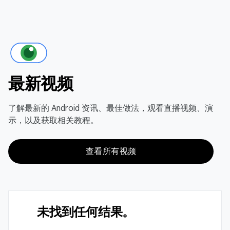
最新视频
了解最新的 Android 资讯、最佳做法，观看直播视频、演
示，以及获取相关教程。
查看所有视频
未找到任何结果。