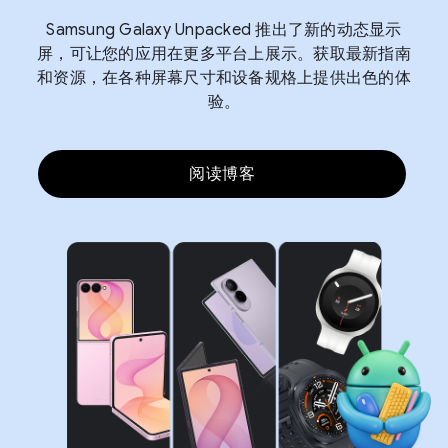
Samsung Galaxy Unpacked 推出了新的动态显示
屏，可让您的应用在更多平台上展示。获取最新指南
和资源，在各种屏幕尺寸和设备规格上提供出色的体
验。
阅读博客