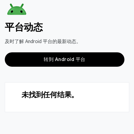
平台动态
及时了解 Android 平台的最新动态。
转到 Android 平台
未找到任何结果。