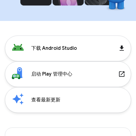
get_app
下载 Android Studio
launch
启动 Play 管理中心
查看最新更新