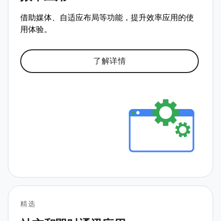
借助媒体、自适应布局等功能，提升效率应用的使
用体验。
了解详情
精选