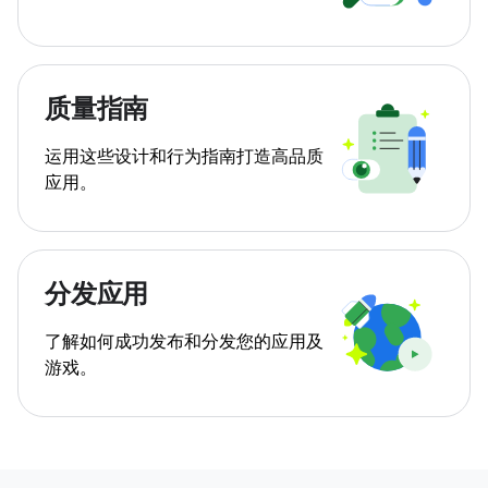
质量指南
运用这些设计和行为指南打造高品质
应用。
分发应用
了解如何成功发布和分发您的应用及
游戏。