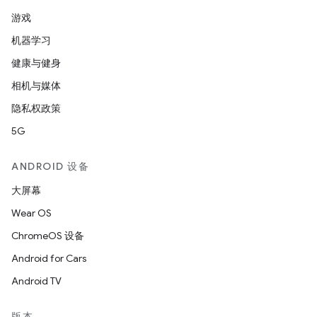
游戏
机器学习
健康与健身
相机与媒体
隐私权政策
5G
ANDROID 设备
大屏幕
Wear OS
ChromeOS 设备
Android for Cars
Android TV
版本