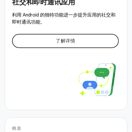
社交和即时通讯应用
利用 Android 的独特功能进一步提升应用的社交和
即时通讯功能。
了解详情
精选