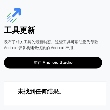
工具更新
发布了相关工具的最新动态。这些工具可帮助您为每款
Android 设备构建最优质的 Android 应用。
前往 Android Studio
未找到任何结果。