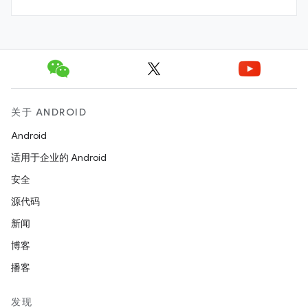
关于 ANDROID
Android
适用于企业的 Android
安全
源代码
新闻
博客
播客
发现