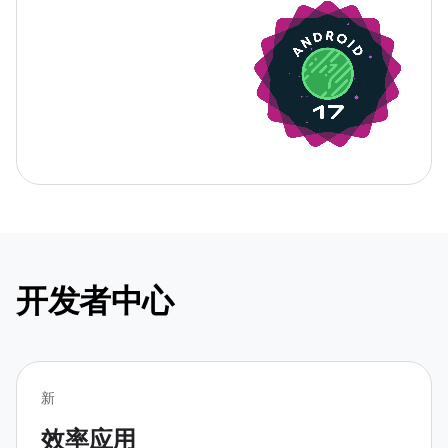
开发者中心
新
效率应用