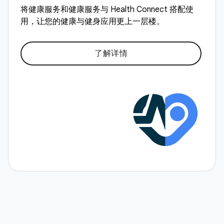
将健康服务和健康服务与 Health Connect 搭配使
用，让您的健康与健身应用更上一层楼。
了解详情