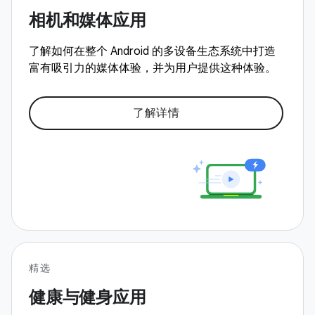
相机和媒体应用
了解如何在整个 Android 的多设备生态系统中打造
富有吸引力的媒体体验，并为用户提供这种体验。
了解详情
精选
健康与健身应用