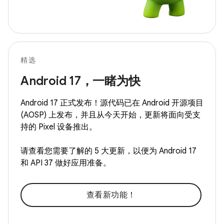
精选
Android 17，一睹为快
Android 17 正式发布！源代码已在 Android 开源项目
(AOSP) 上发布，并且从今天开始，更新将面向受支
持的 Pixel 设备推出。
请查看您需要了解的 5 大更新，以便为 Android 17
和 API 37 做好应用准备。
查看新功能！