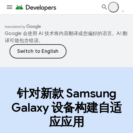
Google 会使用 AI 技术将内容翻译成您偏好的语言。AI 翻
译可能包含错误。
针对新款 Samsung
Galaxy 设备构建自适
应应用