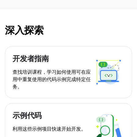
深入探索
开发者指南
查找培训课程，学习如何使用可在应
用中重复使用的代码示例完成特定任
务。
示例代码
利用这些示例项目快速开始开发。