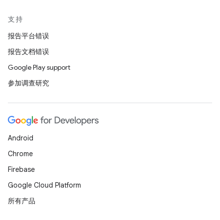
支持
报告平台错误
报告文档错误
Google Play support
参加调查研究
Android
Chrome
Firebase
Google Cloud Platform
所有产品