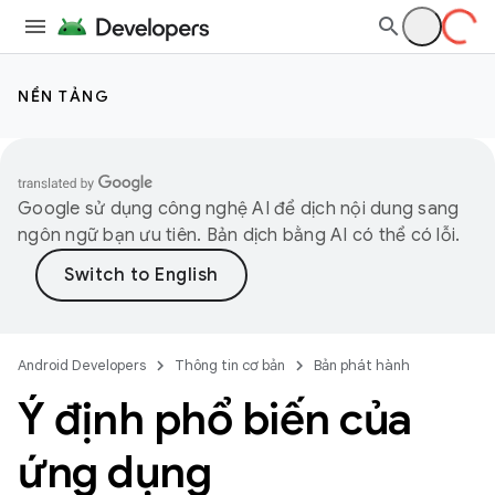
NỀN TẢNG
Google sử dụng công nghệ AI để dịch nội dung sang
ngôn ngữ bạn ưu tiên. Bản dịch bằng AI có thể có lỗi.
Android Developers
Thông tin cơ bản
Bản phát hành
Ý định phổ biến của
ứng dụng