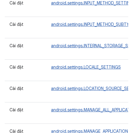
Cài đặt
android.settings.INPUT_METHOD_SETTIN
Cài đặt
android.settings.INPUT_METHOD_SUBTYP
Cài đặt
android.settings.INTERNAL_STORAGE_SE
Cài đặt
android.settings.LOCALE_SETTINGS
Cài đặt
android.settings.LOCATION_SOURCE_SET
Cài đặt
android.settings.MANAGE_ALL_APPLICAT
Cài đặt
android.settings.MANAGE_APPLICATIONS