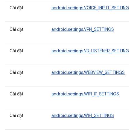
Cài đặt
android.settings.VOICE_INPUT_SETTINGS
Cài đặt
android.settings.VPN_SETTINGS
Cài đặt
android.settings.VR_LISTENER_SETTINGS
Cài đặt
android.settings.WEBVIEW_SETTINGS
Cài đặt
android.settings.WIFI_IP_SETTINGS
Cài đặt
android.settings.WIFI_SETTINGS