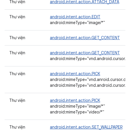
Thư viện
android.intent.action.ATTACH_DATA
Thư viện
android.intent.action.EDIT
android:mimeType="image/*"
Thư viện
android.intent.action.GET_CONTENT
Thư viện
android.intent.action.GET_CONTENT
android:mimeType="vnd.android.cursor.di
Thư viện
android.intent.action.PICK
android:mimeType="vnd.anroid.cursor.dir
android:mimeType="vnd.android.cursor.dir
Thư viện
android.intent.action.PICK
android:mimeType="image/*"
android:mimeType="video/*"
Thư viện
android.intent.action.SET_WALLPAPER