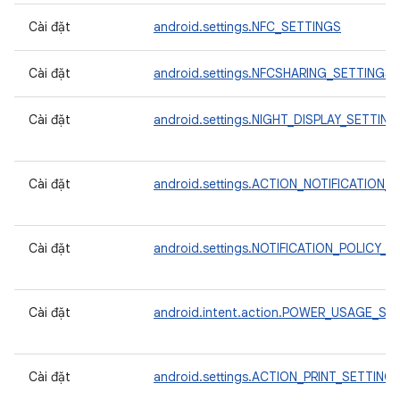
Cài đặt
android.settings.NFC_SETTINGS
Cài đặt
android.settings.NFCSHARING_SETTINGS
Cài đặt
android.settings.NIGHT_DISPLAY_SETTING
Cài đặt
android.settings.ACTION_NOTIFICATION_
Cài đặt
android.settings.NOTIFICATION_POLICY
Cài đặt
android.intent.action.POWER_USAGE_S
Cài đặt
android.settings.ACTION_PRINT_SETTING