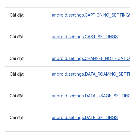
Cài đặt
android.settings.CAPTIONING_SETTINGS
Cài đặt
android.settings.CAST_SETTINGS
Cài đặt
android.settings.CHANNEL_NOTIFICATION
Cài đặt
android.settings.DATA_ROAMING_SETTIN
Cài đặt
android.settings.DATA_USAGE_SETTINGS
Cài đặt
android.settings.DATE_SETTINGS