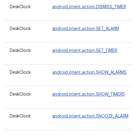
DeskClock
android.intent.action.DISMISS_TIMER
DeskClock
android.intent.action.SET_ALARM
DeskClock
android.intent.action.SET_TIMER
DeskClock
android.intent.action.SHOW_ALARMS
DeskClock
android.intent.action.SHOW_TIMERS
DeskClock
android.intent.action.SNOOZE_ALARM