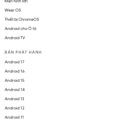
Màn hình lớn
Wear OS
Thiết bị ChromeOS
Android cho Ô tô
Android TV
BẢN PHÁT HÀNH
Android 17
Android 16
Android 15
Android 14
Android 13
Android 12
Android 11