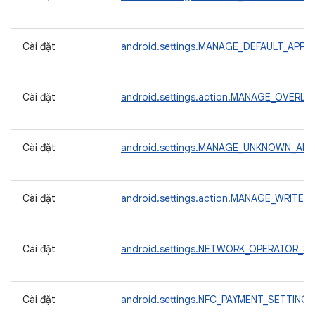
Cài đặt
android.settings.MANAGE_DEFAULT_APPS
Cài đặt
android.settings.action.MANAGE_OVERLA
Cài đặt
android.settings.MANAGE_UNKNOWN_AP
Cài đặt
android.settings.action.MANAGE_WRITE_
Cài đặt
android.settings.NETWORK_OPERATOR_S
Cài đặt
android.settings.NFC_PAYMENT_SETTINGS