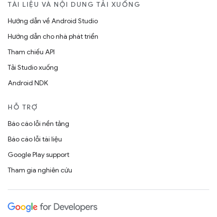
TÀI LIỆU VÀ NỘI DUNG TẢI XUỐNG
Hướng dẫn về Android Studio
Hướng dẫn cho nhà phát triển
Tham chiếu API
Tải Studio xuống
Android NDK
HỖ TRỢ
Báo cáo lỗi nền tảng
Báo cáo lỗi tài liệu
Google Play support
Tham gia nghiên cứu