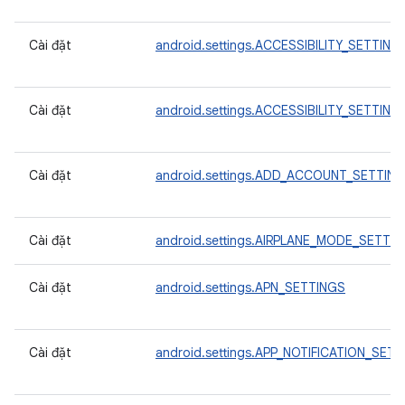
Cài đặt
android.settings.ACCESSIBILITY_SETTING
Cài đặt
android.settings.ACCESSIBILITY_SETTING
Cài đặt
android.settings.ADD_ACCOUNT_SETTIN
Cài đặt
android.settings.AIRPLANE_MODE_SETTI
Cài đặt
android.settings.APN_SETTINGS
Cài đặt
android.settings.APP_NOTIFICATION_SET