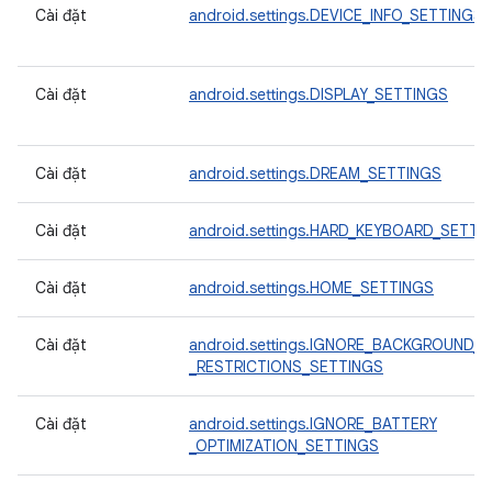
Cài đặt
android.settings.DEVICE_INFO_SETTINGS
Cài đặt
android.settings.DISPLAY_SETTINGS
Cài đặt
android.settings.DREAM_SETTINGS
Cài đặt
android.settings.HARD_KEYBOARD_SETTI
Cài đặt
android.settings.HOME_SETTINGS
Cài đặt
android.settings.IGNORE_BACKGROUND_
_RESTRICTIONS_SETTINGS
Cài đặt
android.settings.IGNORE_BATTERY
_OPTIMIZATION_SETTINGS