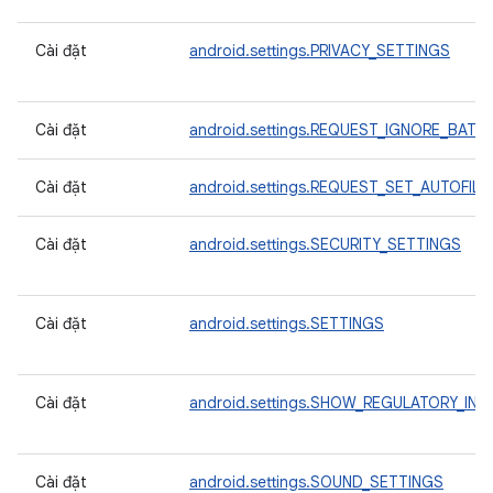
Cài đặt
android.settings.PRIVACY_SETTINGS
Cài đặt
android.settings.REQUEST_IGNORE_BATT
Cài đặt
android.settings.REQUEST_SET_AUTOFILL
Cài đặt
android.settings.SECURITY_SETTINGS
Cài đặt
android.settings.SETTINGS
Cài đặt
android.settings.SHOW_REGULATORY_INF
Cài đặt
android.settings.SOUND_SETTINGS