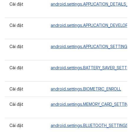
Cài đặt
android.settings.APPLICATION_DETAILS_
Cài đặt
android.settings.APPLICATION_DEVELOP
Cài đặt
android.settings.APPLICATION_SETTINGS
Cài đặt
android.settings.BATTERY_SAVER_SETTI
Cài đặt
android.settings.BIOMETRIC_ENROLL
Cài đặt
android.settings.MEMORY_CARD_SETTING
Cài đặt
android.settings.BLUETOOTH_SETTINGS