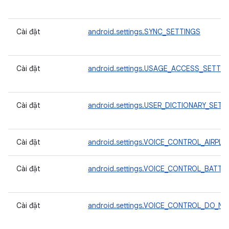
Cài đặt
android.settings.SYNC_SETTINGS
Cài đặt
android.settings.USAGE_ACCESS_SETTI
Cài đặt
android.settings.USER_DICTIONARY_SETT
Cài đặt
android.settings.VOICE_CONTROL_AIRPL
Cài đặt
android.settings.VOICE_CONTROL_BATT
Cài đặt
android.settings.VOICE_CONTROL_DO_N